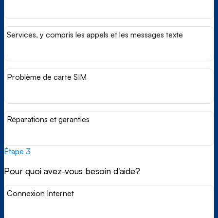
Services, y compris les appels et les messages texte
Problème de carte SIM
Réparations et garanties
Étape 3
Pour quoi avez-vous besoin d'aide?
Connexion Internet