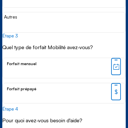
Autres
Étape 3
Quel type de forfait Mobilité avez-vous?
Forfait mensuel
Forfait prépayé
Étape 4
Pour quoi avez-vous besoin d'aide?