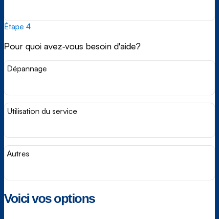
Étape 4
Pour quoi avez-vous besoin d'aide?
Dépannage
Utilisation du service
Autres
Voici vos options