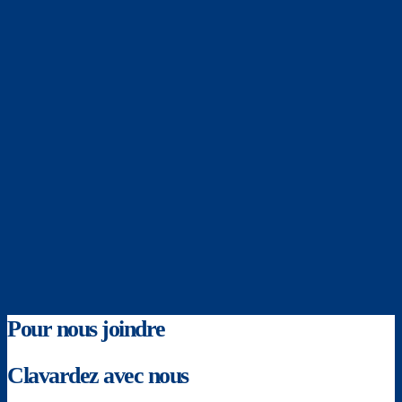
Pour nous joindre
Clavardez avec nous