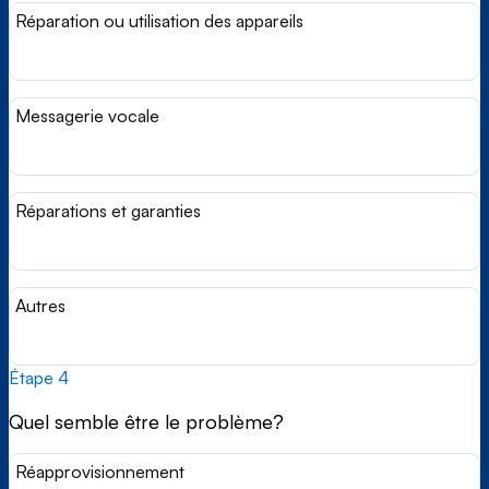
Réparation ou utilisation des appareils
Messagerie vocale
Réparations et garanties
Autres
Étape 4
Quel semble être le problème?
Réapprovisionnement