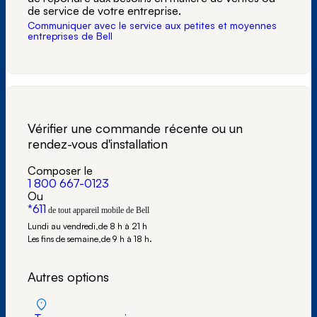
de service de votre entreprise.
Communiquer avec le service aux petites et moyennes
entreprises de Bell
Vérifier une commande récente ou un
rendez-vous d'installation
Composer le
1 800 667-0123
Ou
*611
de tout appareil mobile de Bell
Lundi au vendredi,
de 8 h à 21 h
Les fins de semaine,
de 9 h à 18 h.
Autres options