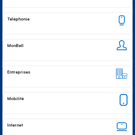
Téléphonie
MonBell
Entreprises
Mobilité
Internet