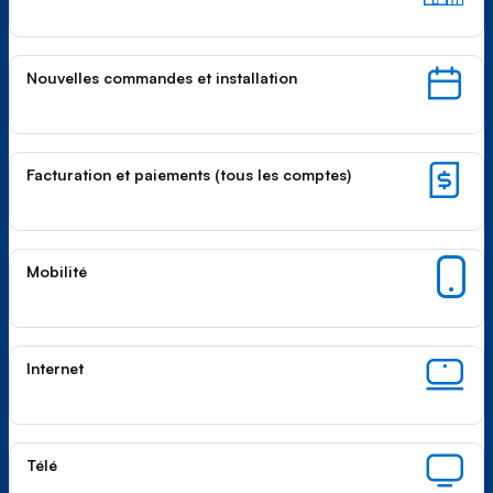
Nouvelles commandes et installation
Facturation et paiements
(tous les comptes)
Mobilité
Internet
Télé