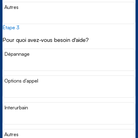
Autres
Étape 3
Pour quoi avez-vous besoin d'aide?
Dépannage
Options d’appel
Interurbain
Autres