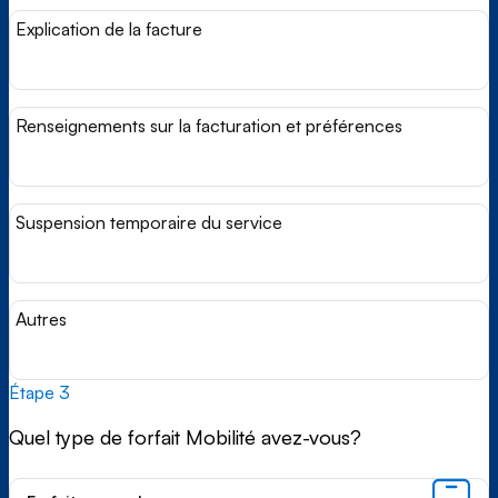
Explication de la facture
Renseignements sur la facturation et préférences
Suspension temporaire du service
Autres
Étape 3
Quel type de forfait Mobilité avez-vous?