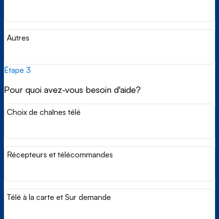
Autres
Étape 3
Pour quoi avez-vous besoin d'aide?
Choix de chaînes télé
Récepteurs et télécommandes
Télé à la carte et Sur demande