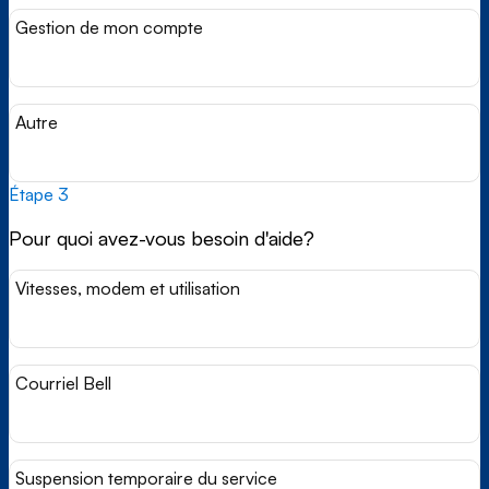
Gestion de mon compte
Autre
Étape 3
Pour quoi avez-vous besoin d'aide?
Vitesses, modem et utilisation
Courriel Bell
Suspension temporaire du service