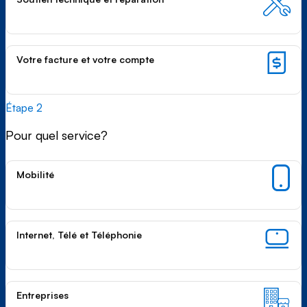
Votre facture et votre compte
Étape 2
Pour quel service?
Mobilité
Internet, Télé et Téléphonie
Entreprises