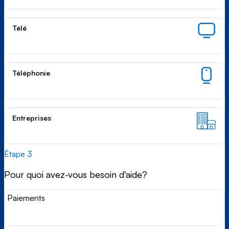
Télé
Téléphonie
Entreprises
Étape 3
Pour quoi avez-vous besoin d'aide?
Paiements