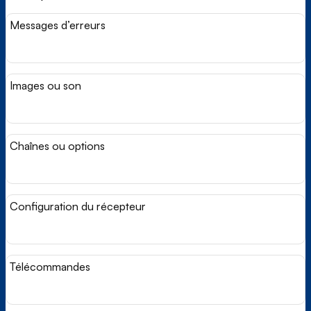
Messages d’erreurs
Images ou son
Chaînes ou options
Configuration du récepteur
Télécommandes