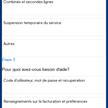
Combinés et secondes lignes
Suspension temporaire du service
Autres
Étape 3
Pour quoi avez-vous besoin d'aide?
Code d'utilisateur, mot de passe et récupération
Renseignements sur la facturation et préférences