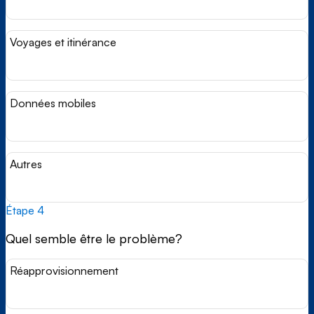
Voyages et itinérance
Données mobiles
Autres
Étape 4
Quel semble être le problème?
Réapprovisionnement