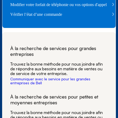
Modifier votre forfait de téléphonie ou vos options d'appel
Vérifier l’état d’une commande
À la recherche de services pour grandes
entreprises
Trouvez la bonne méthode pour nous joindre afin
de répondre aux besoins en matière de ventes ou
de service de votre entreprise.
Communiquer avec le service pour les grandes
entreprises de Bell
À la recherche de services pour petites et
moyennes entreprises
Trouvez la bonne méthode pour nous joindre afin
de répondre aux besoins en matière de ventes ou