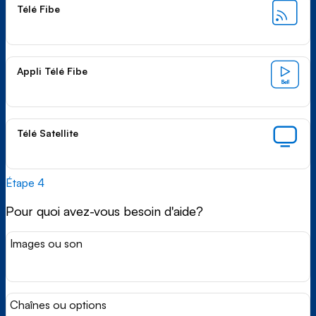
Télé Fibe
Appli Télé Fibe
Télé Satellite
Étape 4
Pour quoi avez-vous besoin d'aide?
Images ou son
Chaînes ou options