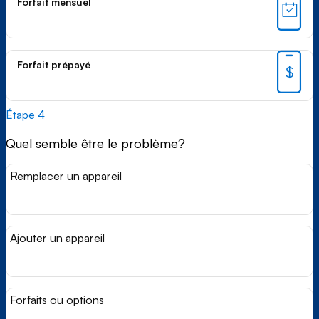
Forfait mensuel
Forfait prépayé
Étape 4
Quel semble être le problème?
Remplacer un appareil
Ajouter un appareil
Forfaits ou options