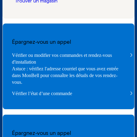
Trouver un magasin
Épargnez-vous un appel
Vérifier ou modifier vos commandes et rendez-vous
d'installation
Astuce : vérifiez l'adresse courriel que vous avez entrée
dans MonBell pour connaître les détails de vos rendez-
vous.
Vérifier l’état d’une commande
Épargnez-vous un appel