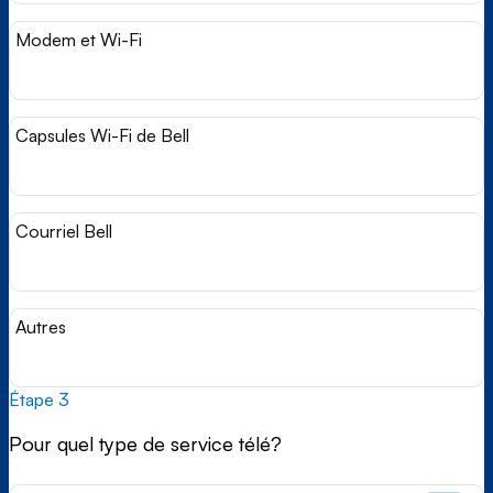
Modem et Wi-Fi
Capsules Wi-Fi de Bell
Courriel Bell
Autres
Étape 3
Pour quel type de service télé?