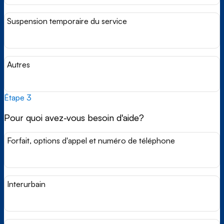
Suspension temporaire du service
Autres
Étape 3
Pour quoi avez-vous besoin d'aide?
Forfait, options d'appel et numéro de téléphone
Interurbain