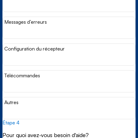
Messages d’erreurs
Configuration du récepteur
Télécommandes
Autres
Étape 4
Pour quoi avez-vous besoin d'aide?