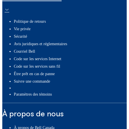
Politique de retours
Vie privée
Sécurité
Avis juridiques et réglementaires
Courriel Bell
Code sur les services Internet
Code sur les services sans fil
Être prêt en cas de panne
Suivre une commande
paramètres des témoins
À propos de nous
À propos de Bell Canada