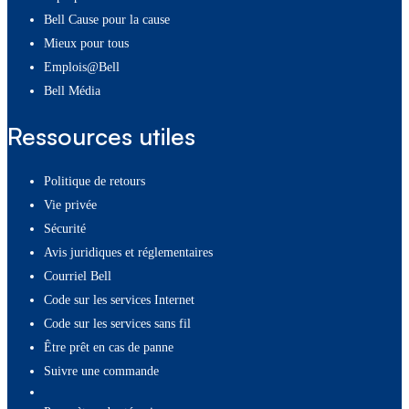
Bell Cause pour la cause
Mieux pour tous
Emplois@Bell
Bell Média
Ressources utiles
Politique de retours
Vie privée
Sécurité
Avis juridiques et réglementaires
Courriel Bell
Code sur les services Internet
Code sur les services sans fil
Être prêt en cas de panne
Suivre une commande