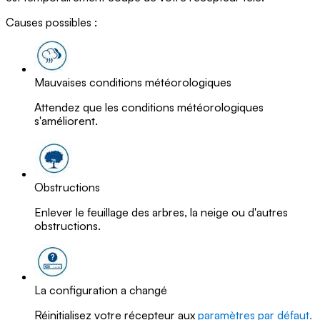
Causes possibles :
Mauvaises conditions météorologiques
Attendez que les conditions météorologiques
s'améliorent.
Obstructions
Enlever le feuillage des arbres, la neige ou d'autres
obstructions.
La configuration a changé
Réinitialisez votre récepteur aux
paramètres par défaut.