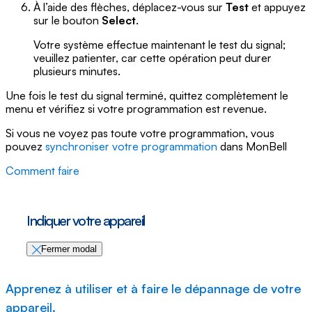
À l’aide des flèches, déplacez-vous sur
Test
et appuyez
sur le bouton
Select
.
Votre système effectue maintenant le test du signal;
veuillez patienter, car cette opération peut durer
plusieurs minutes.
Une fois le test du signal terminé, quittez complètement le
menu et vérifiez si votre programmation est revenue.
Si vous ne voyez pas toute votre programmation, vous
pouvez
synchroniser votre programmation
dans MonBell
Comment faire
Indiquer votre appareil
Fermer modal
Apprenez à utiliser et à faire le dépannage de votre
appareil.