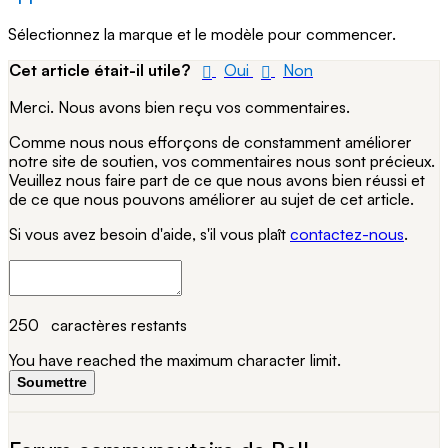
Sélectionnez la marque et le modèle pour commencer.
Cet article était-il utile?
Oui
Non
Merci. Nous avons bien reçu vos commentaires.
Comme nous nous efforçons de constamment améliorer
notre site de soutien, vos commentaires nous sont précieux.
Veuillez nous faire part de ce que nous avons bien réussi et
de ce que nous pouvons améliorer au sujet de cet article.
Si vous avez besoin d'aide, s'il vous plaît
contactez-nous
.
250
caractères restants
You have reached the maximum character limit.
Soumettre