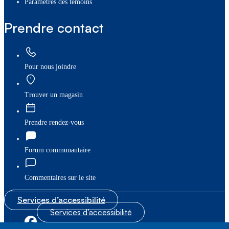
paramètres des témoins
Prendre contact
Pour nous joindre
Trouver un magasin
Prendre rendez-vous
Forum communautaire
Commentaires sur le site
Services d’accessibilité
Services d’accessibilité