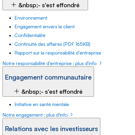
&nbsp;- s'est effondré
Environnement
Engagement envers le client
Confidentialité
Continuité des affaires (PDF 165KB)
Rapport sur la responsabilité d’entreprise
Notre responsabilité d'entreprise : plus d'info
Engagement communautaire
&nbsp;- s'est effondré
Initiative en santé mentale
Notre engagement : plus d'info
Relations avec les investisseurs