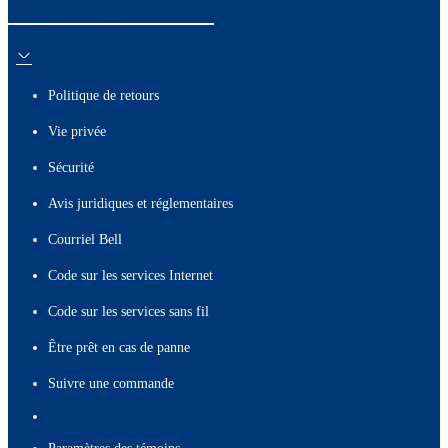
Ressources utiles
Politique de retours
Vie privée
Sécurité
Avis juridiques et réglementaires
Courriel Bell
Code sur les services Internet
Code sur les services sans fil
Être prêt en cas de panne
Suivre une commande