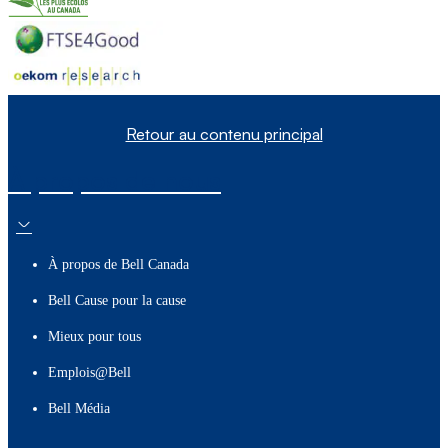
Retour au contenu principal
À propos de nous
À propos de Bell Canada
Bell Cause pour la cause
Mieux pour tous
Emplois@Bell
Bell Média