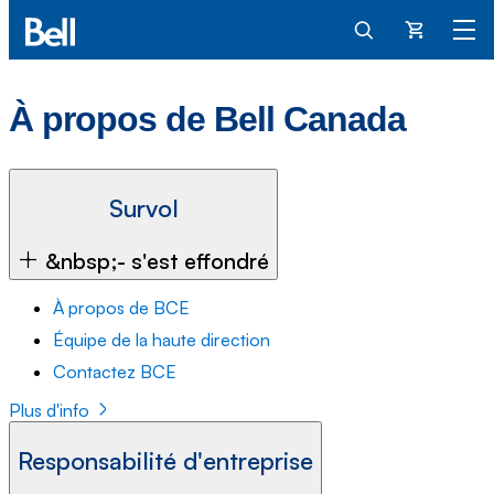
Panier
À propos de Bell Canada
Survol
&nbsp;- s'est effondré
À propos de BCE
Équipe de la haute direction
Contactez BCE
Plus d'info
Responsabilité d'entreprise