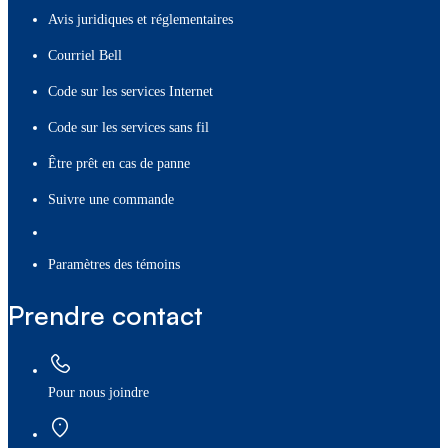
Avis juridiques et réglementaires
Courriel Bell
Code sur les services Internet
Code sur les services sans fil
Être prêt en cas de panne
Suivre une commande
paramètres des témoins
Prendre contact
Pour nous joindre