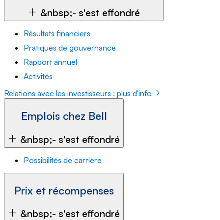
&nbsp;- s'est effondré
Résultats financiers
Pratiques de gouvernance
Rapport annuel
Activités
Relations avec les investisseurs : plus d'info
Emplois chez Bell
&nbsp;- s'est effondré
Possibilités de carrière
Prix et récompenses
&nbsp;- s'est effondré