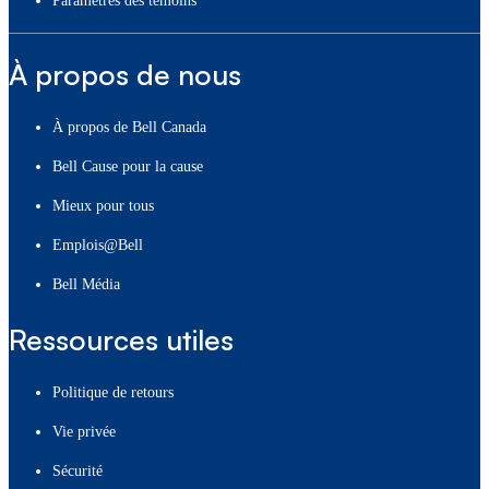
paramètres des témoins
À propos de nous
À propos de Bell Canada
Bell Cause pour la cause
Mieux pour tous
Emplois@Bell
Bell Média
Ressources utiles
Politique de retours
Vie privée
Sécurité