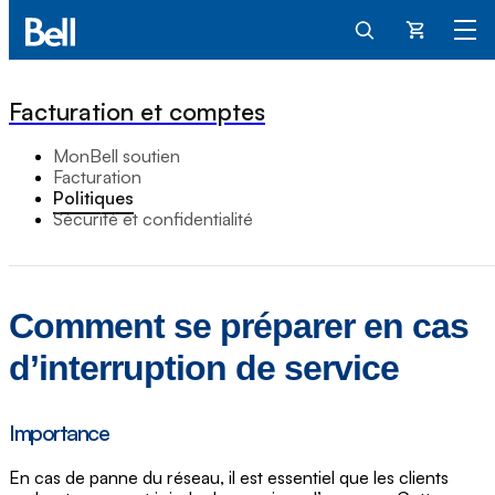
Panier
Facturation et comptes
MonBell soutien
Facturation
Politiques
Sécurité et confidentialité
Comment se préparer en cas
d’interruption de service
Importance
En cas de panne du réseau, il est essentiel que les clients