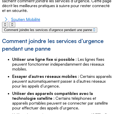
sachent comment joindre les services d’urgence. Cette page
décrit les meilleures pratiques à suivre pour rester connecté
et en sécurité.
Soutien Mobilité
Comment joindre les services d’urgence pendant une panne
Comment joindre les services d’urgence
pendant une panne
Utiliser une ligne fixe si possible
: Les lignes fixes
peuvent fonctionner indépendamment des réseaux
mobiles.
Essayer d’autres réseaux mobiles
: Certains appareils
peuvent automatiquement passer à d’autres réseaux
pour les appels d’urgence.
Utiliser des appareils compatibles avec la
technologie satellite
: Certains téléphones et
appareils portables peuvent se connecter par satellite
pour effectuer des appels d’urgence.