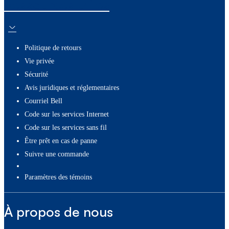
Ressources utiles
Politique de retours
Vie privée
Sécurité
Avis juridiques et réglementaires
Courriel Bell
Code sur les services Internet
Code sur les services sans fil
Être prêt en cas de panne
Suivre une commande
paramètres des témoins
À propos de nous