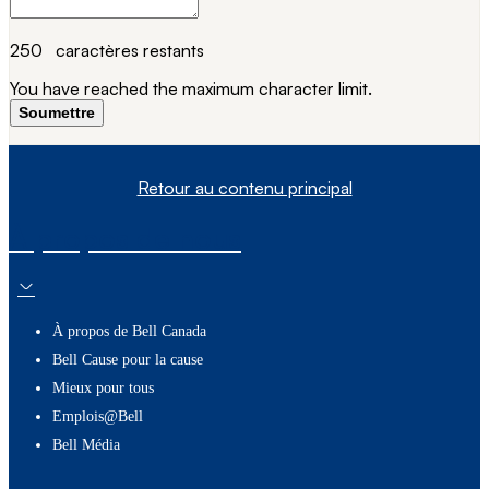
250
caractères restants
You have reached the maximum character limit.
Soumettre
Retour au contenu principal
À propos de nous
À propos de Bell Canada
Bell Cause pour la cause
Mieux pour tous
Emplois@Bell
Bell Média