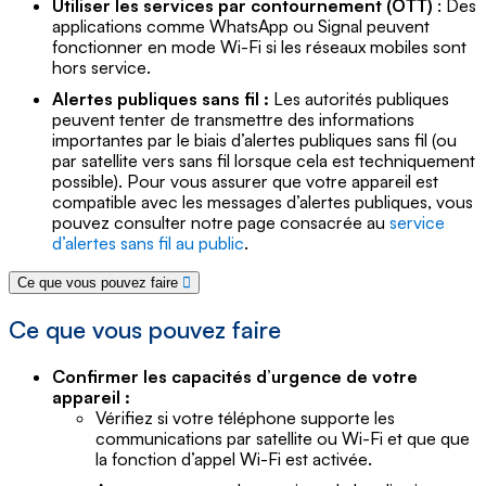
Utiliser les services par contournement (OTT)
: Des
applications comme WhatsApp ou Signal peuvent
fonctionner en mode Wi-Fi si les réseaux mobiles sont
hors service.
Alertes publiques sans fil :
Les autorités publiques
peuvent tenter de transmettre des informations
importantes par le biais d’alertes publiques sans fil (ou
par satellite vers sans fil lorsque cela est techniquement
possible). Pour vous assurer que votre appareil est
compatible avec les messages d’alertes publiques, vous
pouvez consulter notre page consacrée au
service
d’alertes sans fil au public
.
Ce que vous pouvez faire
Ce que vous pouvez faire
Confirmer les capacités d’urgence de votre
appareil :
Vérifiez si votre téléphone supporte les
communications par satellite ou Wi-Fi et que que
la fonction d’appel Wi-Fi est activée.