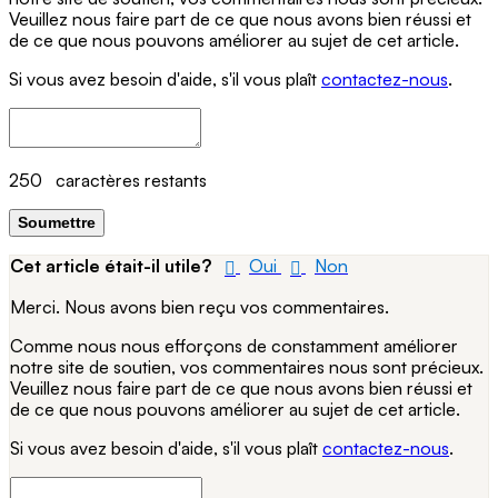
Veuillez nous faire part de ce que nous avons bien réussi et
de ce que nous pouvons améliorer au sujet de cet article.
Si vous avez besoin d'aide, s'il vous plaît
contactez-nous
.
250
caractères restants
Soumettre
Cet article était-il utile?
Oui
Non
Merci. Nous avons bien reçu vos commentaires.
Comme nous nous efforçons de constamment améliorer
notre site de soutien, vos commentaires nous sont précieux.
Veuillez nous faire part de ce que nous avons bien réussi et
de ce que nous pouvons améliorer au sujet de cet article.
Si vous avez besoin d'aide, s'il vous plaît
contactez-nous
.