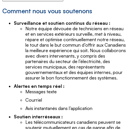
Comment nous vous soutenons
Surveillance et soutien continus du réseau :
Notre équipe dévouée de techniciens en réseau
et en services extérieurs surveille, met à niveau,
répare et optimise continuellement notre réseau,
le tout dans le but commun d’offrir aux Canadiens
la meilleure expérience qui soit. Nous collaborons
avec divers intervenants, y compris des
partenaires du secteur de l’électricité, des
services municipaux, des représentants
gouvernementaux et des équipes internes, pour
assurer le bon fonctionnement des systèmes.
Alertes en temps réel :
Messages texte
Courriel
Avis instantanés dans l’application
Soutien interréseaux :
Les télécommunicateurs canadiens peuvent se
soutenir mutuellement en cas de panne afin de