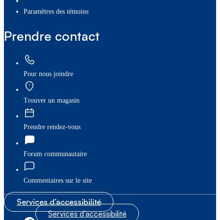
paramètres des témoins
Prendre contact
Pour nous joindre
Trouver un magasin
Prendre rendez-vous
Forum communautaire
Commentaires sur le site
Services d’accessibilité
Services d’accessibilité