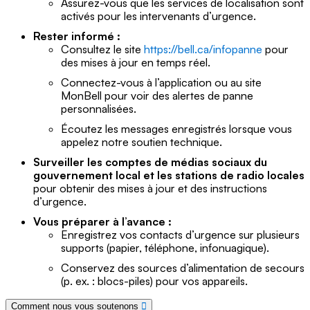
Assurez-vous que les services de localisation sont
activés pour les intervenants d’urgence.
Rester informé :
Consultez le site
https://bell.ca/infopanne
pour
des mises à jour en temps réel.
Connectez-vous à l’application ou au site
MonBell pour voir des alertes de panne
personnalisées.
Écoutez les messages enregistrés lorsque vous
appelez notre soutien technique.
Surveiller les comptes de médias sociaux du
gouvernement local et les stations de radio locales
pour obtenir des mises à jour et des instructions
d’urgence.
Vous préparer à l’avance :
Enregistrez vos contacts d’urgence sur plusieurs
supports (papier, téléphone, infonuagique).
Conservez des sources d’alimentation de secours
(p. ex. : blocs-piles) pour vos appareils.
Comment nous vous soutenons