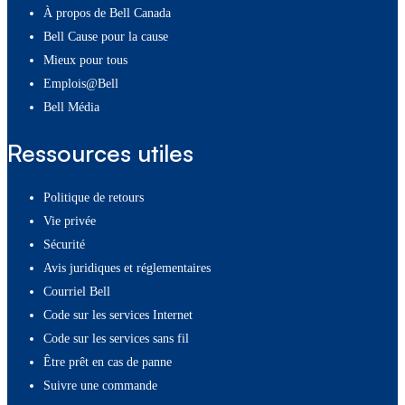
À propos de Bell Canada
Bell Cause pour la cause
Mieux pour tous
Emplois@Bell
Bell Média
Ressources utiles
Politique de retours
Vie privée
Sécurité
Avis juridiques et réglementaires
Courriel Bell
Code sur les services Internet
Code sur les services sans fil
Être prêt en cas de panne
Suivre une commande