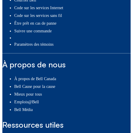
Courriel Bell
Code sur les services Internet
Code sur les services sans fil
Être prêt en cas de panne
Suivre une commande
paramètres des témoins
À propos de nous
À propos de Bell Canada
Bell Cause pour la cause
Mieux pour tous
Emplois@Bell
Bell Média
Ressources utiles