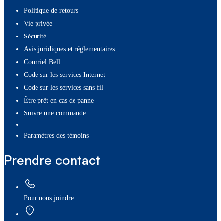
Politique de retours
Vie privée
Sécurité
Avis juridiques et réglementaires
Courriel Bell
Code sur les services Internet
Code sur les services sans fil
Être prêt en cas de panne
Suivre une commande
paramètres des témoins
Prendre contact
Pour nous joindre