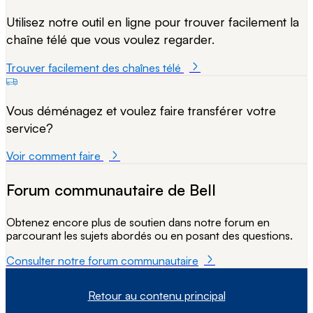
Utilisez notre outil en ligne pour trouver facilement la
chaîne télé que vous voulez regarder.
Trouver facilement des chaînes télé
Vous déménagez et voulez faire transférer votre
service?
Voir comment faire
Forum communautaire de Bell
Obtenez encore plus de soutien dans notre forum en
parcourant les sujets abordés ou en posant des questions.
Consulter notre forum communautaire
Retour au contenu principal