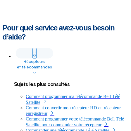
Pour quel service avez-vous besoin
d’aide?
See all
Récepteurs
et télécommandes
dropdown
Sujets les plus consultés
Comment programmer ma télécommande Bell Télé
Satellite
Comment convertir mon récepteur HD en récepteur
enregistreur
Comment programmer votre télécommande Bell Télé
Satellite pour commander votre récepteur
Commander une télécommande Télé Satellite