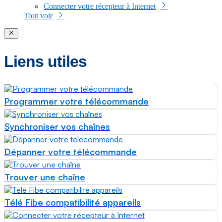
Connecter votre récepteur à Internet
Tout voir
Close modal
Liens utiles
Programmer votre télécommande
Synchroniser vos chaînes
Dépanner votre télécommande
Trouver une chaîne
Télé Fibe compatibilité appareils