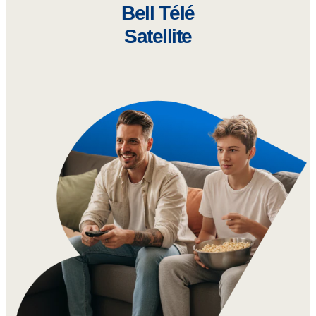
Bell Télé
Satellite