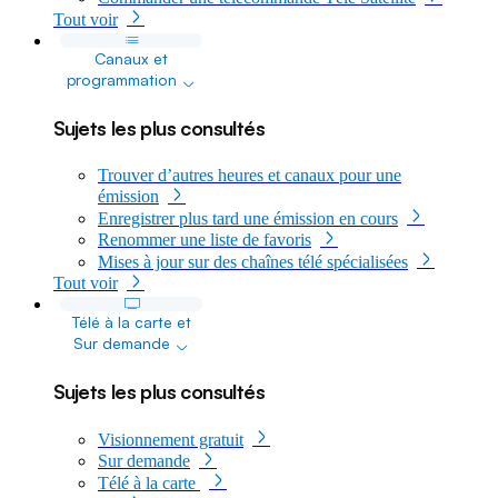
Tout voir
Canaux et
dropdown
programmation
Sujets les plus consultés
Trouver d’autres heures et canaux pour une
émission
Enregistrer plus tard une émission en cours
Renommer une liste de favoris
Mises à jour sur des chaînes télé spécialisées
Tout voir
Télé à la carte et
dropdown
Sur demande
Sujets les plus consultés
Visionnement gratuit
Sur demande
Télé à la carte