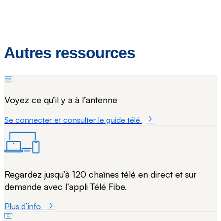
Autres ressources
Voyez ce qu’il y a à l’antenne
Se connecter et consulter le guide télé
Regardez jusqu’à 120 chaînes télé en direct et sur
demande avec l’appli Télé Fibe.
Plus d’info