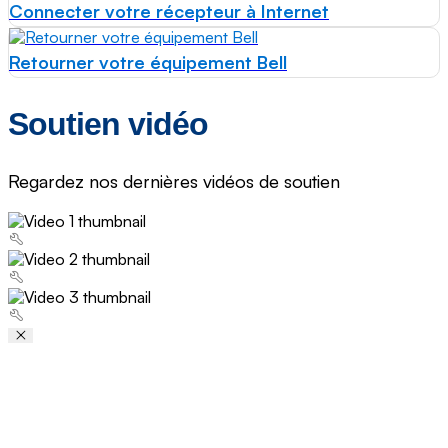
Connecter votre récepteur à Internet
Retourner votre équipement Bell
Soutien vidéo
Regardez nos dernières vidéos de soutien
Video Player