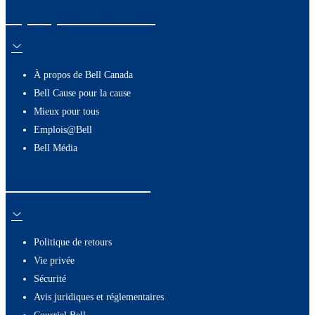
À propos de nous
À propos de Bell Canada
Bell Cause pour la cause
Mieux pour tous
Emplois@Bell
Bell Média
Ressources utiles
Politique de retours
Vie privée
Sécurité
Avis juridiques et réglementaires