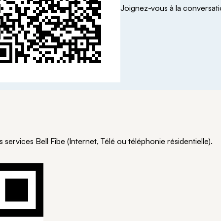
Joignez-vous à la conversat
services Bell Fibe (Internet, Télé ou téléphonie résidentielle).