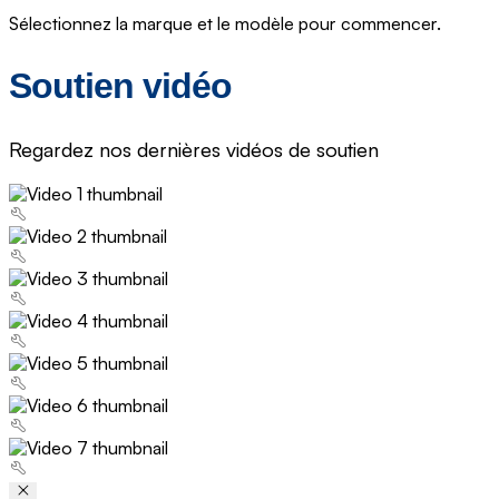
Sélectionnez la marque et le modèle pour commencer.
Soutien vidéo
Regardez nos dernières vidéos de soutien