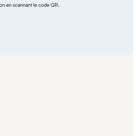
ion en scannant le code QR.