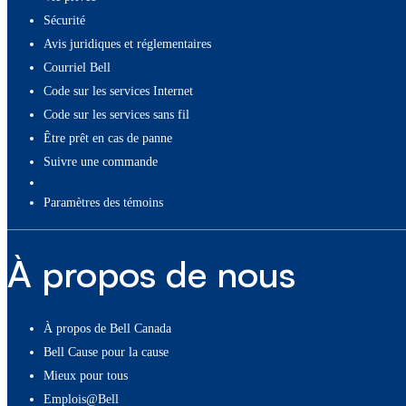
Sécurité
Avis juridiques et réglementaires
Courriel Bell
Code sur les services Internet
Code sur les services sans fil
Être prêt en cas de panne
Suivre une commande
paramètres des témoins
À propos de nous
À propos de Bell Canada
Bell Cause pour la cause
Mieux pour tous
Emplois@Bell