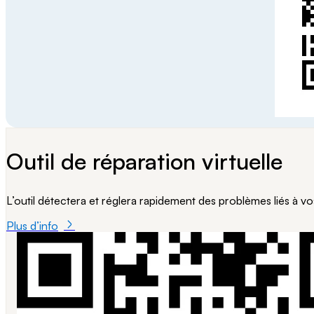
Outil de réparation virtuelle
L’outil détectera et réglera rapidement des problèmes liés à vos 
Plus d’info