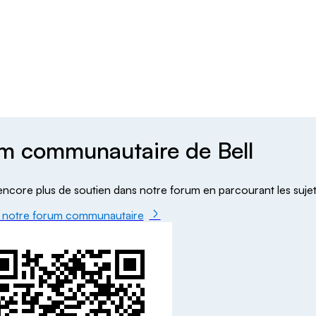
m communautaire de Bell
ncore plus de soutien dans notre forum en parcourant les suje
 notre forum communautaire