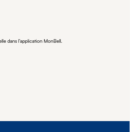
lle dans l’application MonBell.