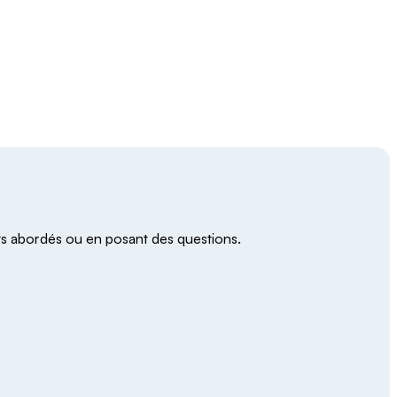
ts abordés ou en posant des questions.