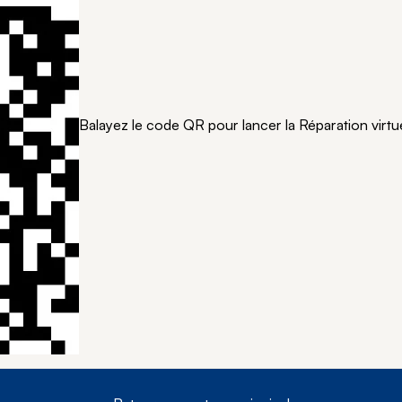
Balayez le code QR pour lancer la Réparation virtue