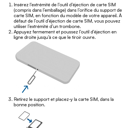
Insérez l’extrémité de l’outil d’éjection de carte SIM
(compris dans l’emballage) dans l’orifice du support de
carte SIM, en fonction du modèle de votre appareil. À
défaut de l’outil d’éjection de carte SIM, vous pouvez
utiliser l’extrémité d’un trombone.
Appuyez fermement et poussez l’outil d’éjection en
ligne droite jusqu’à ce que le tiroir ouvre.
Retirez le support et placez-y la carte SIM, dans la
bonne position.