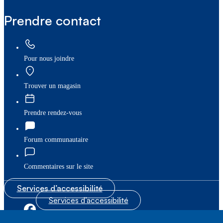
Prendre contact
Pour nous joindre
Trouver un magasin
Prendre rendez-vous
Forum communautaire
Commentaires sur le site
Services d’accessibilité
Services d’accessibilité
|
|
Plan du site