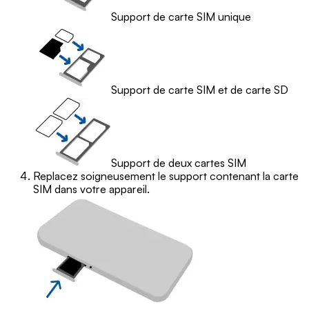
Support de carte SIM unique
Support de carte SIM et de carte SD
Support de deux cartes SIM
Replacez soigneusement le support contenant la carte
SIM dans votre appareil.