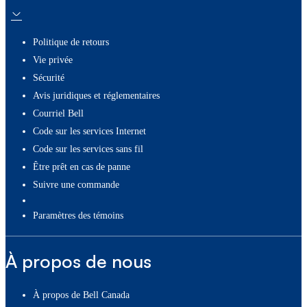
Politique de retours
Vie privée
Sécurité
Avis juridiques et réglementaires
Courriel Bell
Code sur les services Internet
Code sur les services sans fil
Être prêt en cas de panne
Suivre une commande
paramètres des témoins
À propos de nous
À propos de Bell Canada