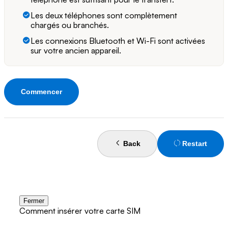
Les deux téléphones sont complètement
chargés ou branchés.
Les connexions Bluetooth et Wi-Fi sont activées
sur votre ancien appareil.
Commencer
Back
Restart
Fermer
Comment insérer votre carte SIM