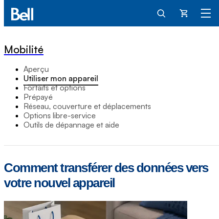
Panier
Mobilité
Aperçu
Utiliser mon appareil
Forfaits et options
Prépayé
Réseau, couverture et déplacements
Options libre-service
Outils de dépannage et aide
Comment transférer des données vers
votre nouvel appareil