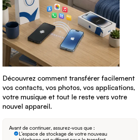
Découvrez comment transférer facilement
vos contacts, vos photos, vos applications,
votre musique et tout le reste vers votre
nouvel appareil.
Avant de continuer, assurez-vous que :
L’espace de stockage de votre nouveau
téléphone est suffisant pour le transfert.