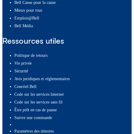
Bell Cause pour la cause
Mieux pour tous
Emplois@Bell
Bell Média
Ressources utiles
Politique de retours
Vie privée
Sécurité
Avis juridiques et réglementaires
Courriel Bell
Code sur les services Internet
Code sur les services sans fil
Être prêt en cas de panne
Suivre une commande
paramètres des témoins