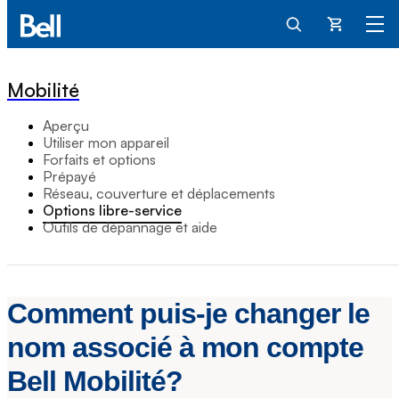
Panier
Mobilité
Aperçu
Utiliser mon appareil
Forfaits et options
Prépayé
Réseau, couverture et déplacements
Options libre-service
Outils de dépannage et aide
Comment puis-je changer le
nom associé à mon compte
Bell Mobilité?