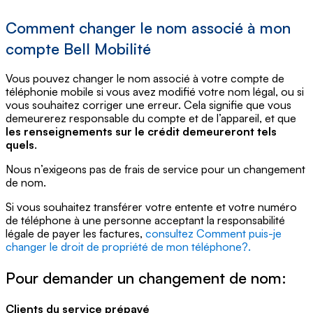
Comment changer le nom associé à mon
compte Bell Mobilité
Vous pouvez changer le nom associé à votre compte de
téléphonie mobile si vous avez modifié votre nom légal, ou si
vous souhaitez corriger une erreur. Cela signifie que vous
demeurerez responsable du compte et de l’appareil, et que
les renseignements sur le crédit demeureront tels
quels
.
Nous n’exigeons pas de frais de service pour un changement
de nom.
Si vous souhaitez transférer votre entente et votre numéro
de téléphone à une personne acceptant la responsabilité
légale de payer les factures,
consultez Comment puis-je
changer le droit de propriété de mon téléphone?.
Pour demander un changement de nom:
Clients du service prépayé