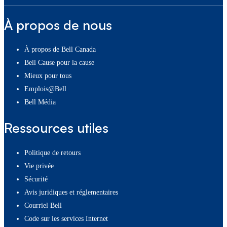
À propos de nous
À propos de Bell Canada
Bell Cause pour la cause
Mieux pour tous
Emplois@Bell
Bell Média
Ressources utiles
Politique de retours
Vie privée
Sécurité
Avis juridiques et réglementaires
Courriel Bell
Code sur les services Internet