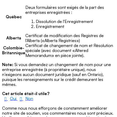
Deux formulaires sont exigés de la part des
entreprises enregistrées :
Québec
Dissolution de l'Enregistrement
Enregistrement
Certificat de modification des Registres de
Alberta
l'Alberta («Alberta Registries»)
Certificat de changement de nom et Résolution
Colombie-
spéciale (avec document «Altered
Britannique
Memorandum» en pièce jointe).
Note:
Si vous demandez un changement de nom pour une
entreprise enregistrée (à propriétaire unique), nous
n’exigeons aucun document juridique (sauf en Ontario),
puisque les renseignements sur le crédit demeurent les
mêmes.
Cet article était-il utile?
Oui
Non
Comme nous nous efforçons de constamment améliorer
notre site de soutien, vos commentaires nous sont précieux.