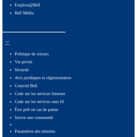
Emplois@Bell
Bell Média
Ressources utiles
Politique de retours
Vie privée
Sécurité
Avis juridiques et réglementaires
Courriel Bell
Code sur les services Internet
Code sur les services sans fil
Être prêt en cas de panne
Suivre une commande
paramètres des témoins