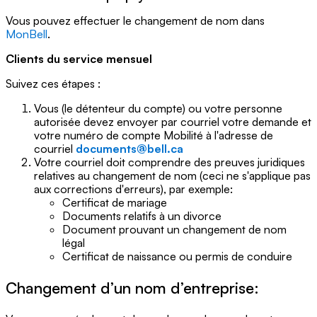
Vous pouvez effectuer le changement de nom dans
MonBell
.
Clients du service mensuel
Suivez ces étapes :
Vous (le détenteur du compte) ou votre personne
autorisée devez envoyer par courriel votre demande et
votre numéro de compte Mobilité à l'adresse de
courriel
documents@bell.ca
Votre courriel doit comprendre des preuves juridiques
relatives au changement de nom (ceci ne s'applique pas
aux corrections d'erreurs), par exemple:
Certificat de mariage
Documents relatifs à un divorce
Document prouvant un changement de nom
légal
Certificat de naissance ou permis de conduire
Changement d’un nom d’entreprise: