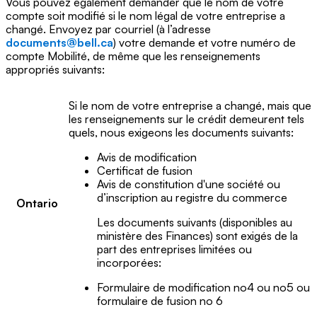
Vous pouvez également demander que le nom de votre
compte soit modifié si le nom légal de votre entreprise a
changé. Envoyez par courriel (à l’adresse
documents@bell.ca
) votre demande et votre numéro de
compte Mobilité, de même que les renseignements
appropriés suivants:
Si le nom de votre entreprise a changé, mais que
les renseignements sur le crédit demeurent tels
quels, nous exigeons les documents suivants:
Avis de modification
Certificat de fusion
Avis de constitution d'une société ou
d’inscription au registre du commerce
Ontario
Les documents suivants (disponibles au
ministère des Finances) sont exigés de la
part des entreprises limitées ou
incorporées:
Formulaire de modification no4 ou no5 ou
formulaire de fusion no 6