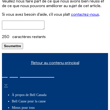
Veuillez nous faire part de ce que nous avons bien réussi et
de ce que nous pouvons améliorer au sujet de cet article.
Si vous avez besoin d'aide, s'il vous plaît
contactez-nous
.
250
caractères restants
Soumettre
Retour au contenu principal
À propos de nous
À propos de Bell Canada
Bell Cause pour la cause
Mieux pour tous