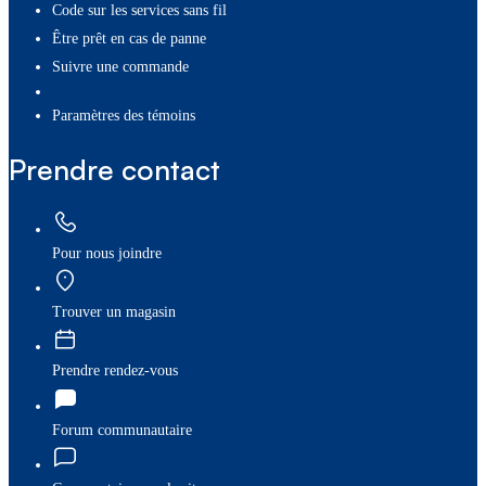
Code sur les services sans fil
Être prêt en cas de panne
Suivre une commande
paramètres des témoins
Prendre contact
Pour nous joindre
Trouver un magasin
Prendre rendez-vous
Forum communautaire