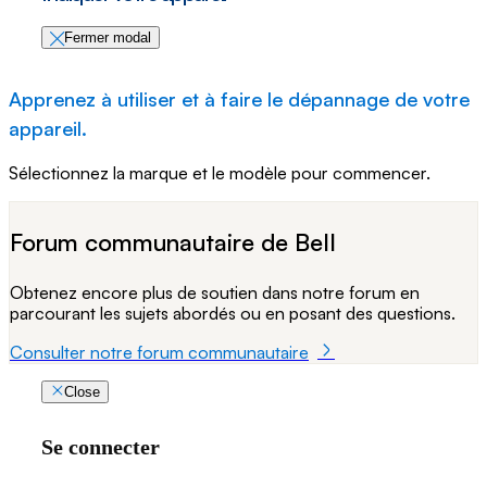
Fermer modal
Apprenez à utiliser et à faire le dépannage de votre
appareil.
Sélectionnez la marque et le modèle pour commencer.
Forum communautaire de Bell
Obtenez encore plus de soutien dans notre forum en
parcourant les sujets abordés ou en posant des questions.
Consulter notre forum communautaire
Close
Se connecter