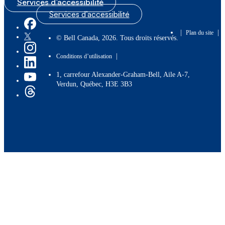
Services d’accessibilité
Services d’accessibilité
|
|
Plan du site
© Bell Canada, 2026. Tous droits réservés.
|
Conditions d’utilisation
1, carrefour Alexander-Graham-Bell, Aile A-7,
Verdun, Québec, H3E 3B3