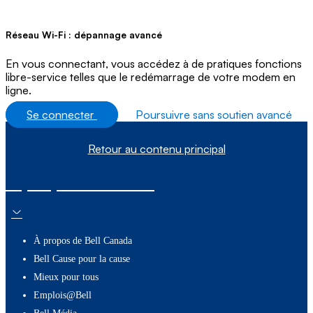
Réseau Wi-Fi : dépannage avancé
En vous connectant, vous accédez à de pratiques fonctions
libre-service telles que le redémarrage de votre modem en
ligne.
Se connecter
Poursuivre sans soutien avancé
Retour au contenu principal
À propos de nous
À propos de Bell Canada
Bell Cause pour la cause
Mieux pour tous
Emplois@Bell