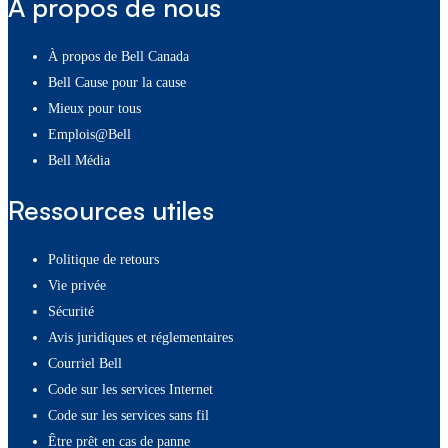
À propos de nous
À propos de Bell Canada
Bell Cause pour la cause
Mieux pour tous
Emplois@Bell
Bell Média
Ressources utiles
Politique de retours
Vie privée
Sécurité
Avis juridiques et réglementaires
Courriel Bell
Code sur les services Internet
Code sur les services sans fil
Être prêt en cas de panne