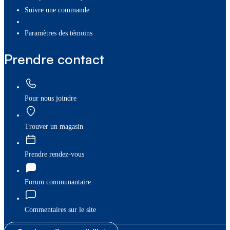
Suivre une commande
paramètres des témoins
Prendre contact
Pour nous joindre
Trouver un magasin
Prendre rendez-vous
Forum communautaire
Commentaires sur le site