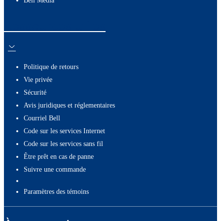
Bell Média
Ressources utiles
Politique de retours
Vie privée
Sécurité
Avis juridiques et réglementaires
Courriel Bell
Code sur les services Internet
Code sur les services sans fil
Être prêt en cas de panne
Suivre une commande
paramètres des témoins