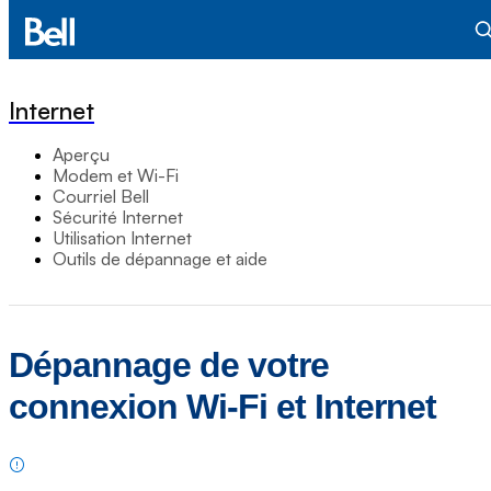
Internet
Aperçu
Modem et Wi-Fi
Courriel Bell
Sécurité Internet
Utilisation Internet
Outils de dépannage et aide
Dépannage de votre
connexion Wi-Fi et Internet