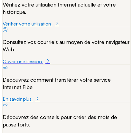
Vérifiez votre utilisation Internet actuelle et votre
historique.
Vérifier votre utilization
Consultez vos courriels au moyen de votre navigateur
Web.
Ouvrir une session
Découvrez comment transférer votre service
Internet Fibe
En savoir plus
Découvrez des conseils pour créer des mots de
passe forts.