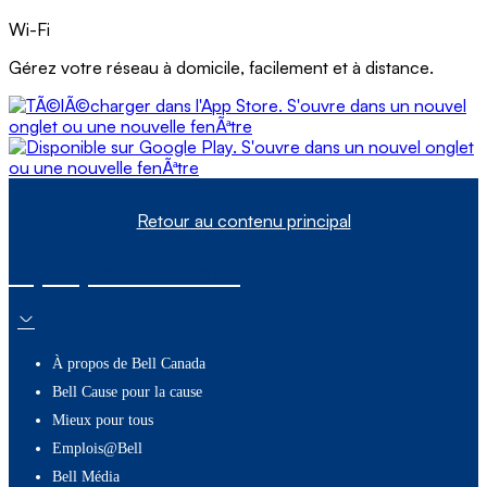
Wi-Fi
Gérez votre réseau à domicile, facilement et à distance.
Application Wi-Fi
Application Wi-Fi
Retour au contenu principal
À propos de nous
À propos de Bell Canada
Bell Cause pour la cause
Mieux pour tous
Emplois@Bell
Bell Média