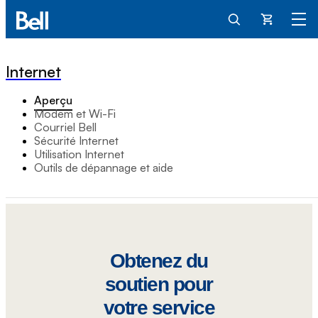
Panier
Internet
Aperçu
Modem et Wi-Fi
Courriel Bell
Sécurité Internet
Utilisation Internet
Outils de dépannage et aide
Obtenez du
soutien pour
votre service