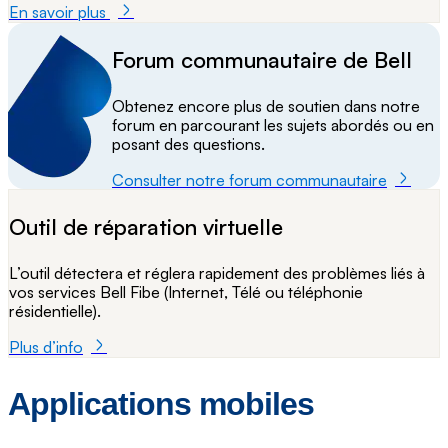
En savoir plus
Forum communautaire de Bell
Obtenez encore plus de soutien dans notre
forum en parcourant les sujets abordés ou en
posant des questions.
Consulter notre forum communautaire
Outil de réparation virtuelle
L’outil détectera et réglera rapidement des problèmes liés à
vos services Bell Fibe (Internet, Télé ou téléphonie
résidentielle).
Plus d’info
Applications mobiles