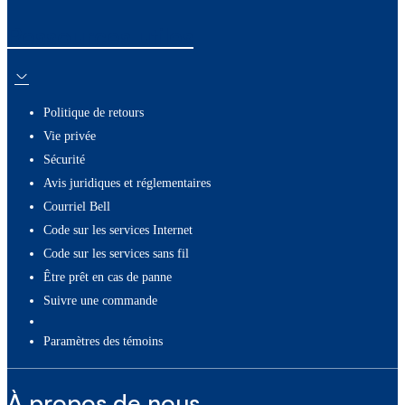
Ressources utiles
Politique de retours
Vie privée
Sécurité
Avis juridiques et réglementaires
Courriel Bell
Code sur les services Internet
Code sur les services sans fil
Être prêt en cas de panne
Suivre une commande
paramètres des témoins
À propos de nous