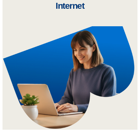
Internet