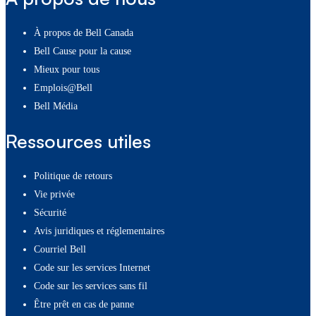
À propos de Bell Canada
Bell Cause pour la cause
Mieux pour tous
Emplois@Bell
Bell Média
Ressources utiles
Politique de retours
Vie privée
Sécurité
Avis juridiques et réglementaires
Courriel Bell
Code sur les services Internet
Code sur les services sans fil
Être prêt en cas de panne