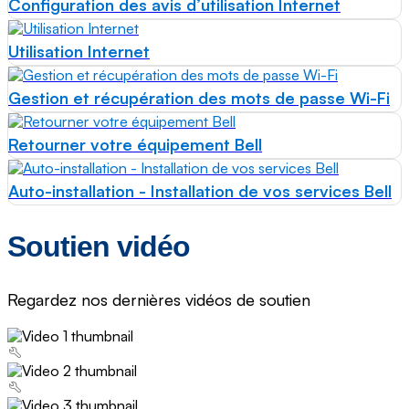
Configuration des avis d’utilisation Internet
Utilisation Internet
Gestion et récupération des mots de passe Wi-Fi
Retourner votre équipement Bell
Auto-installation - Installation de vos services Bell
Soutien vidéo
Regardez nos dernières vidéos de soutien