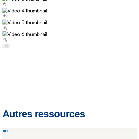
Video Player
Autres ressources