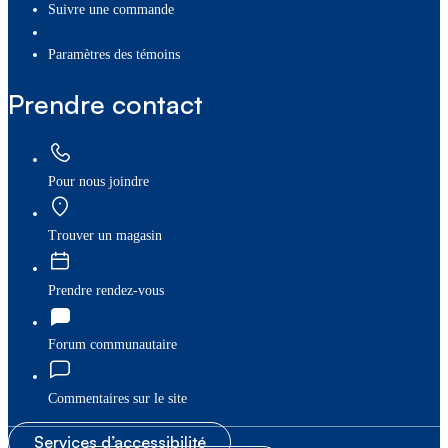
Suivre une commande
paramètres des témoins
Prendre contact
Pour nous joindre
Trouver un magasin
Prendre rendez-vous
Forum communautaire
Commentaires sur le site
Services d’accessibilité