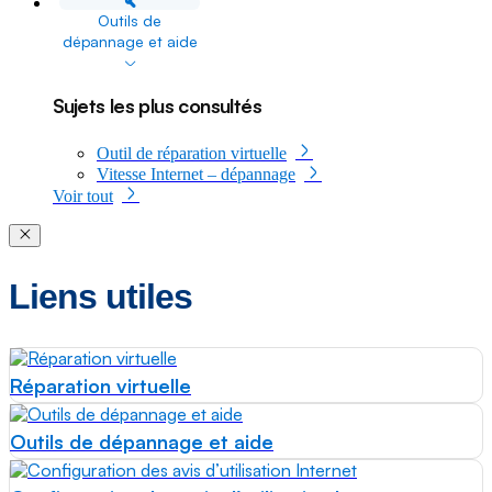
Outils de
dépannage et aide
dropdown
Sujets les plus consultés
Outil de réparation virtuelle
Vitesse Internet – dépannage
Voir tout
Close modal
Liens utiles
Réparation virtuelle
Outils de dépannage et aide