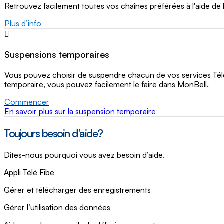
Retrouvez facilement toutes vos chaînes préférées à l'aide de
Plus d’info
Suspensions temporaires
Vous pouvez choisir de suspendre chacun de vos services Télé,
temporaire, vous pouvez facilement le faire dans MonBell.
Commencer
En savoir plus sur la suspension temporaire
Toujours besoin d’aide?
Dites-nous pourquoi vous avez besoin d’aide.
Appli Télé Fibe
Gérer et télécharger des enregistrements
Gérer l’utilisation des données