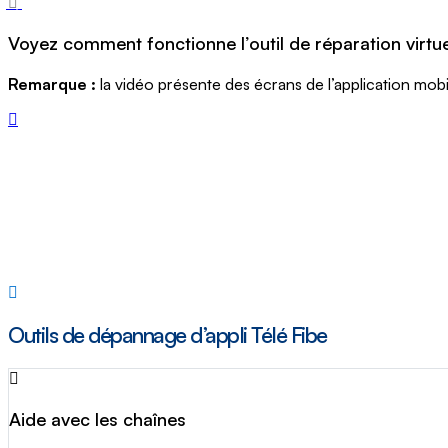
Voyez comment fonctionne l’outil de réparation virtue
Remarque :
la vidéo présente des écrans de l’application mobi
Outils de dépannage d’appli Télé Fibe
Aide avec les chaînes