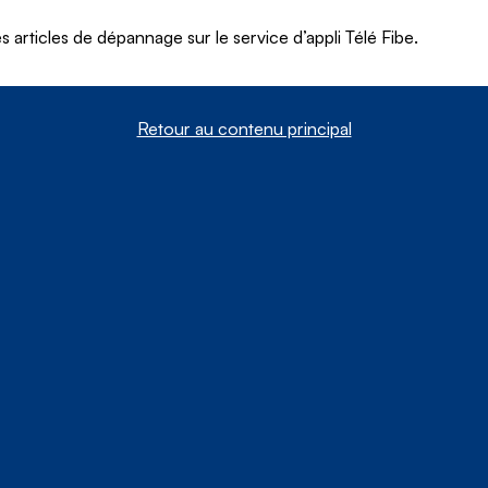
 articles de dépannage sur le service d’appli Télé Fibe.
Retour au contenu principal