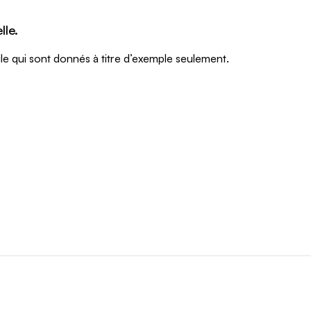
lle.
le qui sont donnés à titre d’exemple seulement.