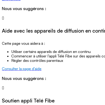
Nous vous suggérons :
Aide avec les appareils de diffusion en cont
Cette page vous aidera à :
Utiliser certains appareils de diffusion en continu
Commencer à utiliser l’appli Télé Fibe sur des appareils 
Régler des contrôles parentaux
Consulter la page d’aide
Nous vous suggérons :
Soutien appli Télé Fibe