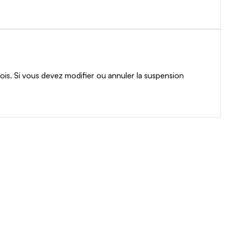
ois. Si vous devez modifier ou annuler la suspension