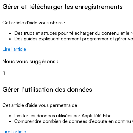
Gérer et télécharger les enregistrements
Cet article d’aide vous offrira :
Des trucs et astuces pour télécharger du contenu et le r
Des guides expliquant comment programmer et gérer vo
Lire l’article
Nous vous suggérons :
Gérer l’utilisation des données
Cet article d’aide vous permettra de :
Limiter les données utilisées par Appli Télé Fibe
Comprendre combien de données d’écoute en continu vo
Lire l’article