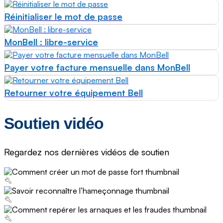
Réinitialiser le mot de passe
MonBell : libre-service
Payer votre facture mensuelle dans MonBell
Retourner votre équipement Bell
Soutien vidéo
Regardez nos dernières vidéos de soutien