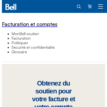
Panier
Facturation et comptes
MonBell soutien
Facturation
Politiques
Sécurité et confidentialité
Glossaire
Obtenez du
soutien pour
votre facture et
votre compte