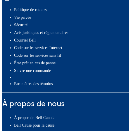
Politique de retours
Vie privée
Sécurité
Avis juridiques et réglementaires
Courriel Bell
Code sur les services Internet
Code sur les services sans fil
Être prêt en cas de panne
Suivre une commande
paramètres des témoins
À propos de nous
À propos de Bell Canada
Bell Cause pour la cause