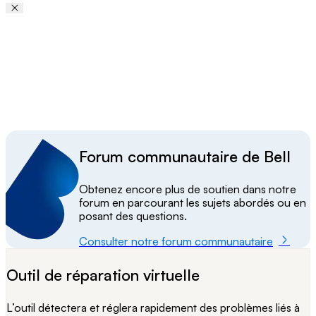
Video Player
Forum communautaire de Bell
Obtenez encore plus de soutien dans notre
forum en parcourant les sujets abordés ou en
posant des questions.
Consulter notre forum communautaire
Outil de réparation virtuelle
L’outil détectera et réglera rapidement des problèmes liés à