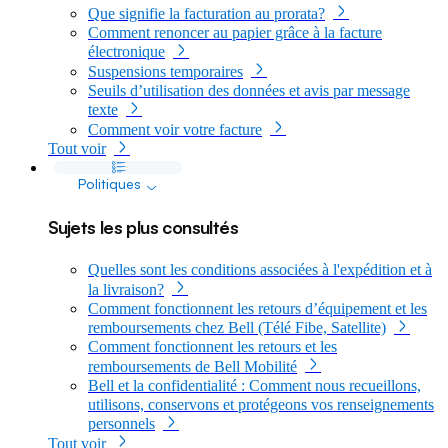
Que signifie la facturation au prorata?
Comment renoncer au papier grâce à la facture
électronique
Suspensions temporaires
Seuils d’utilisation des données et avis par message
texte
Comment voir votre facture
Tout voir
dropdown
Politiques
Sujets les plus consultés
Quelles sont les conditions associées à l'expédition et à
la livraison?
Comment fonctionnent les retours d’équipement et les
remboursements chez Bell (Télé Fibe, Satellite)
Comment fonctionnent les retours et les
remboursements de Bell Mobilité
Bell et la confidentialité : Comment nous recueillons,
utilisons, conservons et protégeons vos renseignements
personnels
Tout voir