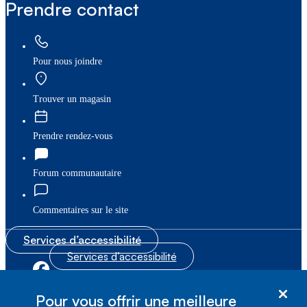
Prendre contact
Pour nous joindre
Trouver un magasin
Prendre rendez-vous
Forum communautaire
Commentaires sur le site
Services d’accessibilité
Services d’accessibilité
|
|
Plan du site
© Bell Canada, 2026. Tous droits réservés.
Pour vous offrir une meilleure