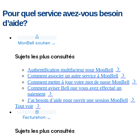
Pour quel service avez-vous besoin
d’aide?
See all
dropdown
MonBell soutien
Sujets les plus consultés
Authentification multifacteur pour MonBell
Comment associer un autre service à MonBell
Comment mettre à jour votre mot de passe MonBell
Comment aviser Bell que vous avez effectué un
paiement
J’ai besoin d’aide pour ouvrir une session MonBell
Tout voir
dropdown
Facturation
Sujets les plus consultés