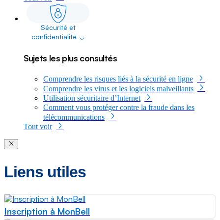
Sécurité et
dropdown
confidentialité
Sujets les plus consultés
Comprendre les risques liés à la sécurité en ligne
Comprendre les virus et les logiciels malveillants
Utilisation sécuritaire d’Internet
Comment vous protéger contre la fraude dans les
télécommunications
Tout voir
Close modal
Liens utiles
Inscription à MonBell