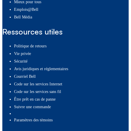
Mieux pour tous
Emplois@Bell
Bell Média
Ressources utiles
Politique de retours
Vie privée
Sécurité
Avis juridiques et réglementaires
Courriel Bell
Code sur les services Internet
Code sur les services sans fil
Être prêt en cas de panne
Suivre une commande
paramètres des témoins