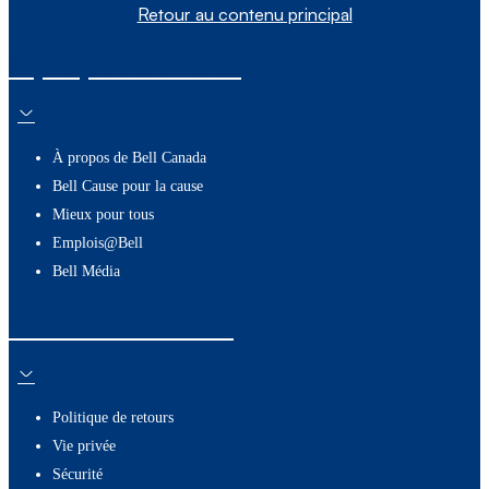
Retour au contenu principal
À propos de nous
À propos de Bell Canada
Bell Cause pour la cause
Mieux pour tous
Emplois@Bell
Bell Média
Ressources utiles
Politique de retours
Vie privée
Sécurité