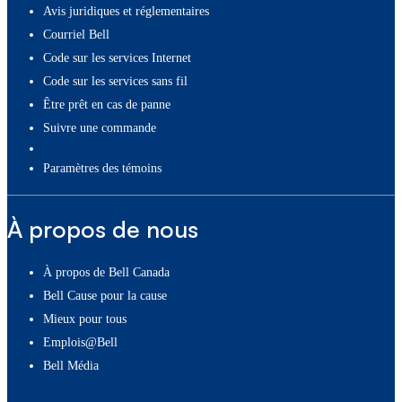
Avis juridiques et réglementaires
Courriel Bell
Code sur les services Internet
Code sur les services sans fil
Être prêt en cas de panne
Suivre une commande
paramètres des témoins
À propos de nous
À propos de Bell Canada
Bell Cause pour la cause
Mieux pour tous
Emplois@Bell
Bell Média