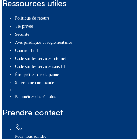
Ressources utiles
Politique de retours
Vie privée
Sécurité
Avis juridiques et réglementaires
Courriel Bell
Code sur les services Internet
Code sur les services sans fil
Être prêt en cas de panne
Suivre une commande
paramètres des témoins
Prendre contact
Pour nous joindre