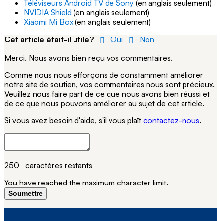
Téléviseurs Android TV de Sony
(en anglais seulement)
NVIDIA Shield
(en anglais seulement)
Xiaomi Mi Box
(en anglais seulement)
Cet article était-il utile?
Oui
Non
Merci. Nous avons bien reçu vos commentaires.
Comme nous nous efforçons de constamment améliorer
notre site de soutien, vos commentaires nous sont précieux.
Veuillez nous faire part de ce que nous avons bien réussi et
de ce que nous pouvons améliorer au sujet de cet article.
Si vous avez besoin d'aide, s'il vous plaît
contactez-nous
.
250
caractères restants
You have reached the maximum character limit.
Soumettre