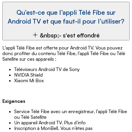
Qu’est-ce que l’appli Télé Fibe sur
Android TV et que faut-il pour l’utiliser?
&nbsp;- s'est effondré
L’appli Télé Fibe est offerte pour Android TV. Vous pouvez
donc profiter du contenu Télé Fibe, l’appli Télé Fibe ou Télé
Satellite sur ces appareils :
Téléviseurs Android TV de Sony
NVIDIA Shield
Xiaomi Mi Box
Exigences
Service Télé Fibe avec un enregistreur, l’appli Télé Fibe
ou Télé Satellite
Un appareil Android TV. Plus d’info
Inscription à MonBell. Vous n’êtes pas