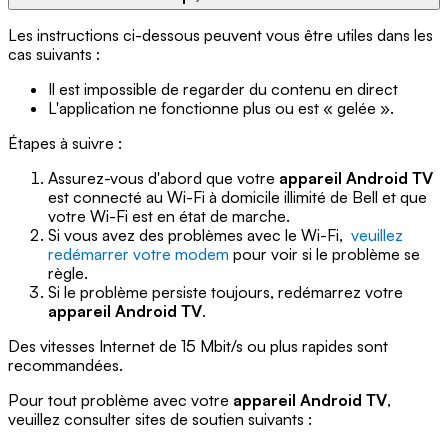
Les instructions ci-dessous peuvent vous être utiles dans les
cas suivants :
Il est impossible de regarder du contenu en direct
L'application ne fonctionne plus ou est « gelée ».
Étapes à suivre :
Assurez-vous d'abord que votre
appareil Android TV
est connecté au Wi-Fi à domicile illimité de Bell et que
votre Wi-Fi est en état de marche.
Si vous avez des problèmes avec le Wi-Fi,
veuillez
redémarrer votre modem
pour voir si le problème se
règle.
Si le problème persiste toujours, redémarrez votre
appareil Android TV
.
Des vitesses Internet de 15 Mbit/s ou plus rapides sont
recommandées.
Pour tout problème avec votre
appareil Android TV
,
veuillez consulter sites de soutien suivants :