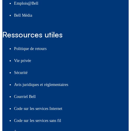
Emplois@Bell
Bell Média
Ressources utiles
Politique de retours
Vie privée
Sécurité
Avis juridiques et réglementaires
Courriel Bell
Code sur les services Internet
Code sur les services sans fil