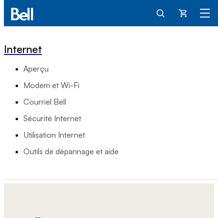
Panier
Internet
Aperçu
Modem et Wi-Fi
Courriel Bell
Sécurité Internet
Utilisation Internet
Outils de dépannage et aide