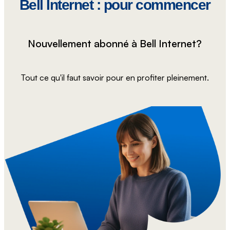
Bell Internet : pour commencer
Nouvellement abonné à Bell Internet?
Tout ce qu'il faut savoir pour en profiter pleinement.