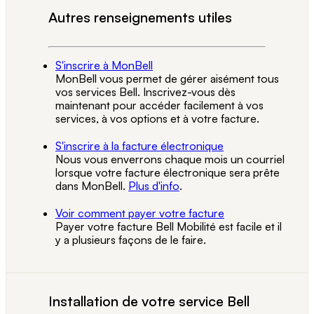
Autres renseignements utiles
S'inscrire à MonBell
MonBell vous permet de gérer aisément tous
vos services Bell. Inscrivez-vous dès
maintenant pour accéder facilement à vos
services, à vos options et à votre facture.
S'inscrire à la facture électronique
Nous vous enverrons chaque mois un courriel
lorsque votre facture électronique sera prête
dans MonBell.
Plus d'info
.
Voir comment payer votre facture
Payer votre facture Bell Mobilité est facile et il
y a plusieurs façons de le faire.
Installation de votre service Bell