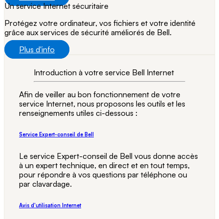
Un service Internet sécuritaire
Protégez votre ordinateur, vos fichiers et votre identité
grâce aux services de sécurité améliorés de Bell.
Plus d'info
Introduction à votre service Bell Internet
Afin de veiller au bon fonctionnement de votre
service Internet, nous proposons les outils et les
renseignements utiles ci-dessous :
Service Expert-conseil de Bell
Le service Expert-conseil de Bell vous donne accès
à un expert technique, en direct et en tout temps,
pour répondre à vos questions par téléphone ou
par clavardage.
Avis d'utilisation Internet