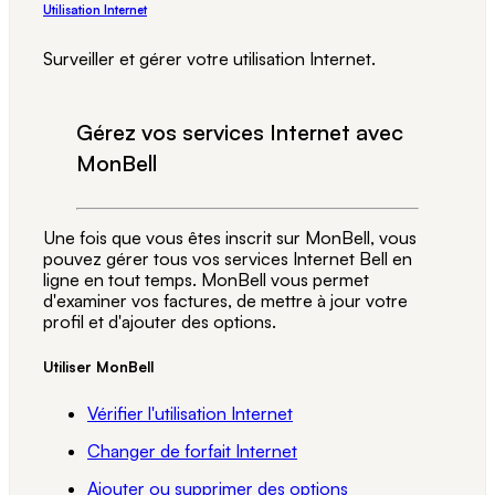
Utilisation Internet
Surveiller et gérer votre utilisation Internet.
Gérez vos services Internet avec
MonBell
Une fois que vous êtes inscrit sur MonBell, vous
pouvez gérer tous vos services Internet Bell en
ligne en tout temps. MonBell vous permet
d'examiner vos factures, de mettre à jour votre
profil et d'ajouter des options.
Utiliser MonBell
Vérifier l'utilisation Internet
Changer de forfait Internet
Ajouter ou supprimer des options