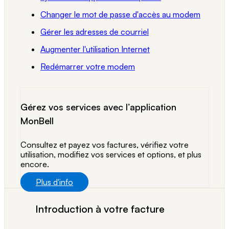
Changer le mot de passe d'accès au modem
Gérer les adresses de courriel
Augmenter l'utilisation Internet
Redémarrer votre modem
Gérez vos services avec l’application
MonBell
Consultez et payez vos factures, vérifiez votre
utilisation, modifiez vos services et options, et plus
encore.
Plus d'info
Introduction à votre facture