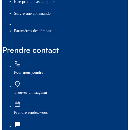
Être prêt en cas de panne
Suivre une commande
paramètres des témoins
Prendre contact
Pour nous joindre
Trouver un magasin
Prendre rendez-vous