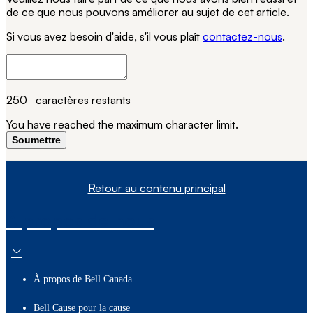
de ce que nous pouvons améliorer au sujet de cet article.
Si vous avez besoin d'aide, s'il vous plaît
contactez-nous
.
250
caractères restants
You have reached the maximum character limit.
Soumettre
Retour au contenu principal
À propos de nous
À propos de Bell Canada
Bell Cause pour la cause