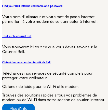
Find your Bell Internet username and password
Votre nom d'utilisateur et votre mot de passe Internet
permettent à votre modem de se connecter à Internet.
Tout sur le courriel Bell
Vous trouverez ici tout ce que vous devez savoir sur le
Courriel Bell.
Obtenir les services de sécurité de Bell
Téléchargez nos services de sécurité complets pour
protéger votre ordinateur.
Obtenez de l'aide pour le Wi-Fi et le modem
Trouvez des solutions rapides à tous vos problèmes de
modem ou de Wi-Fi dans notre section de soutien Internet.
Plus d'info