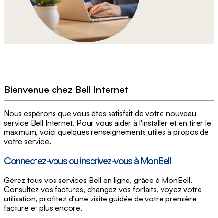
Bienvenue chez Bell Internet
Nous espérons que vous êtes satisfait de votre nouveau
service Bell Internet. Pour vous aider à l'installer et en tirer le
maximum, voici quelques renseignements utiles à propos de
votre service.
Connectez-vous ou inscrivez-vous à MonBell
Gérez tous vos services Bell en ligne, grâce à MonBell.
Consultez vos factures, changez vos forfaits, voyez votre
utilisation, profitez d’une visite guidée de votre première
facture et plus encore.