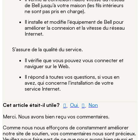
de Bell jusqu’à votre maison (les fils intérieurs
ne sont pas pris en charge).
Il installe et modifie l’équipement de Bell pour
améliorer la connexion et la vitesse du réseau
Internet.
S’assure de la qualité du service.
Il vérifie que vous pouvez vous connecter et
naviguer sur le Web.
Il répond à toutes vos questions, si vous en
avez, qui concerne l’installation de votre
service Internet.
Cet article était-il utile?
Oui
Non
Merci. Nous avons bien reçu vos commentaires.
Comme nous nous efforçons de constamment améliorer
notre site de soutien, vos commentaires nous sont précieux.
Veuillez nous faire part de ce que nous avons bien réussi et