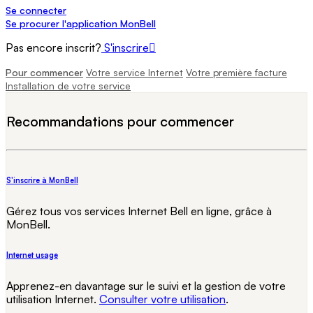
Se connecter
Se procurer l'application MonBell
Pas encore inscrit?
S'inscrire
Pour commencer
Votre service Internet
Votre première facture
Installation de votre service
Recommandations pour commencer
S'inscrire à MonBell
Gérez tous vos services Internet Bell en ligne, grâce à
MonBell.
Internet usage
Apprenez-en davantage sur le suivi et la gestion de votre
utilisation Internet.
Consulter votre utilisation
.