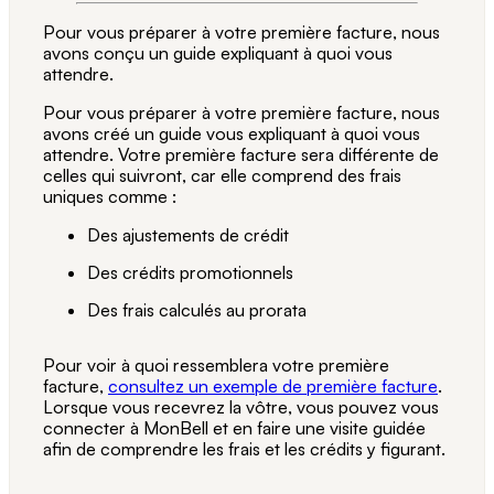
Pour vous préparer à votre première facture, nous
avons conçu un guide expliquant à quoi vous
attendre.
Pour vous préparer à votre première facture, nous
avons créé un guide vous expliquant à quoi vous
attendre. Votre première facture sera différente de
celles qui suivront, car elle comprend des frais
uniques comme :
Des ajustements de crédit
Des crédits promotionnels
Des frais calculés au prorata
Pour voir à quoi ressemblera votre première
facture,
consultez un exemple de première facture
.
Lorsque vous recevrez la vôtre, vous pouvez vous
connecter à MonBell et en faire une visite guidée
afin de comprendre les frais et les crédits y figurant.