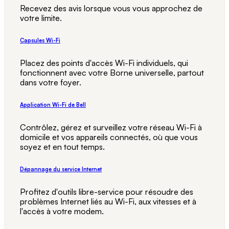
Recevez des avis lorsque vous vous approchez de
votre limite.
Capsules Wi-Fi
Placez des points d'accès Wi-Fi individuels, qui
fonctionnent avec votre Borne universelle, partout
dans votre foyer.
Application Wi-Fi de Bell
Contrôlez, gérez et surveillez votre réseau Wi-Fi à
domicile et vos appareils connectés, où que vous
soyez et en tout temps.
Dépannage du service Internet
Profitez d'outils libre-service pour résoudre des
problèmes Internet liés au Wi-Fi, aux vitesses et à
l'accès à votre modem.