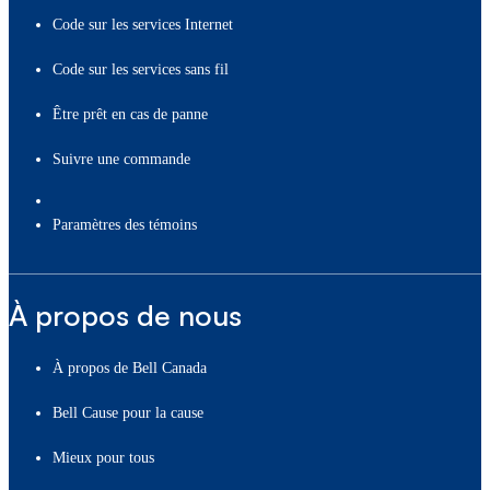
Code sur les services Internet
Code sur les services sans fil
Être prêt en cas de panne
Suivre une commande
paramètres des témoins
À propos de nous
À propos de Bell Canada
Bell Cause pour la cause
Mieux pour tous