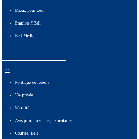
Mieux pour tous
Emplois@Bell
Bell Média
Ressources utiles
Politique de retours
Vie privée
Sécurité
Avis juridiques et réglementaires
Courriel Bell