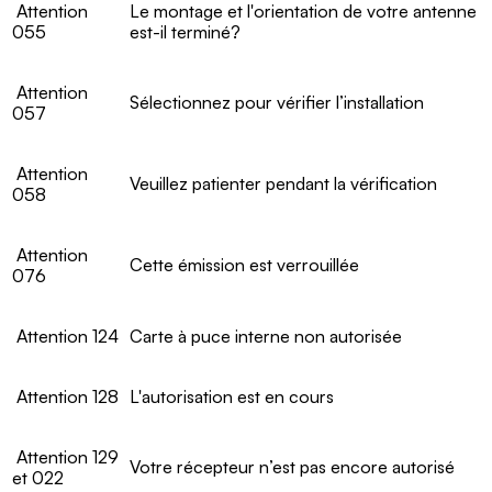
Attention
Le montage et l'orientation de votre antenne
055
est-il terminé?
Attention
Sélectionnez pour vérifier l’installation
057
Attention
Veuillez patienter pendant la vérification
058
Attention
Cette émission est verrouillée
076
Attention 124
Carte à puce interne non autorisée
Attention 128
L'autorisation est en cours
Attention 129
Votre récepteur n’est pas encore autorisé
et 022