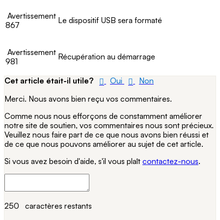
Avertissement
Le dispositif USB sera formaté
867
Avertissement
Récupération au démarrage
981
Cet article était-il utile?
Oui
Non
Merci. Nous avons bien reçu vos commentaires.
Comme nous nous efforçons de constamment améliorer
notre site de soutien, vos commentaires nous sont précieux.
Veuillez nous faire part de ce que nous avons bien réussi et
de ce que nous pouvons améliorer au sujet de cet article.
Si vous avez besoin d'aide, s'il vous plaît
contactez-nous
.
250
caractères restants