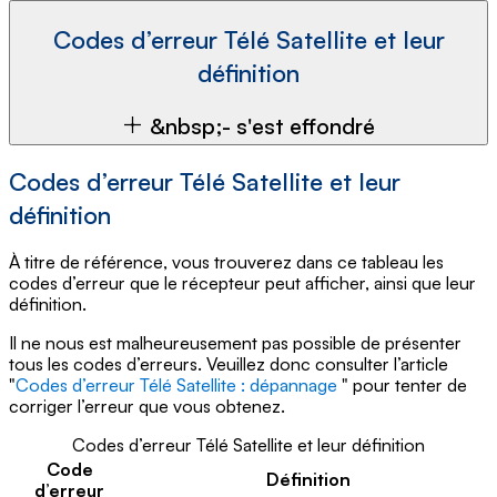
Codes d’erreur Télé Satellite et leur
définition
&nbsp;- s'est effondré
Codes d’erreur Télé Satellite et leur
définition
À titre de référence, vous trouverez dans ce tableau les
codes d’erreur que le récepteur peut afficher, ainsi que leur
définition.
Il ne nous est malheureusement pas possible de présenter
tous les codes d’erreurs. Veuillez donc consulter l’article
"
Codes d’erreur Télé Satellite : dépannage
" pour tenter de
corriger l’erreur que vous obtenez.
Codes d’erreur Télé Satellite et leur définition
Code
Définition
d’erreur