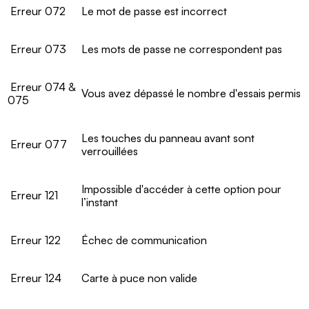
Erreur 072
Le mot de passe est incorrect
Erreur 073
Les mots de passe ne correspondent pas
Erreur 074 &
Vous avez dépassé le nombre d'essais permis
075
Les touches du panneau avant sont
Erreur 077
verrouillées
Impossible d'accéder à cette option pour
Erreur 121
l’instant
Erreur 122
Échec de communication
Erreur 124
Carte à puce non valide