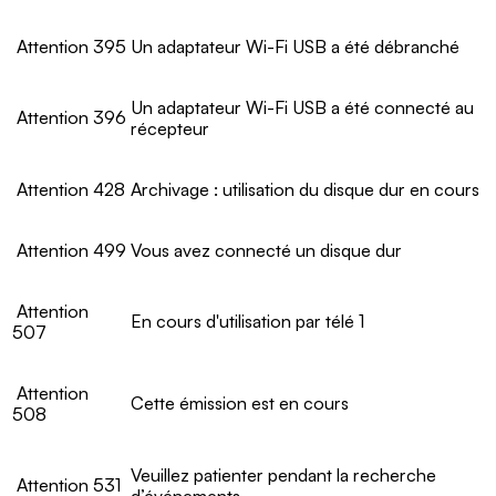
Attention 395
Un adaptateur Wi-Fi USB a été débranché
Un adaptateur Wi-Fi USB a été connecté au
Attention 396
récepteur
Attention 428
Archivage : utilisation du disque dur en cours
Attention 499
Vous avez connecté un disque dur
Attention
En cours d'utilisation par télé 1
507
Attention
Cette émission est en cours
508
Veuillez patienter pendant la recherche
Attention 531