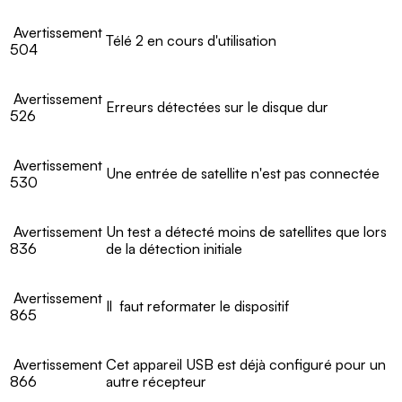
Avertissement
Télé 2 en cours d'utilisation
504
Avertissement
Erreurs détectées sur le disque dur
526
Avertissement
Une entrée de satellite n'est pas connectée
530
Avertissement
Un test a détecté moins de satellites que lors
836
de la détection initiale
Avertissement
Il faut reformater le dispositif
865
Avertissement
Cet appareil USB est déjà configuré pour un
866
autre récepteur