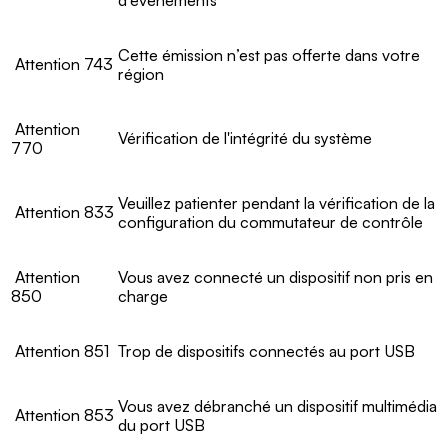
d’événements
Cette émission n’est pas offerte dans votre
Attention 743
région
Attention
Vérification de l'intégrité du système
770
Veuillez patienter pendant la vérification de la
Attention 833
configuration du commutateur de contrôle
Attention
Vous avez connecté un dispositif non pris en
850
charge
Attention 851
Trop de dispositifs connectés au port USB
Vous avez débranché un dispositif multimédia
Attention 853
du port USB