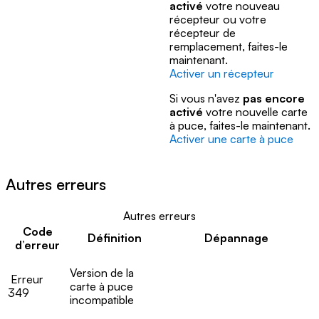
activé
votre nouveau
récepteur ou votre
récepteur de
remplacement, faites-le
maintenant.
Activer un récepteur
Si vous n'avez
pas encore
activé
votre nouvelle carte
à puce, faites-le maintenant.
Activer une carte à puce
Autres erreurs
Autres erreurs
Code
Définition
Dépannage
d’erreur
Version de la
Erreur
carte à puce
349
incompatible