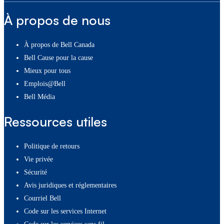
À propos de nous
À propos de Bell Canada
Bell Cause pour la cause
Mieux pour tous
Emplois@Bell
Bell Média
Ressources utiles
Politique de retours
Vie privée
Sécurité
Avis juridiques et réglementaires
Courriel Bell
Code sur les services Internet