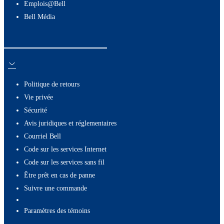
Emplois@Bell
Bell Média
Ressources utiles
Politique de retours
Vie privée
Sécurité
Avis juridiques et réglementaires
Courriel Bell
Code sur les services Internet
Code sur les services sans fil
Être prêt en cas de panne
Suivre une commande
paramètres des témoins