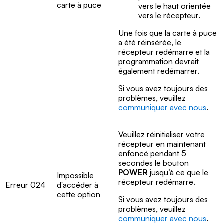
carte à puce
vers le haut orientée
vers le récepteur.
Une fois que la carte à puce
a été réinsérée, le
récepteur redémarre et la
programmation devrait
également redémarrer.
Si vous avez toujours des
problèmes, veuillez
communiquer avec nous
.
Veuillez réinitialiser votre
récepteur en maintenant
enfoncé pendant 5
secondes le bouton
POWER
jusqu’à ce que le
Impossible
récepteur redémarre.
Erreur 024
d'accéder à
cette option
Si vous avez toujours des
problèmes, veuillez
communiquer avec nous
.