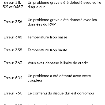
Erreur 311,
Un problème grave a été détecté avec votre
521 et 0457
disque dur
Un problème grave a été détecté avec les
Erreur 336
données du RVP
Erreur 346
Température trop basse
Erreur 355
Température trop haute
Erreur 363
Vous avez dépassé la limite de crédit
Un problème a été détecté avec votre
Erreur 502
coupleur
Erreur 760
Le contenu du disque dur est corrompu