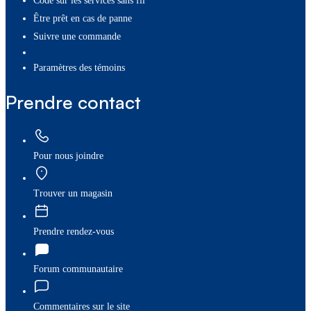
Code sur les services sans fil
Être prêt en cas de panne
Suivre une commande
paramètres des témoins
Prendre contact
Pour nous joindre
Trouver un magasin
Prendre rendez-vous
Forum communautaire
Commentaires sur le site