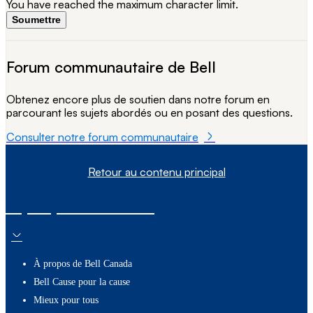
You have reached the maximum character limit.
Soumettre
Forum communautaire de Bell
Obtenez encore plus de soutien dans notre forum en
parcourant les sujets abordés ou en posant des questions.
Consulter notre forum communautaire
Retour au contenu principal
À propos de nous
À propos de Bell Canada
Bell Cause pour la cause
Mieux pour tous