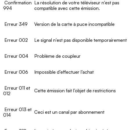
Confirmation
La résolution de votre téléviseur n'est pas
994
compatible avec cette émission.
Erreur 349
Version de la carte à puce incompatible
Erreur 002
Le signal n'est pas disponible temporairement
Erreur 004
Problème de coupleur
Erreur 006
Impossible d’effectuer l’achat
Erreur 011 et
Cette émission fait l’objet de restrictions
012
Erreur 013 et
Ceci est un canal par abonnement
014