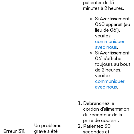
patienter de 15
minutes à 2 heures.
Si Avertissement
060 apparaît (au
lieu de 061),
veuillez
communiquer
avec nous
.
Si Avertissement
061 s’affiche
toujours au bout
de 2 heures,
veuillez
communiquer
avec nous
.
Débranchez le
cordon d’alimentation
du récepteur de la
prise de courant.
Un problème
Patientez 30
Erreur 311,
grave a été
secondes et