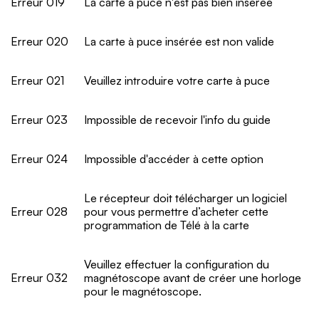
Erreur 019
La carte à puce n'est pas bien insérée
Erreur 020
La carte à puce insérée est non valide
Erreur 021
Veuillez introduire votre carte à puce
Erreur 023
Impossible de recevoir l'info du guide
Erreur 024
Impossible d'accéder à cette option
Le récepteur doit télécharger un logiciel
Erreur 028
pour vous permettre d’acheter cette
programmation de Télé à la carte
Veuillez effectuer la configuration du
Erreur 032
magnétoscope avant de créer une horloge
pour le magnétoscope.