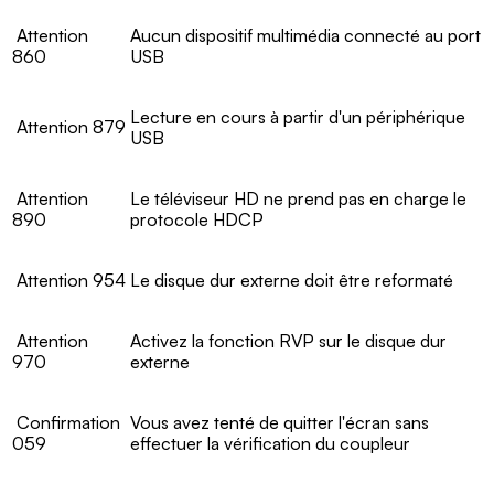
Attention
Aucun dispositif multimédia connecté au port
860
USB
Lecture en cours à partir d'un périphérique
Attention 879
USB
Attention
Le téléviseur HD ne prend pas en charge le
890
protocole HDCP
Attention 954
Le disque dur externe doit être reformaté
Attention
Activez la fonction RVP sur le disque dur
970
externe
Confirmation
Vous avez tenté de quitter l'écran sans
059
effectuer la vérification du coupleur