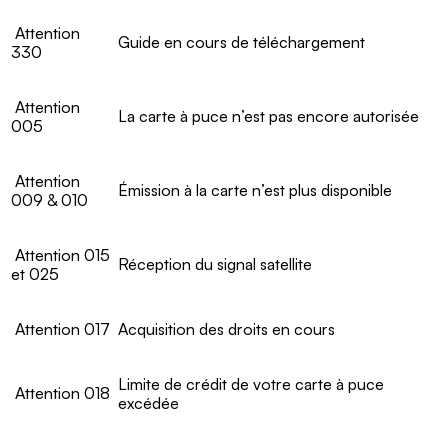
Attention
Guide en cours de téléchargement
330
Attention
La carte à puce n’est pas encore autorisée
005
Attention
Émission à la carte n’est plus disponible
009 & 010
Attention 015
Réception du signal satellite
et 025
Attention 017
Acquisition des droits en cours
Limite de crédit de votre carte à puce
Attention 018
excédée