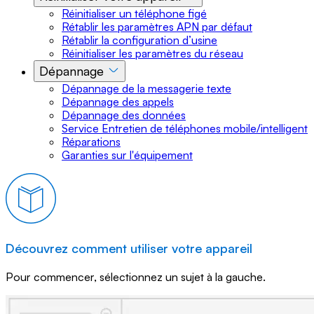
Réinitialiser un téléphone figé
Rétablir les paramètres APN par défaut
Rétablir la configuration d’usine
Réinitialiser les paramètres du réseau
Dépannage
Dépannage de la messagerie texte
Dépannage des appels
Dépannage des données
Service Entretien de téléphones mobile/intelligent
Réparations
Garanties sur l'équipement
Découvrez comment utiliser votre appareil
Pour commencer, sélectionnez un sujet à la gauche.