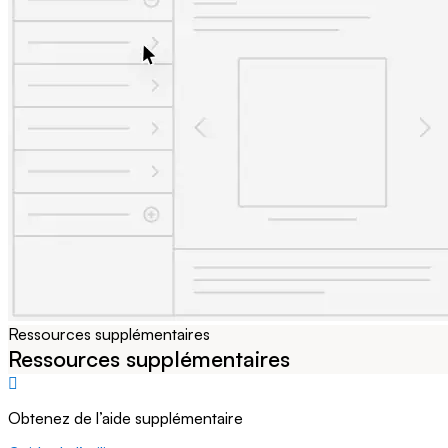
Ressources supplémentaires
Ressources supplémentaires
Obtenez de l’aide supplémentaire