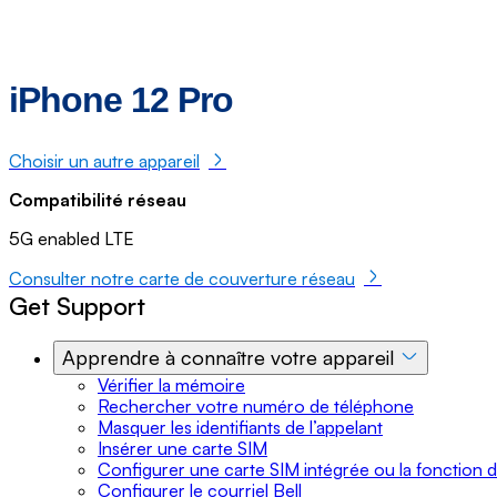
iPhone 12 Pro
Choisir un autre appareil
Compatibilité réseau
5G enabled LTE
Consulter notre carte de couverture réseau
Get Support
Apprendre à connaître votre appareil
Vérifier la mémoire
Rechercher votre numéro de téléphone
Masquer les identifiants de l’appelant
Insérer une carte SIM
Configurer une carte SIM intégrée ou la fonction 
Configurer le courriel Bell