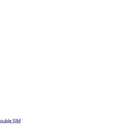
double SIM