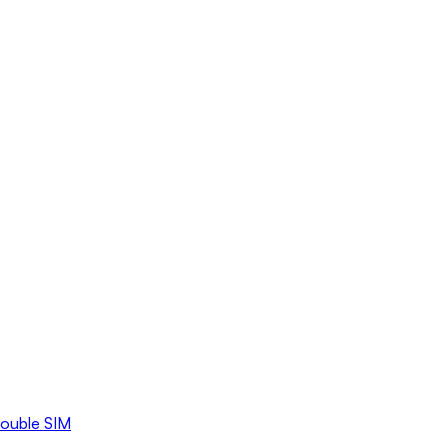
double SIM