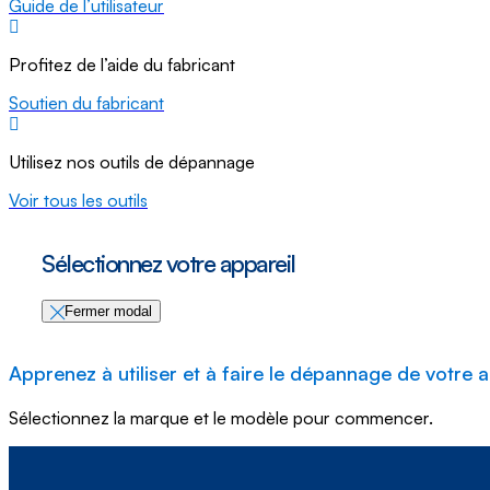
Guide de l’utilisateur
Profitez de l’aide du fabricant
Soutien du fabricant
Utilisez nos outils de dépannage
Voir tous les outils
Sélectionnez votre appareil
Fermer modal
Apprenez à utiliser et à faire le dépannage de votre a
Sélectionnez la marque et le modèle pour commencer.