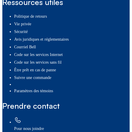
Ressources utiles
Politique de retours
Vie privée
Sécurité
Avis juridiques et réglementaires
Courriel Bell
Code sur les services Internet
Code sur les services sans fil
Être prêt en cas de panne
Suivre une commande
paramètres des témoins
Prendre contact
Pour nous joindre