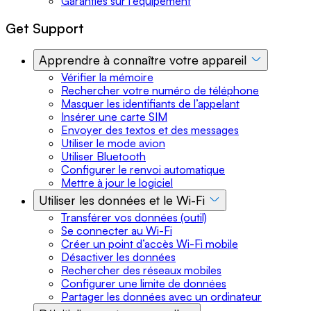
Garanties sur l’équipement
Get Support
Apprendre à connaître votre appareil
Vérifier la mémoire
Rechercher votre numéro de téléphone
Masquer les identifiants de l’appelant
Insérer une carte SIM
Envoyer des textos et des messages
Utiliser le mode avion
Utiliser Bluetooth
Configurer le renvoi automatique
Mettre à jour le logiciel
Utiliser les données et le Wi-Fi
Transférer vos données (outil)
Se connecter au Wi-Fi
Créer un point d’accès Wi-Fi mobile
Désactiver les données
Rechercher des réseaux mobiles
Configurer une limite de données
Partager les données avec un ordinateur