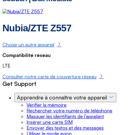
Nubia/ZTE Z557
Choisir un autre appareil
Compatibilité réseau
LTE
Consulter notre carte de couverture réseau
Get Support
Apprendre à connaître votre appareil
Vérifier la mémoire
Rechercher votre numéro de téléphone
Masquer les identifiants de l’appelant
Insérer une carte SIM
Envoyer des textos et des messages
Utiliser le mode avion