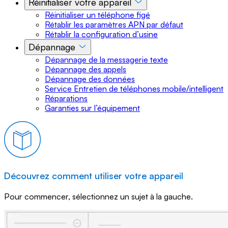
Réinitialiser votre appareil
Réinitialiser un téléphone figé
Rétablir les paramètres APN par défaut
Rétablir la configuration d’usine
Dépannage
Dépannage de la messagerie texte
Dépannage des appels
Dépannage des données
Service Entretien de téléphones mobile/intelligent
Réparations
Garanties sur l’équipement
Découvrez comment utiliser votre appareil
Pour commencer, sélectionnez un sujet à la gauche.