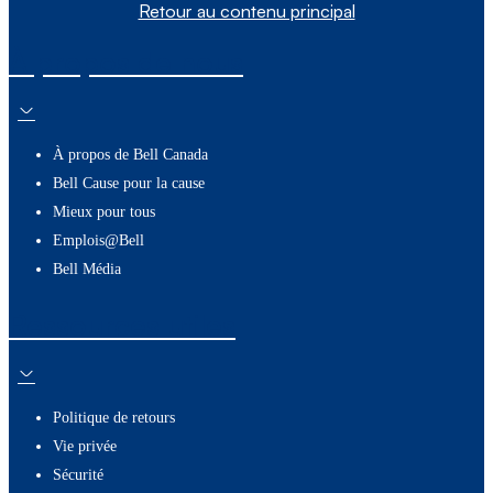
Retour au contenu principal
À propos de nous
À propos de Bell Canada
Bell Cause pour la cause
Mieux pour tous
Emplois@Bell
Bell Média
Ressources utiles
Politique de retours
Vie privée
Sécurité