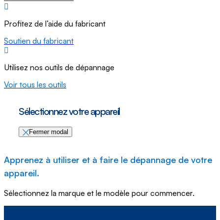
Profitez de l’aide du fabricant
Soutien du fabricant
Utilisez nos outils de dépannage
Voir tous les outils
Sélectionnez votre appareil
Fermer modal
Apprenez à utiliser et à faire le dépannage de votre
appareil.
Sélectionnez la marque et le modèle pour commencer.