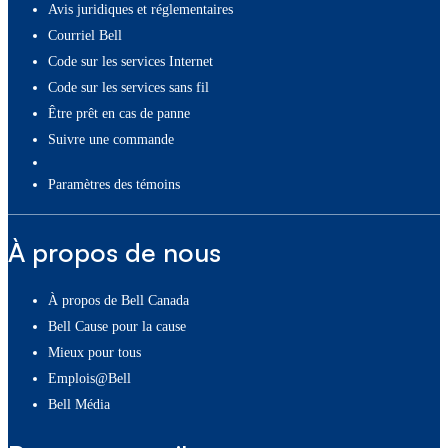
Avis juridiques et réglementaires
Courriel Bell
Code sur les services Internet
Code sur les services sans fil
Être prêt en cas de panne
Suivre une commande
paramètres des témoins
À propos de nous
À propos de Bell Canada
Bell Cause pour la cause
Mieux pour tous
Emplois@Bell
Bell Média