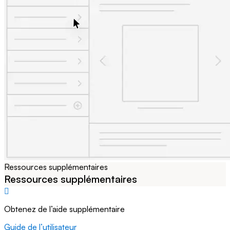
Ressources supplémentaires
Ressources supplémentaires
Obtenez de l’aide supplémentaire
Guide de l’utilisateur