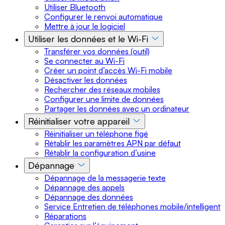
Utiliser Bluetooth
Configurer le renvoi automatique
Mettre à jour le logiciel
Utiliser les données et le Wi-Fi
Transférer vos données (outil)
Se connecter au Wi-Fi
Créer un point d’accès Wi-Fi mobile
Désactiver les données
Rechercher des réseaux mobiles
Configurer une limite de données
Partager les données avec un ordinateur
Réinitialiser votre appareil
Réinitialiser un téléphone figé
Rétablir les paramètres APN par défaut
Rétablir la configuration d’usine
Dépannage
Dépannage de la messagerie texte
Dépannage des appels
Dépannage des données
Service Entretien de téléphones mobile/intelligent
Réparations