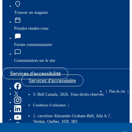
Trouver un magasin
Prendre rendez-vous
Forum communautaire
Commentaires sur le site
Services d’accessibilité
Services d’accessibilité
|
|
Plan du site
© Bell Canada, 2026. Tous droits réservés.
|
Conditions d’utilisation
1, carrefour Alexander-Graham-Bell, Aile A-7,
Verdun, Québec, H3E 3B3