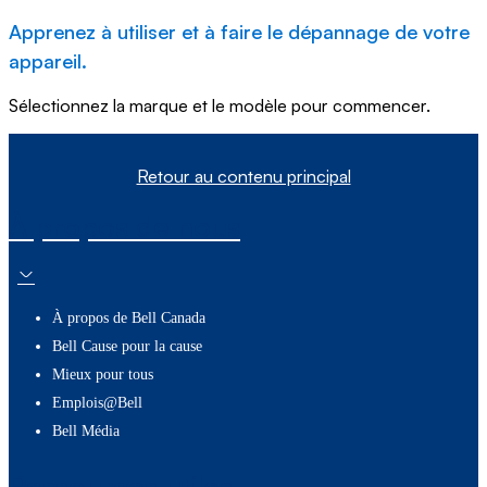
Apprenez à utiliser et à faire le dépannage de votre
appareil.
Sélectionnez la marque et le modèle pour commencer.
Retour au contenu principal
À propos de nous
À propos de Bell Canada
Bell Cause pour la cause
Mieux pour tous
Emplois@Bell
Bell Média
Ressources utiles