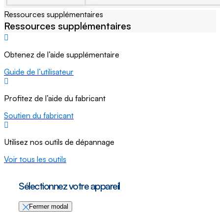
Ressources supplémentaires
Ressources supplémentaires
Obtenez de l’aide supplémentaire
Guide de l’utilisateur
Profitez de l’aide du fabricant
Soutien du fabricant
Utilisez nos outils de dépannage
Voir tous les outils
Sélectionnez votre appareil
Fermer modal