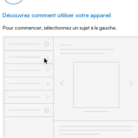
Découvrez comment utiliser votre appareil
Pour commencer, sélectionnez un sujet à la gauche.