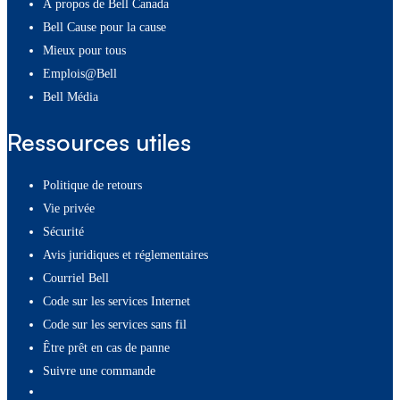
À propos de Bell Canada
Bell Cause pour la cause
Mieux pour tous
Emplois@Bell
Bell Média
Ressources utiles
Politique de retours
Vie privée
Sécurité
Avis juridiques et réglementaires
Courriel Bell
Code sur les services Internet
Code sur les services sans fil
Être prêt en cas de panne
Suivre une commande