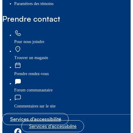
paramètres des témoins
Prendre contact
Pour nous joindre
Trouver un magasin
Prendre rendez-vous
Forum communautaire
Commentaires sur le site
Services d’accessibilité
Services d’accessibilité