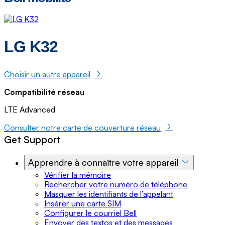
LG K32
Choisir un autre appareil
Compatibilité réseau
LTE Advanced
Consulter notre carte de couverture réseau
Get Support
Apprendre à connaître votre appareil
Vérifier la mémoire
Rechercher votre numéro de téléphone
Masquer les identifiants de l’appelant
Insérer une carte SIM
Configurer le courriel Bell
Envoyer des textos et des messages