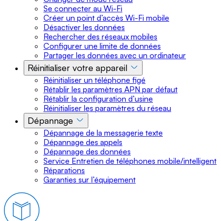
Se connecter au Wi-Fi
Créer un point d’accès Wi-Fi mobile
Désactiver les données
Rechercher des réseaux mobiles
Configurer une limite de données
Partager les données avec un ordinateur
Réinitialiser votre appareil
Réinitialiser un téléphone figé
Rétablir les paramètres APN par défaut
Rétablir la configuration d’usine
Réinitialiser les paramètres du réseau
Dépannage
Dépannage de la messagerie texte
Dépannage des appels
Dépannage des données
Service Entretien de téléphones mobile/intelligent
Réparations
Garanties sur l’équipement