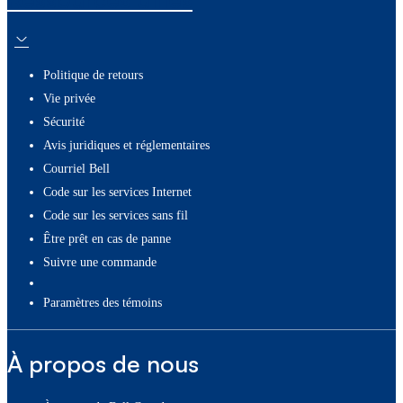
Politique de retours
Vie privée
Sécurité
Avis juridiques et réglementaires
Courriel Bell
Code sur les services Internet
Code sur les services sans fil
Être prêt en cas de panne
Suivre une commande
paramètres des témoins
À propos de nous