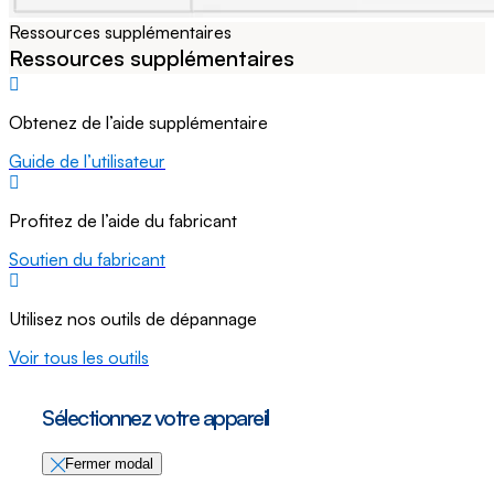
Ressources supplémentaires
Ressources supplémentaires
Obtenez de l’aide supplémentaire
Guide de l’utilisateur
Profitez de l’aide du fabricant
Soutien du fabricant
Utilisez nos outils de dépannage
Voir tous les outils
Sélectionnez votre appareil
Fermer modal