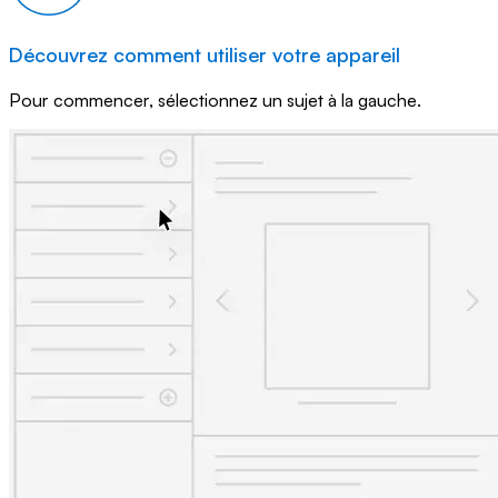
Découvrez comment utiliser votre appareil
Pour commencer, sélectionnez un sujet à la gauche.