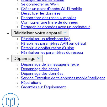
Se connecter au Wi-Fi
Créer un point d’accès Wi-Fi mobile
Désactiver les données
Rechercher des réseaux mobiles
Configurer une limite de données
Partager les données avec un ordinateur
Réinitialiser votre appareil
Réinitialiser un téléphone figé
Rétablir les paramètres APN par défaut
Rétablir la configuration d’usine
Réinitialiser les paramètres du réseau
Dépannage
Dépannage de la messagerie texte
Dépannage des appels
Dépannage des données
Service Entretien de téléphones mobile/intelligent
Réparations
Garanties sur l’équipement