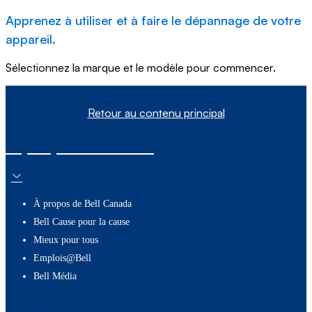
Apprenez à utiliser et à faire le dépannage de votre
appareil.
Sélectionnez la marque et le modèle pour commencer.
Retour au contenu principal
À propos de nous
À propos de Bell Canada
Bell Cause pour la cause
Mieux pour tous
Emplois@Bell
Bell Média
Ressources utiles