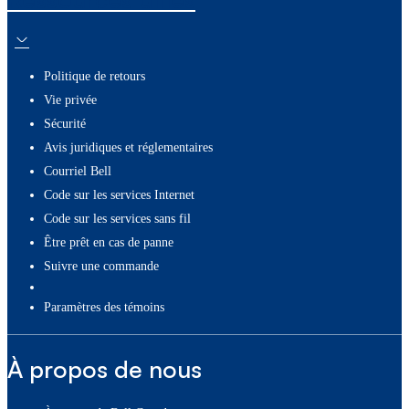
Politique de retours
Vie privée
Sécurité
Avis juridiques et réglementaires
Courriel Bell
Code sur les services Internet
Code sur les services sans fil
Être prêt en cas de panne
Suivre une commande
paramètres des témoins
À propos de nous