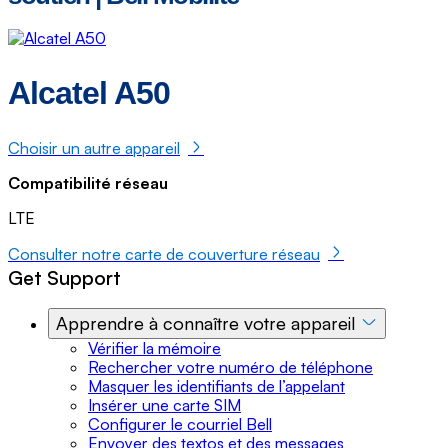
Alcatel A50
Choisir un autre appareil
Compatibilité réseau
LTE
Consulter notre carte de couverture réseau
Get Support
Apprendre à connaître votre appareil
Vérifier la mémoire
Rechercher votre numéro de téléphone
Masquer les identifiants de l’appelant
Insérer une carte SIM
Configurer le courriel Bell
Envoyer des textos et des messages