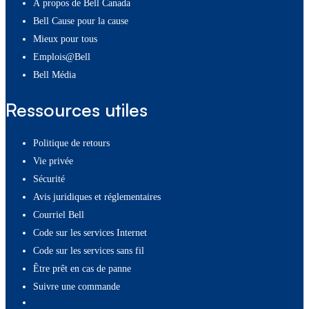
À propos de Bell Canada
Bell Cause pour la cause
Mieux pour tous
Emplois@Bell
Bell Média
Ressources utiles
Politique de retours
Vie privée
Sécurité
Avis juridiques et réglementaires
Courriel Bell
Code sur les services Internet
Code sur les services sans fil
Être prêt en cas de panne
Suivre une commande