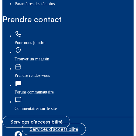
paramètres des témoins
Prendre contact
Pour nous joindre
Trouver un magasin
Prendre rendez-vous
Forum communautaire
Commentaires sur le site
Services d’accessibilité
Services d’accessibilité