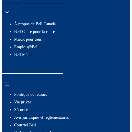
À propos de Bell Canada
Bell Cause pour la cause
Mieux pour tous
Emplois@Bell
Bell Média
Ressources utiles
Politique de retours
Vie privée
Sécurité
Avis juridiques et réglementaires
Courriel Bell