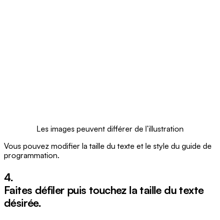
Les images peuvent différer de l’illustration
Vous pouvez modifier la taille du texte et le style du guide de
programmation.
4.
Faites défiler puis touchez la taille du texte
désirée.