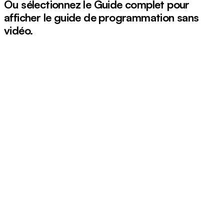
Ou sélectionnez le
Guide complet
pour
afficher le guide de programmation sans
vidéo.