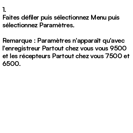
1.
Faites défiler puis sélectionnez
Menu
puis
sélectionnez
Paramètres
.
Remarque :
Paramètres
n'apparaît qu'avec
l'enregistreur Partout chez vous vous 9500
et les récepteurs Partout chez vous 7500 et
6500.