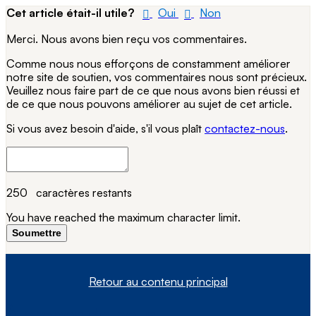
Cet article était-il utile?
Oui
Non
Merci. Nous avons bien reçu vos commentaires.
Comme nous nous efforçons de constamment améliorer
notre site de soutien, vos commentaires nous sont précieux.
Veuillez nous faire part de ce que nous avons bien réussi et
de ce que nous pouvons améliorer au sujet de cet article.
Si vous avez besoin d'aide, s'il vous plaît
contactez-nous
.
250
caractères restants
You have reached the maximum character limit.
Soumettre
Retour au contenu principal
À propos de nous