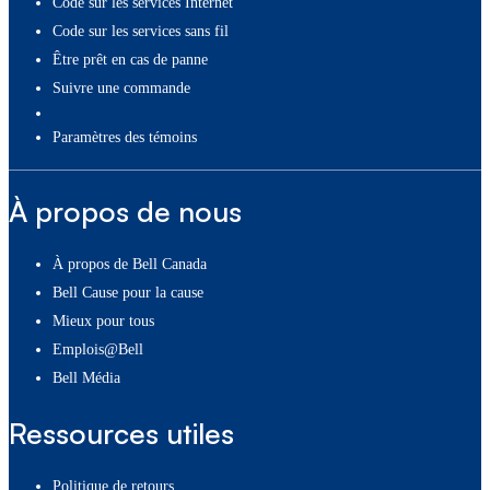
Code sur les services Internet
Code sur les services sans fil
Être prêt en cas de panne
Suivre une commande
paramètres des témoins
À propos de nous
À propos de Bell Canada
Bell Cause pour la cause
Mieux pour tous
Emplois@Bell
Bell Média
Ressources utiles
Politique de retours