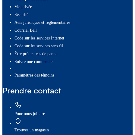
Vie privée
Sécurité
Avis juridiques et réglementaires
Courriel Bell
Code sur les services Internet
Code sur les services sans fil
Être prêt en cas de panne
Suivre une commande
paramètres des témoins
Prendre contact
Pour nous joindre
Trouver un magasin