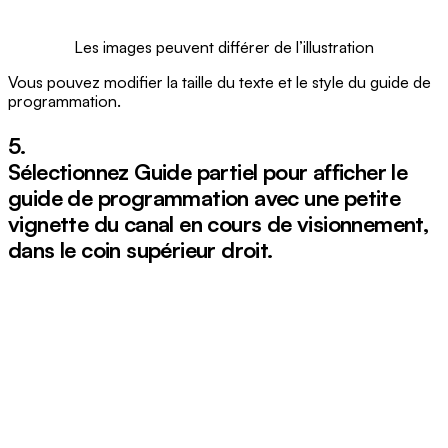
Les images peuvent différer de l’illustration
Vous pouvez modifier la taille du texte et le style du guide de
programmation.
5.
Sélectionnez
Guide partiel
pour afficher le
guide de programmation avec une petite
vignette du canal en cours de visionnement,
dans le coin supérieur droit.