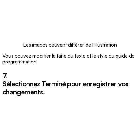
Les images peuvent différer de l’illustration
Vous pouvez modifier la taille du texte et le style du guide de
programmation.
7.
Sélectionnez
Terminé
pour enregistrer vos
changements.