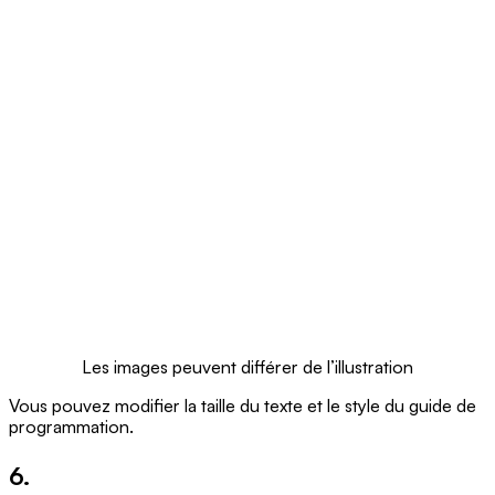
Les images peuvent différer de l’illustration
Vous pouvez modifier la taille du texte et le style du guide de
programmation.
6.