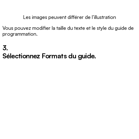
Les images peuvent différer de l’illustration
Vous pouvez modifier la taille du texte et le style du guide de
programmation.
3.
Sélectionnez
Formats du guide
.