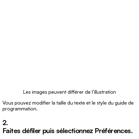
Les images peuvent différer de l’illustration
Vous pouvez modifier la taille du texte et le style du guide de
programmation.
2.
Faites défiler puis sélectionnez
Préférences
.