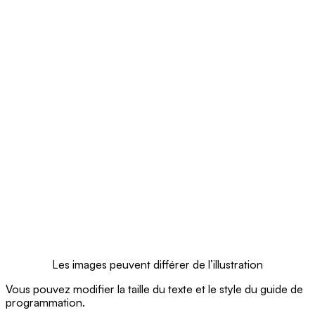
Les images peuvent différer de l’illustration
Vous pouvez modifier la taille du texte et le style du guide de
programmation.