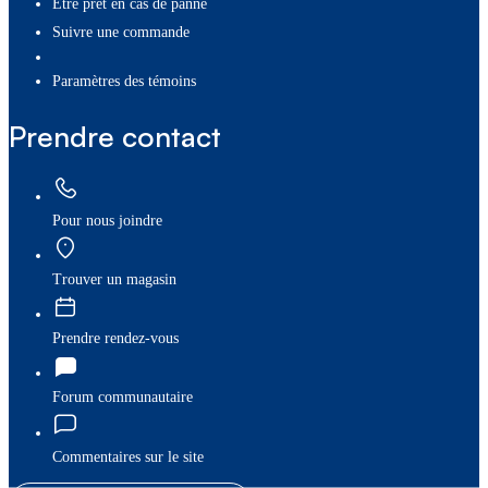
Être prêt en cas de panne
Suivre une commande
paramètres des témoins
Prendre contact
Pour nous joindre
Trouver un magasin
Prendre rendez-vous
Forum communautaire
Commentaires sur le site