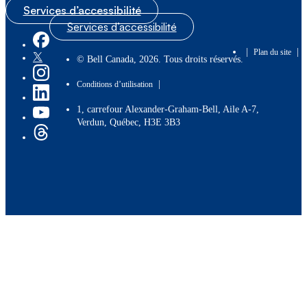
Services d’accessibilité
Services d’accessibilité
|
|
Plan du site
© Bell Canada, 2026. Tous droits réservés.
|
Conditions d’utilisation
1, carrefour Alexander-Graham-Bell, Aile A-7,
Verdun, Québec, H3E 3B3