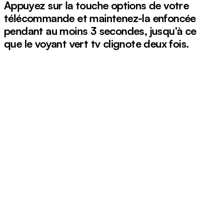
Appuyez sur la touche
options
de votre
télécommande et maintenez-la enfoncée
pendant au moins 3 secondes, jusqu'à ce
que le voyant vert
tv
clignote deux fois.