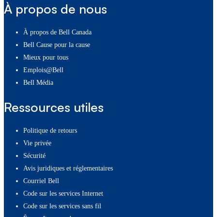
À propos de nous
À propos de Bell Canada
Bell Cause pour la cause
Mieux pour tous
Emplois@Bell
Bell Média
Ressources utiles
Politique de retours
Vie privée
Sécurité
Avis juridiques et réglementaires
Courriel Bell
Code sur les services Internet
Code sur les services sans fil