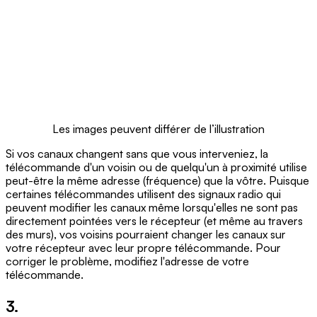
Les images peuvent différer de l’illustration
Si vos canaux changent sans que vous interveniez, la
télécommande d'un voisin ou de quelqu'un à proximité utilise
peut-être la même adresse (fréquence) que la vôtre. Puisque
certaines télécommandes utilisent des signaux radio qui
peuvent modifier les canaux même lorsqu'elles ne sont pas
directement pointées vers le récepteur (et même au travers
des murs), vos voisins pourraient changer les canaux sur
votre récepteur avec leur propre télécommande. Pour
corriger le problème, modifiez l'adresse de votre
télécommande.
3.