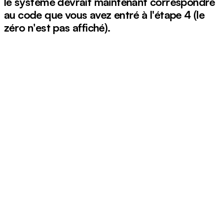
le système devrait maintenant correspondre
au code que vous avez entré à l'étape 4 (le
zéro n'est pas affiché).