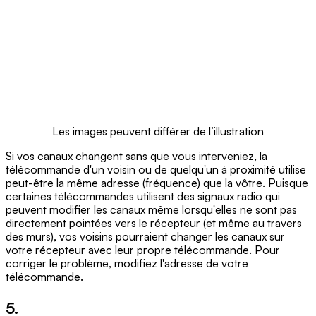
Les images peuvent différer de l’illustration
Si vos canaux changent sans que vous interveniez, la
télécommande d'un voisin ou de quelqu'un à proximité utilise
peut-être la même adresse (fréquence) que la vôtre. Puisque
certaines télécommandes utilisent des signaux radio qui
peuvent modifier les canaux même lorsqu'elles ne sont pas
directement pointées vers le récepteur (et même au travers
des murs), vos voisins pourraient changer les canaux sur
votre récepteur avec leur propre télécommande. Pour
corriger le problème, modifiez l'adresse de votre
télécommande.
5.