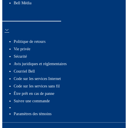
Bell Média
Ressources utiles
Politique de retours
Vie privée
Sécurité
Avis juridiques et réglementaires
Courriel Bell
Code sur les services Internet
Code sur les services sans fil
Être prêt en cas de panne
Suivre une commande
paramètres des témoins