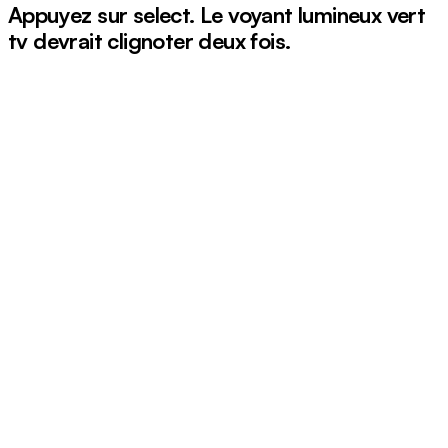
Appuyez sur
select
. Le voyant lumineux vert
tv
devrait clignoter deux fois.