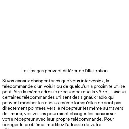
Les images peuvent différer de l’illustration
Si vos canaux changent sans que vous interveniez, la
télécommande d'un voisin ou de quelqu'un à proximité utilise
peut-être la même adresse (fréquence) que la vôtre. Puisque
certaines télécommandes utilisent des signaux radio qui
peuvent modifier les canaux même lorsqu'elles ne sont pas
directement pointées vers le récepteur (et même au travers
des murs), vos voisins pourraient changer les canaux sur
votre récepteur avec leur propre télécommande. Pour
corriger le problème, modifiez l'adresse de votre