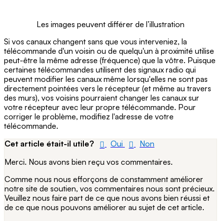
Les images peuvent différer de l’illustration
Si vos canaux changent sans que vous interveniez, la
télécommande d'un voisin ou de quelqu'un à proximité utilise
peut-être la même adresse (fréquence) que la vôtre. Puisque
certaines télécommandes utilisent des signaux radio qui
peuvent modifier les canaux même lorsqu'elles ne sont pas
directement pointées vers le récepteur (et même au travers
des murs), vos voisins pourraient changer les canaux sur
votre récepteur avec leur propre télécommande. Pour
corriger le problème, modifiez l'adresse de votre
télécommande.
Cet article était-il utile?
Oui
Non
Merci. Nous avons bien reçu vos commentaires.
Comme nous nous efforçons de constamment améliorer
notre site de soutien, vos commentaires nous sont précieux.
Veuillez nous faire part de ce que nous avons bien réussi et
de ce que nous pouvons améliorer au sujet de cet article.