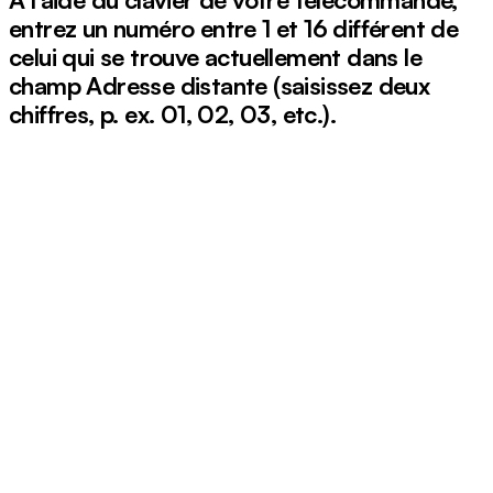
entrez un numéro entre 1 et 16 différent de
celui qui se trouve actuellement dans le
champ Adresse distante (saisissez deux
chiffres, p. ex. 01, 02, 03, etc.).