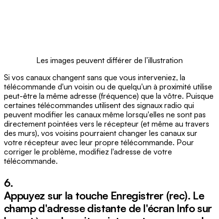
Les images peuvent différer de l’illustration
Si vos canaux changent sans que vous interveniez, la
télécommande d'un voisin ou de quelqu'un à proximité utilise
peut-être la même adresse (fréquence) que la vôtre. Puisque
certaines télécommandes utilisent des signaux radio qui
peuvent modifier les canaux même lorsqu'elles ne sont pas
directement pointées vers le récepteur (et même au travers
des murs), vos voisins pourraient changer les canaux sur
votre récepteur avec leur propre télécommande. Pour
corriger le problème, modifiez l'adresse de votre
télécommande.
6.
Appuyez sur la touche Enregistrer (
rec
). Le
champ d'adresse distante de l'écran Info sur