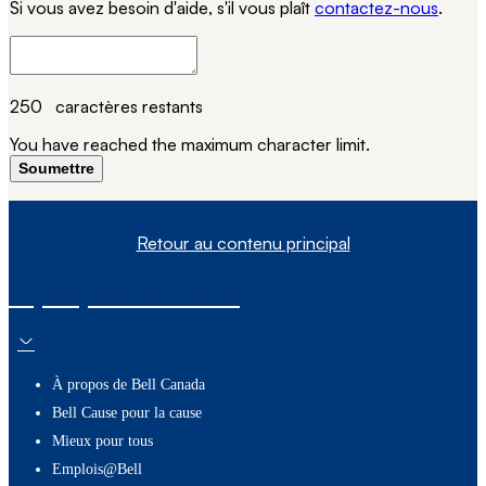
Si vous avez besoin d'aide, s'il vous plaît
contactez-nous
.
250
caractères restants
You have reached the maximum character limit.
Soumettre
Retour au contenu principal
À propos de nous
À propos de Bell Canada
Bell Cause pour la cause
Mieux pour tous
Emplois@Bell