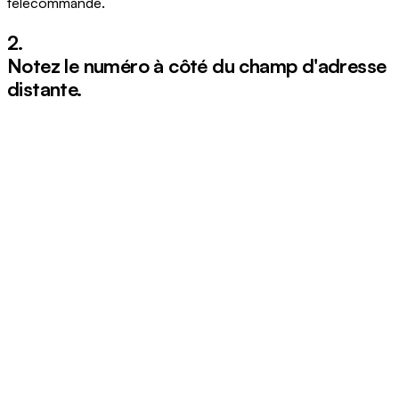
télécommande.
2.
Notez le numéro à côté du champ d'adresse
distante.