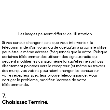
Les images peuvent différer de l’illustration
Si vos canaux changent sans que vous interveniez, la
télécommande d'un voisin ou de quelqu'un à proximité utilise
peut-être la même adresse (fréquence) que la vôtre. Puisque
certaines télécommandes utilisent des signaux radio qui
peuvent modifier les canaux même lorsqu'elles ne sont pas
directement pointées vers le récepteur (et même au travers
des murs), vos voisins pourraient changer les canaux sur
votre récepteur avec leur propre télécommande. Pour
corriger le problème, modifiez l'adresse de votre
télécommande.
7.
Choisissez
Terminé
.