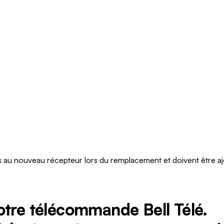
és au nouveau récepteur lors du remplacement et doivent être aj
tre télécommande Bell Télé.