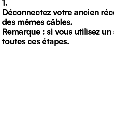
1.
Déconnectez votre ancien réc
des mêmes câbles.
Remarque : si vous utilisez un
toutes ces étapes.