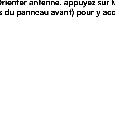
 Orienter antenne, appuyez sur
 du panneau avant) pour y acc