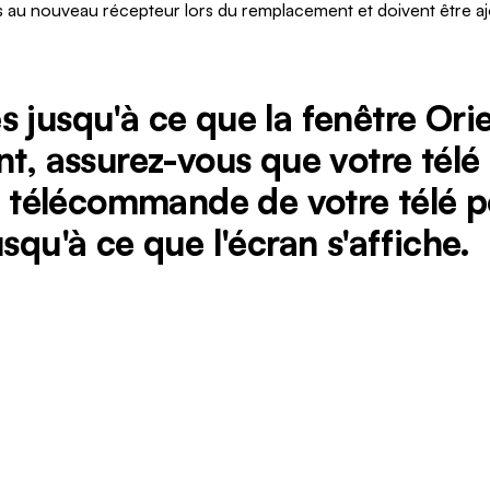
és au nouveau récepteur lors du remplacement et doivent être aj
 jusqu'à ce que la fenêtre Orie
nt, assurez-vous que votre télé
la télécommande de votre télé 
squ'à ce que l'écran s'affiche.