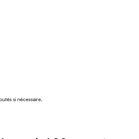
outés si nécessaire.