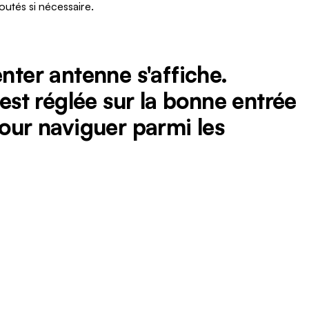
outés si nécessaire.
nter antenne s'affiche.
 est réglée sur la bonne entrée
pour naviguer parmi les