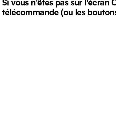
Si vous n'êtes pas sur l'écran
télécommande (ou les boutons