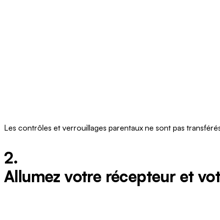
Les contrôles et verrouillages parentaux ne sont pas transfér
2.
Allumez votre récepteur et vot