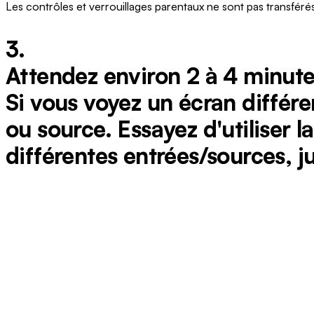
Les contrôles et verrouillages parentaux ne sont pas transfér
3.
Attendez environ 2 à 4 minutes
Si vous voyez un écran différe
ou source. Essayez d'utiliser 
différentes entrées/sources, ju