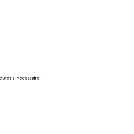
outés si nécessaire.