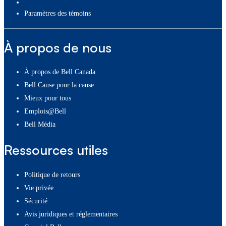
paramètres des témoins
À propos de nous
À propos de Bell Canada
Bell Cause pour la cause
Mieux pour tous
Emplois@Bell
Bell Média
Ressources utiles
Politique de retours
Vie privée
Sécurité
Avis juridiques et réglementaires