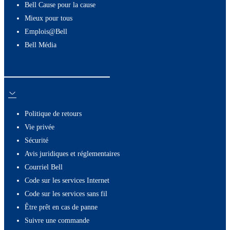
Bell Cause pour la cause
Mieux pour tous
Emplois@Bell
Bell Média
Ressources utiles
Politique de retours
Vie privée
Sécurité
Avis juridiques et réglementaires
Courriel Bell
Code sur les services Internet
Code sur les services sans fil
Être prêt en cas de panne
Suivre une commande