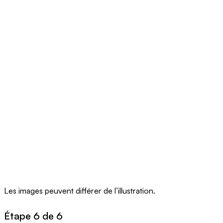
Les images peuvent différer de l’illustration.
Étape 6 de 6