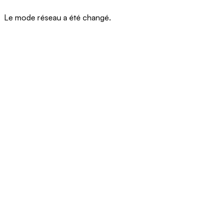
Le mode réseau a été changé.