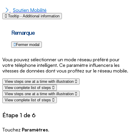
Soutien Mobilité
Tooltip - Additional information
Remarque
Fermer modal
Vous pouvez sélectionner un mode réseau préféré pour
votre téléphone intelligent. Ce paramètre influencera les
vitesses de données dont vous profitez sur le réseau mobile.
View steps one at a time with illustration
View complete list of steps
View steps one at a time with illustration
View complete list of steps
Étape 1 de 6
Touchez
Paramètres
.