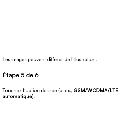
Les images peuvent différer de l’illustration.
Étape 5 de 6
Touchez lʼoption désirée (p. ex.,
GSM/WCDMA/LTE
automatique
).