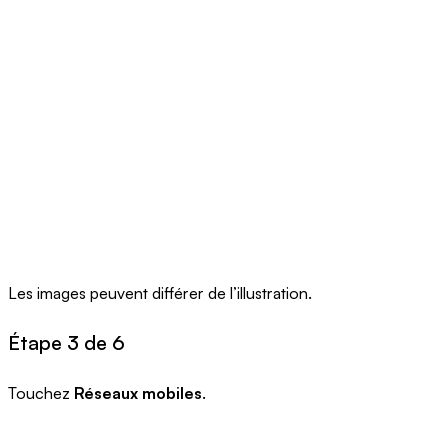
Les images peuvent différer de l’illustration.
Étape 3 de 6
Touchez
Réseaux mobiles
.