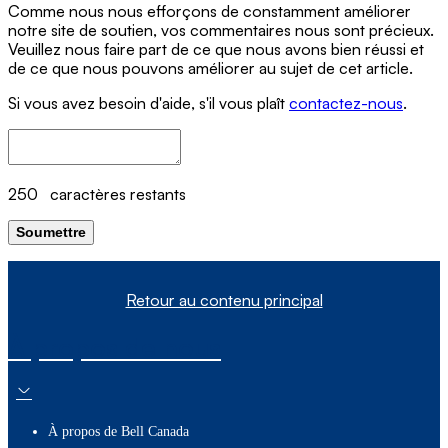
Comme nous nous efforçons de constamment améliorer
notre site de soutien, vos commentaires nous sont précieux.
Veuillez nous faire part de ce que nous avons bien réussi et
de ce que nous pouvons améliorer au sujet de cet article.
Si vous avez besoin d'aide, s'il vous plaît
contactez-nous
.
250
caractères restants
Soumettre
Retour au contenu principal
À propos de nous
À propos de Bell Canada