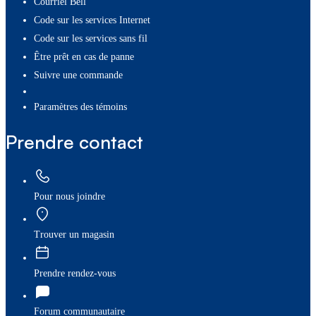
Courriel Bell
Code sur les services Internet
Code sur les services sans fil
Être prêt en cas de panne
Suivre une commande
paramètres des témoins
Prendre contact
Pour nous joindre
Trouver un magasin
Prendre rendez-vous
Forum communautaire