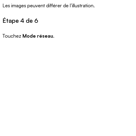
Les images peuvent différer de l’illustration.
Étape 4 de 6
Touchez
Mode réseau
.