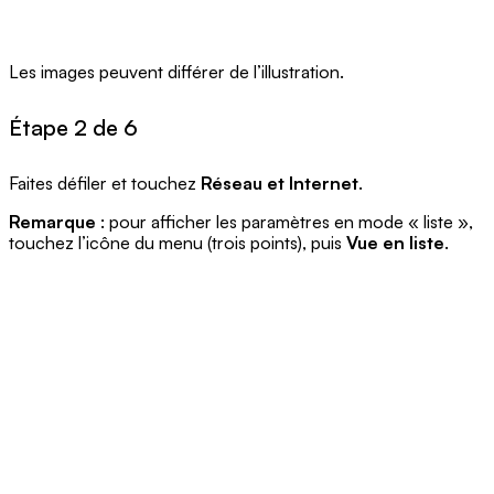
Les images peuvent différer de l’illustration.
Étape 2 de 6
Faites défiler et touchez
Réseau et Internet
.
Remarque
: pour afficher les paramètres en mode « liste »,
touchez l’icône du menu (trois points), puis
Vue en liste
.