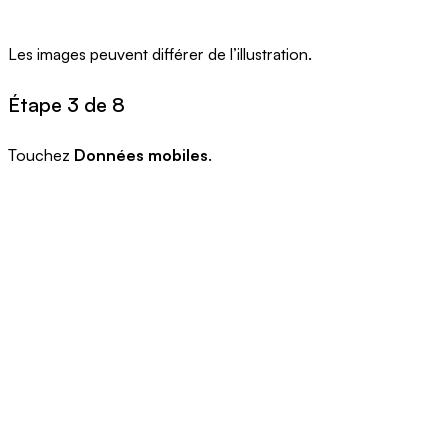
Les images peuvent différer de l’illustration.
Étape 3 de 8
Touchez
Données mobiles
.