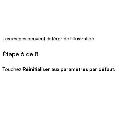
Les images peuvent différer de l’illustration.
Étape 6 de 8
Touchez
Réinitialiser aux paramètres par défaut
.