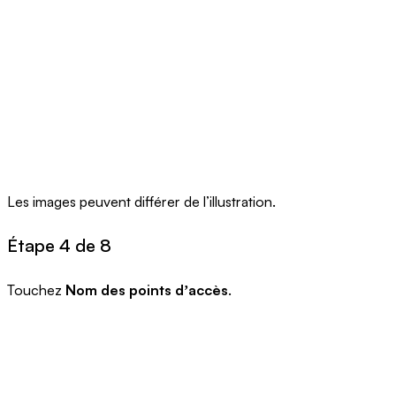
Les images peuvent différer de l’illustration.
Étape 4 de 8
Touchez
Nom des points dʼaccès
.