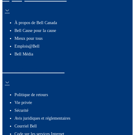
À propos de Bell Canada
Bell Cause pour la cause
Mieux pour tous
Emplois@Bell
Bell Média
Ressources utiles
Politique de retours
Vie privée
Sécurité
Avis juridiques et réglementaires
Courriel Bell
Code sur les services Internet