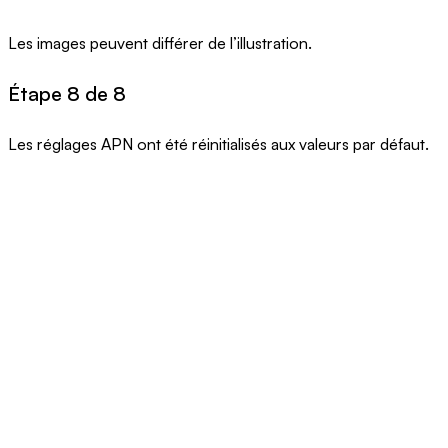
Les images peuvent différer de l’illustration.
Étape 8 de 8
Les réglages APN ont été réinitialisés aux valeurs par défaut.