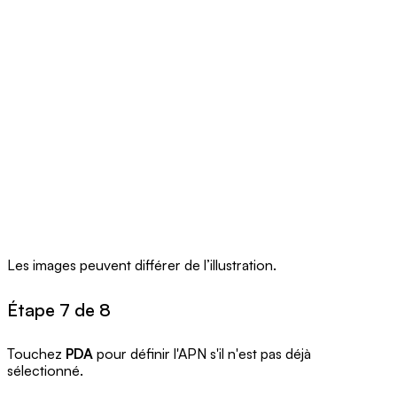
Les images peuvent différer de l’illustration.
Étape 7 de 8
Touchez
PDA
pour définir l'APN s'il n'est pas déjà
sélectionné.