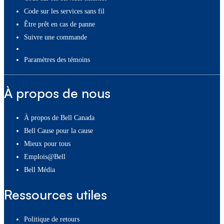
Code sur les services sans fil
Être prêt en cas de panne
Suivre une commande
paramètres des témoins
À propos de nous
À propos de Bell Canada
Bell Cause pour la cause
Mieux pour tous
Emplois@Bell
Bell Média
Ressources utiles
Politique de retours