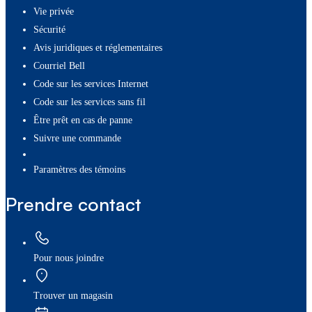
Vie privée
Sécurité
Avis juridiques et réglementaires
Courriel Bell
Code sur les services Internet
Code sur les services sans fil
Être prêt en cas de panne
Suivre une commande
paramètres des témoins
Prendre contact
Pour nous joindre
Trouver un magasin