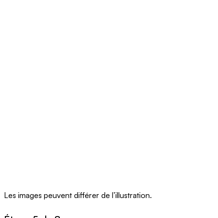
Les images peuvent différer de l’illustration.