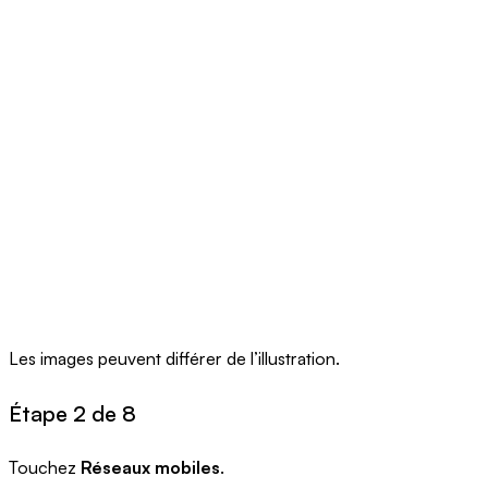
Les images peuvent différer de l’illustration.
Étape 2 de 8
Touchez
Réseaux mobiles
.