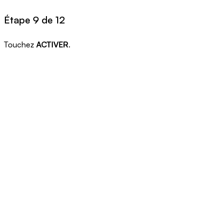
Étape 9 de 12
Touchez
ACTIVER
.