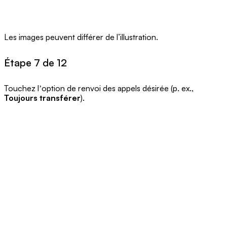
Les images peuvent différer de l’illustration.
Étape 7 de 12
Touchez lʼoption de renvoi des appels désirée (p. ex.,
Toujours transférer
).