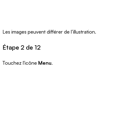
Les images peuvent différer de l’illustration.
Étape 2 de 12
Touchez l'icône
Menu
.