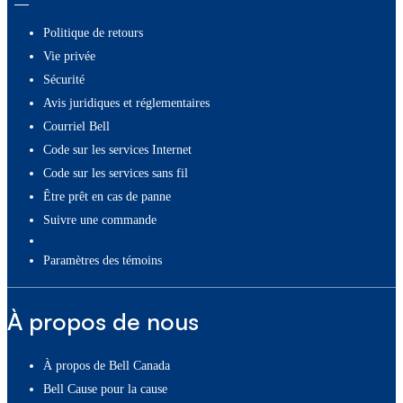
Politique de retours
Vie privée
Sécurité
Avis juridiques et réglementaires
Courriel Bell
Code sur les services Internet
Code sur les services sans fil
Être prêt en cas de panne
Suivre une commande
paramètres des témoins
À propos de nous
À propos de Bell Canada
Bell Cause pour la cause