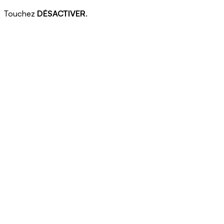
Touchez
DÉSACTIVER
.