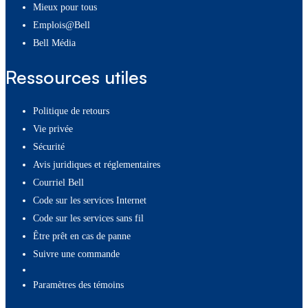
Mieux pour tous
Emplois@Bell
Bell Média
Ressources utiles
Politique de retours
Vie privée
Sécurité
Avis juridiques et réglementaires
Courriel Bell
Code sur les services Internet
Code sur les services sans fil
Être prêt en cas de panne
Suivre une commande
paramètres des témoins