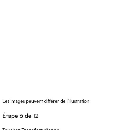
Les images peuvent différer de l’illustration.
Étape 6 de 12