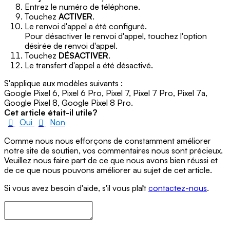
Entrez le numéro de téléphone.
Touchez
ACTIVER
.
Le renvoi d'appel a été configuré.
Pour désactiver le renvoi d'appel, touchez l'option
désirée de renvoi d'appel.
Touchez
DÉSACTIVER
.
Le transfert d'appel a été désactivé.
S'applique aux modèles suivants :
Google Pixel 6, Pixel 6 Pro, Pixel 7, Pixel 7 Pro, Pixel 7a,
Google Pixel 8, Google Pixel 8 Pro.
Cet article était-il utile?
Oui
Non
Comme nous nous efforçons de constamment améliorer
notre site de soutien, vos commentaires nous sont précieux.
Veuillez nous faire part de ce que nous avons bien réussi et
de ce que nous pouvons améliorer au sujet de cet article.
Si vous avez besoin d'aide, s'il vous plaît
contactez-nous
.