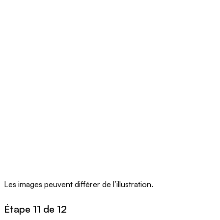
Les images peuvent différer de l’illustration.
Étape 11 de 12