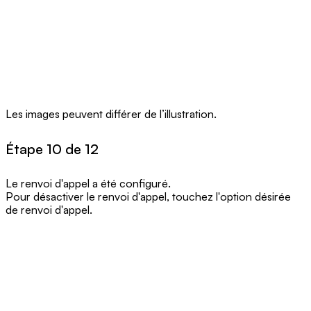
Les images peuvent différer de l’illustration.
Étape 10 de 12
Le renvoi d'appel a été configuré.
Pour désactiver le renvoi d'appel, touchez l'option désirée
de renvoi d'appel.