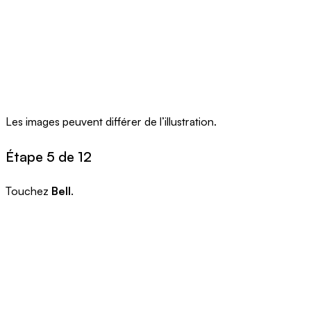
Les images peuvent différer de l’illustration.
Étape 5 de 12
Touchez
Bell
.