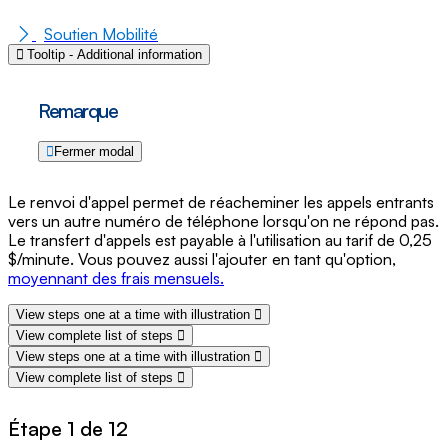
Soutien Mobilité
Tooltip - Additional information
Remarque
Fermer modal
Le renvoi d'appel permet de réacheminer les appels entrants
vers un autre numéro de téléphone lorsqu'on ne répond pas.
Le transfert d'appels est payable à l'utilisation au tarif de 0,25
$/minute. Vous pouvez aussi l'ajouter en tant qu'option,
moyennant des frais mensuels.
View steps one at a time with illustration
View complete list of steps
View steps one at a time with illustration
View complete list of steps
Étape 1 de 12