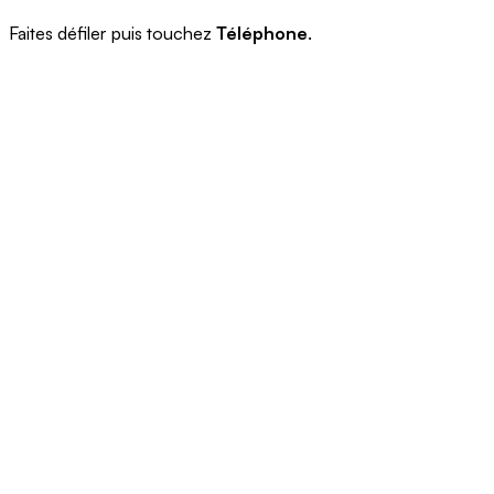
Faites défiler puis touchez
Téléphone
.