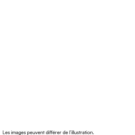
Les images peuvent différer de l’illustration.