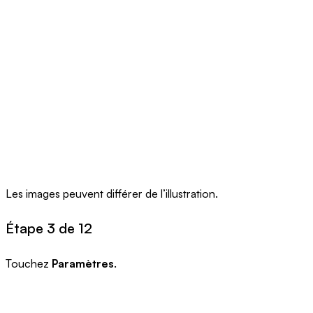
Les images peuvent différer de l’illustration.
Étape 3 de 12
Touchez
Paramètres
.