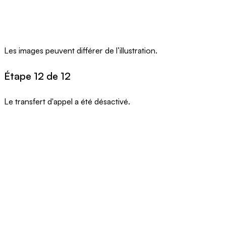
Les images peuvent différer de l’illustration.
Étape 12 de 12
Le transfert d'appel a été désactivé.