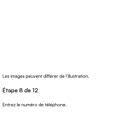
Les images peuvent différer de l’illustration.
Étape 8 de 12
Entrez le numéro de téléphone.