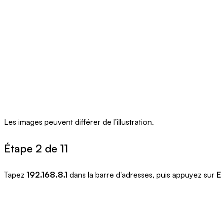
Les images peuvent différer de l’illustration.
Étape 2 de 11
Tapez
192.168.8.1
dans la barre d'adresses, puis appuyez sur
E