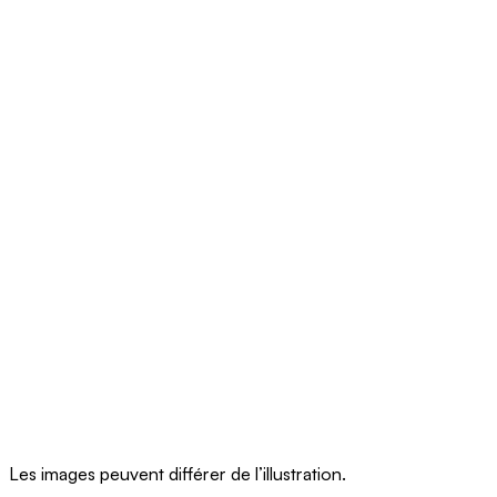
Les images peuvent différer de l’illustration.