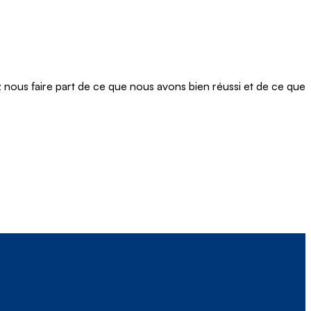
ous faire part de ce que nous avons bien réussi et de ce que