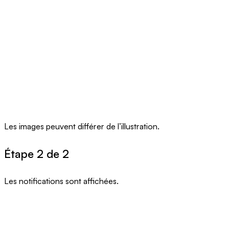
Les images peuvent différer de l’illustration.
Étape 2 de 2
Les notifications sont affichées.