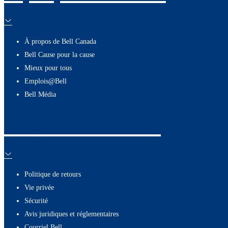
À propos de Bell Canada
Bell Cause pour la cause
Mieux pour tous
Emplois@Bell
Bell Média
Ressources utiles
Politique de retours
Vie privée
Sécurité
Avis juridiques et réglementaires
Courriel Bell