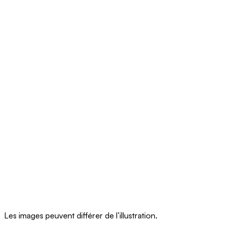
Les images peuvent différer de l’illustration.