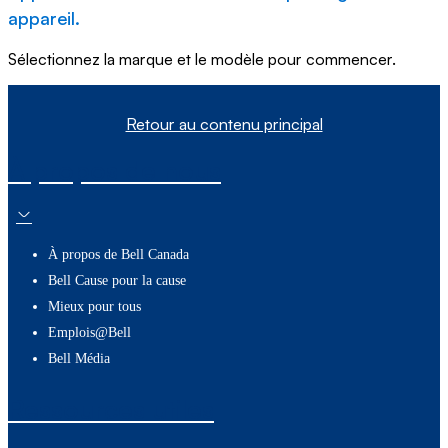
appareil.
Sélectionnez la marque et le modèle pour commencer.
Retour au contenu principal
À propos de nous
À propos de Bell Canada
Bell Cause pour la cause
Mieux pour tous
Emplois@Bell
Bell Média
Ressources utiles