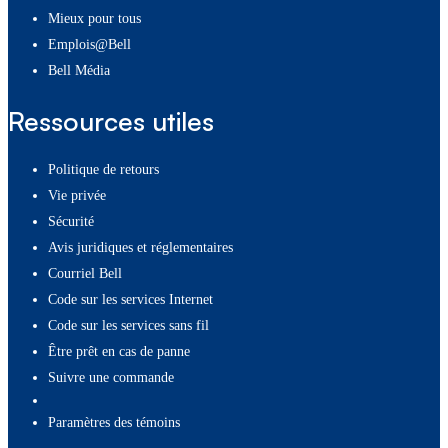
Mieux pour tous
Emplois@Bell
Bell Média
Ressources utiles
Politique de retours
Vie privée
Sécurité
Avis juridiques et réglementaires
Courriel Bell
Code sur les services Internet
Code sur les services sans fil
Être prêt en cas de panne
Suivre une commande
paramètres des témoins