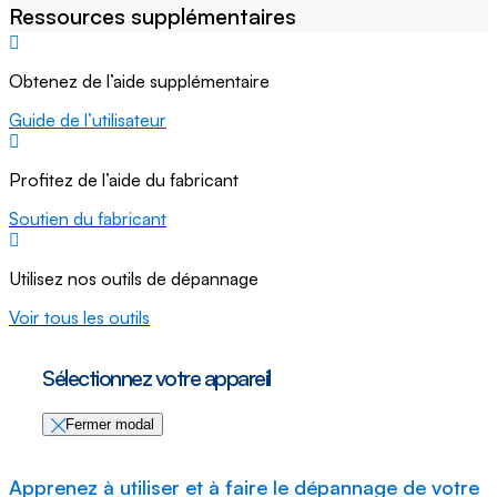
Ressources supplémentaires
Obtenez de l’aide supplémentaire
Guide de l’utilisateur
Profitez de l’aide du fabricant
Soutien du fabricant
Utilisez nos outils de dépannage
Voir tous les outils
Sélectionnez votre appareil
Fermer modal
Apprenez à utiliser et à faire le dépannage de votre