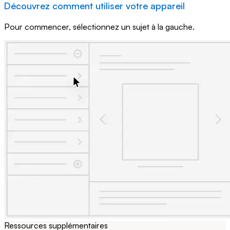
Découvrez comment utiliser votre appareil
Pour commencer, sélectionnez un sujet à la gauche.
Ressources supplémentaires