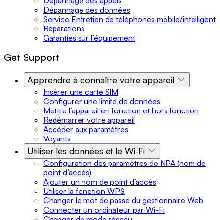
Dépannage des appels
Dépannage des données
Service Entretien de téléphones mobile/intelligent
Réparations
Garanties sur l’équipement
Get Support
Apprendre à connaître votre appareil
Insérer une carte SIM
Configurer une limite de données
Mettre l’appareil en fonction et hors fonction
Redémarrer votre appareil
Accéder aux paramètres
Voyants
Utiliser les données et le Wi-Fi
Configuration des paramètres de NPA (nom de
point d’accès)
Ajouter un nom de point d’accès
Utiliser la fonction WPS
Changer le mot de passe du gestionnaire Web
Connecter un ordinateur par Wi-Fi
Changer de mode réseau