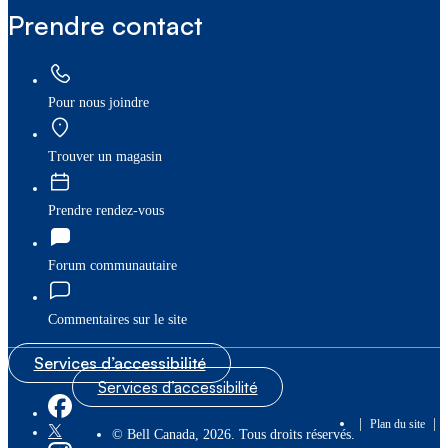
Prendre contact
Pour nous joindre
Trouver un magasin
Prendre rendez-vous
Forum communautaire
Commentaires sur le site
Services d’accessibilité
Services d’accessibilité
|
|
Plan du site
© Bell Canada, 2026. Tous droits réservés.