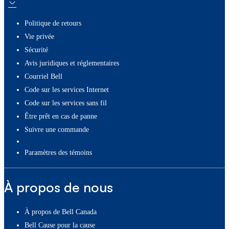
Politique de retours
Vie privée
Sécurité
Avis juridiques et réglementaires
Courriel Bell
Code sur les services Internet
Code sur les services sans fil
Être prêt en cas de panne
Suivre une commande
paramètres des témoins
À propos de nous
À propos de Bell Canada
Bell Cause pour la cause