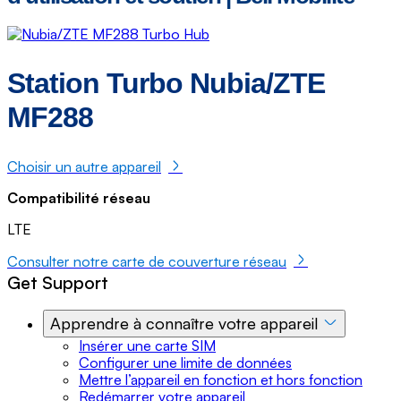
Station Turbo Nubia/ZTE
MF288
Choisir un autre appareil
Compatibilité réseau
LTE
Consulter notre carte de couverture réseau
Get Support
Apprendre à connaître votre appareil
Insérer une carte SIM
Configurer une limite de données
Mettre l’appareil en fonction et hors fonction
Redémarrer votre appareil