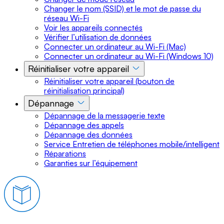
Changer le nom (SSID) et le mot de passe du
réseau Wi-Fi
Voir les appareils connectés
Vérifier l’utilisation de données
Connecter un ordinateur au Wi-Fi (Mac)
Connecter un ordinateur au Wi-Fi (Windows 10)
Réinitialiser votre appareil
Réinitialiser votre appareil (bouton de
réinitialisation principal)
Dépannage
Dépannage de la messagerie texte
Dépannage des appels
Dépannage des données
Service Entretien de téléphones mobile/intelligent
Réparations
Garanties sur l’équipement