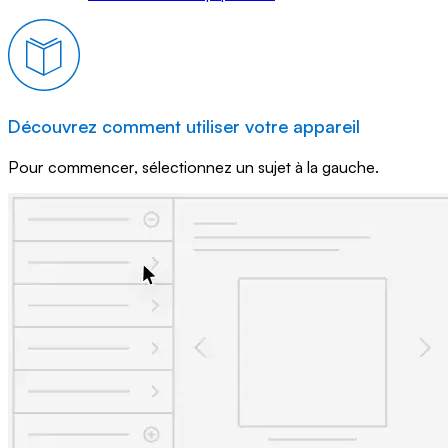
Découvrez comment utiliser votre appareil
Pour commencer, sélectionnez un sujet à la gauche.