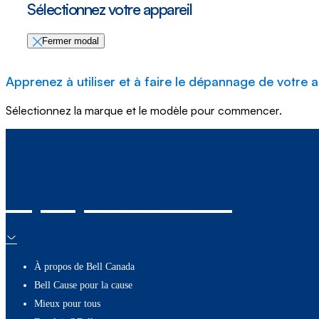
Sélectionnez votre appareil
Fermer modal
Apprenez à utiliser et à faire le dépannage de votre a
Sélectionnez la marque et le modèle pour commencer.
À propos de nous
À propos de Bell Canada
Bell Cause pour la cause
Mieux pour tous