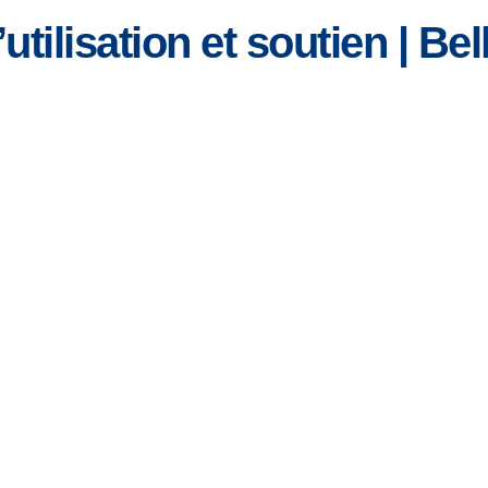
ilisation et soutien | Bell