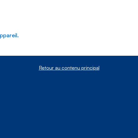
ppareil.
Retour au contenu principal