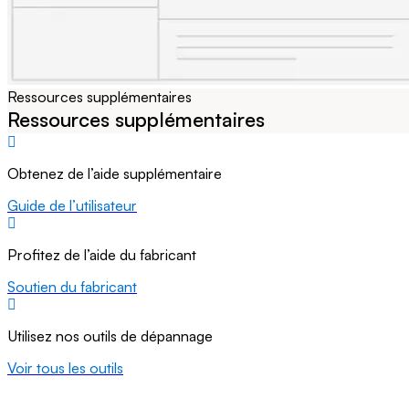
Ressources supplémentaires
Ressources supplémentaires
Obtenez de l’aide supplémentaire
Guide de l’utilisateur
Profitez de l’aide du fabricant
Soutien du fabricant
Utilisez nos outils de dépannage
Voir tous les outils