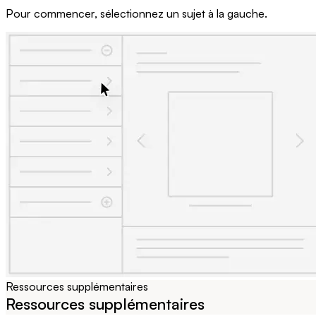
Pour commencer, sélectionnez un sujet à la gauche.
Ressources supplémentaires
Ressources supplémentaires