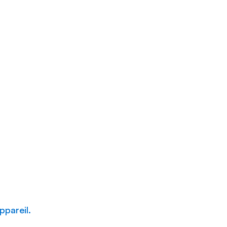
ppareil.