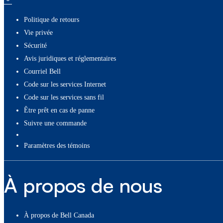
Politique de retours
Vie privée
Sécurité
Avis juridiques et réglementaires
Courriel Bell
Code sur les services Internet
Code sur les services sans fil
Être prêt en cas de panne
Suivre une commande
paramètres des témoins
À propos de nous
À propos de Bell Canada