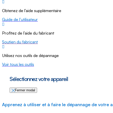
Obtenez de l’aide supplémentaire
Guide de l’utilisateur
Profitez de l’aide du fabricant
Soutien du fabricant
Utilisez nos outils de dépannage
Voir tous les outils
Sélectionnez votre appareil
Fermer modal
Apprenez à utiliser et à faire le dépannage de votre a