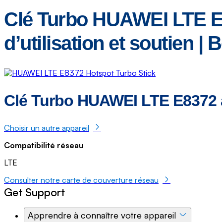
Clé Turbo HUAWEI LTE E83
d’utilisation et soutien | B
Clé Turbo HUAWEI LTE E8372 a
Choisir un autre appareil
Compatibilité réseau
LTE
Consulter notre carte de couverture réseau
Get Support
Apprendre à connaître votre appareil