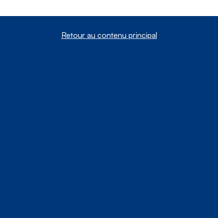
Retour au contenu principal