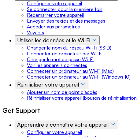
Configurer votre appareil
Se connecter pour la première fois
Redémarrer votre appareil
Envoyer des textos et des messages
Accéder aux paramètres
Voyants
Utiliser les données et le Wi-Fi
Changer le nom du réseau Wi-Fi (SSID)
Connecter un ordinateur par Wi-Fi
Changer le mot de passe Wi-Fi
Voir les appareils connectés
Connecter un ordinateur au Wi-Fi (Mac)
Connecter un ordinateur au Wi-Fi (Windows 10)
Réinitialiser votre appareil
Ajouter un nom de point d’accès
Réinitialiser votre appareil (bouton de réinitialisation
Get Support
Apprendre à connaître votre appareil
Configurer votre appareil