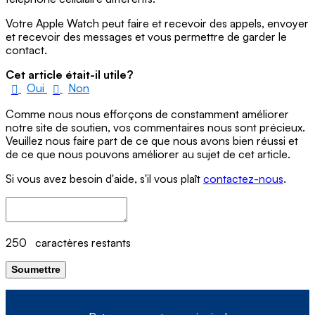
Votre Apple Watch peut faire et recevoir des appels, envoyer
et recevoir des messages et vous permettre de garder le
contact.
Cet article était-il utile?
Oui
Non
Comme nous nous efforçons de constamment améliorer
notre site de soutien, vos commentaires nous sont précieux.
Veuillez nous faire part de ce que nous avons bien réussi et
de ce que nous pouvons améliorer au sujet de cet article.
Si vous avez besoin d'aide, s'il vous plaît
contactez-nous
.
250
caractères restants
Soumettre