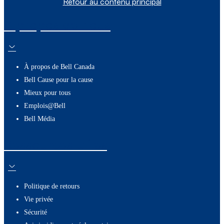
Retour au contenu principal
À propos de nous
À propos de Bell Canada
Bell Cause pour la cause
Mieux pour tous
Emplois@Bell
Bell Média
Ressources utiles
Politique de retours
Vie privée
Sécurité