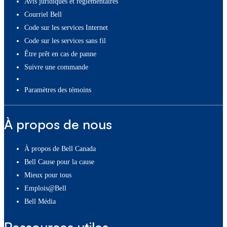
Avis juridiques et réglementaires
Courriel Bell
Code sur les services Internet
Code sur les services sans fil
Être prêt en cas de panne
Suivre une commande
paramètres des témoins
À propos de nous
À propos de Bell Canada
Bell Cause pour la cause
Mieux pour tous
Emplois@Bell
Bell Média
Ressources utiles