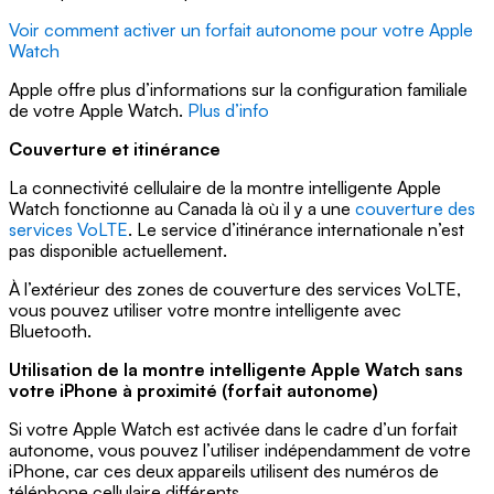
Voir comment activer un forfait autonome pour votre Apple
Watch
Apple offre plus d’informations sur la configuration familiale
de votre Apple Watch.
Plus d’info
Couverture et itinérance
La connectivité cellulaire de la montre intelligente Apple
Watch fonctionne au Canada là où il y a une
couverture des
services VoLTE
. Le service d’itinérance internationale n’est
pas disponible actuellement.
À l’extérieur des zones de couverture des services VoLTE,
vous pouvez utiliser votre montre intelligente avec
Bluetooth.
Utilisation de la montre intelligente Apple Watch sans
votre iPhone à proximité (forfait autonome)
Si votre Apple Watch est activée dans le cadre d’un forfait
autonome, vous pouvez l’utiliser indépendamment de votre
iPhone, car ces deux appareils utilisent des numéros de
téléphone cellulaire différents.