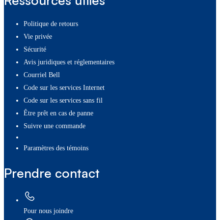
Politique de retours
Vie privée
Sécurité
Avis juridiques et réglementaires
Courriel Bell
Code sur les services Internet
Code sur les services sans fil
Être prêt en cas de panne
Suivre une commande
paramètres des témoins
Prendre contact
Pour nous joindre