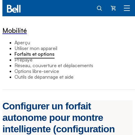
Panier
Mobilité
Aperçu
Utiliser mon appareil
Forfaits et options
Prépayé
Réseau, couverture et déplacements
Options libre-service
Outils de dépannage et aide
Configurer un forfait
autonome pour montre
intelligente (configuration