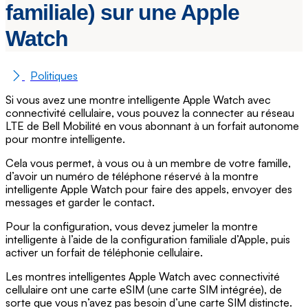
familiale) sur une Apple
Watch
Politiques
Si vous avez une montre intelligente Apple Watch avec
connectivité cellulaire, vous pouvez la connecter au réseau
LTE de Bell Mobilité en vous abonnant à un forfait autonome
pour montre intelligente.
Cela vous permet, à vous ou à un membre de votre famille,
d’avoir un numéro de téléphone réservé à la montre
intelligente Apple Watch pour faire des appels, envoyer des
messages et garder le contact.
Pour la configuration, vous devez jumeler la montre
intelligente à l’aide de la configuration familiale d’Apple, puis
activer un forfait de téléphonie cellulaire.
Les montres intelligentes Apple Watch avec connectivité
cellulaire ont une carte eSIM (une carte SIM intégrée), de
sorte que vous n’avez pas besoin d’une carte SIM distincte.