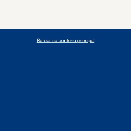
Retour au contenu principal