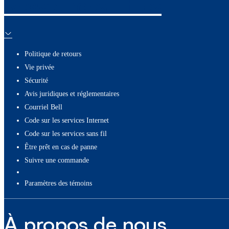
Ressources utiles
Politique de retours
Vie privée
Sécurité
Avis juridiques et réglementaires
Courriel Bell
Code sur les services Internet
Code sur les services sans fil
Être prêt en cas de panne
Suivre une commande
paramètres des témoins
À propos de nous