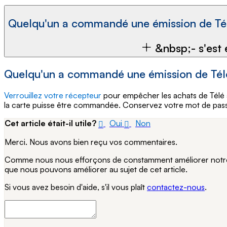
Quel
&nbsp;- s'est 
Quelqu'un a commandé une émission de Télé 
Verrouillez votre récepteur
pour empêcher les achats de Télé à 
la carte puisse être commandée. Conservez votre mot de passe 
Cet article était-il utile?
Oui
Non
Merci. Nous avons bien reçu vos commentaires.
Comme nous nous efforçons de constamment améliorer notre si
que nous pouvons améliorer au sujet de cet article.
Si vous avez besoin d'aide, s'il vous plaît
contactez-nous
.