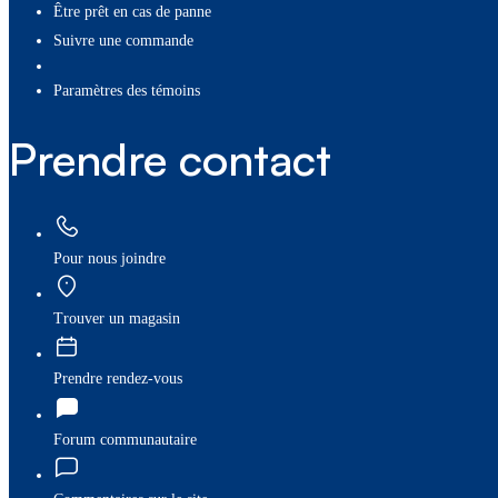
Être prêt en cas de panne
Suivre une commande
paramètres des témoins
Prendre contact
Pour nous joindre
Trouver un magasin
Prendre rendez-vous
Forum communautaire