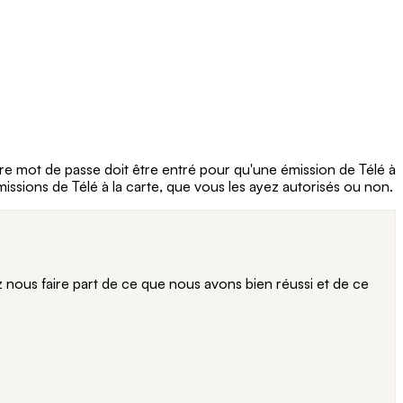
tre mot de passe doit être entré pour qu'une émission de Télé à
ssions de Télé à la carte, que vous les ayez autorisés ou non.
ous faire part de ce que nous avons bien réussi et de ce