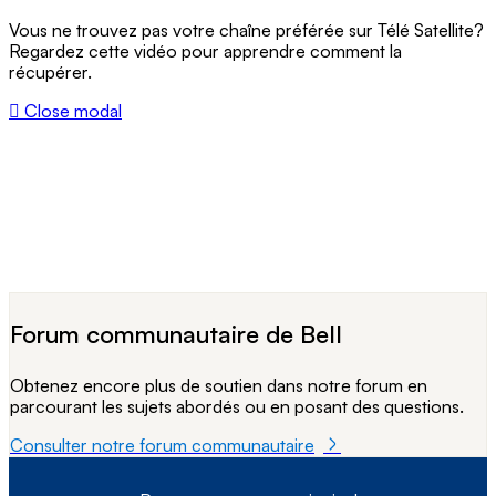
Vous ne trouvez pas votre chaîne préférée sur Télé Satellite?
Regardez cette vidéo pour apprendre comment la
récupérer.
Close modal
Forum communautaire de Bell
Obtenez encore plus de soutien dans notre forum en
parcourant les sujets abordés ou en posant des questions.
Consulter notre forum communautaire