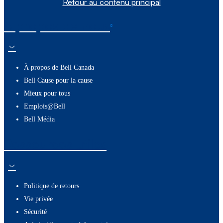
Retour au contenu principal
À propos de nous
À propos de Bell Canada
Bell Cause pour la cause
Mieux pour tous
Emplois@Bell
Bell Média
Ressources utiles
Politique de retours
Vie privée
Sécurité