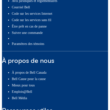
Avis juridiques et réglementaires
Courriel Bell
Code sur les services Internet
Code sur les services sans fil
Être prêt en cas de panne
Suivre une commande
paramètres des témoins
À propos de nous
À propos de Bell Canada
Bell Cause pour la cause
Mieux pour tous
Emplois@Bell
Bell Média