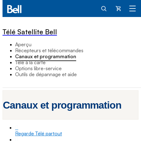
Panier
Télé Satellite Bell
Aperçu
Récepteurs et télécommandes
Canaux et programmation
Télé à la carte
Options libre-service
Outils de dépannage et aide
Canaux et programmation
Regarde Télé partout