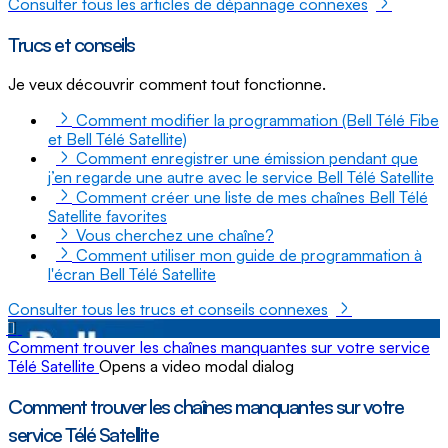
Consulter tous les articles de dépannage connexes
Trucs et conseils
Je veux découvrir comment tout fonctionne.
Comment modifier la programmation (Bell Télé Fibe
et Bell Télé Satellite)
Comment enregistrer une émission pendant que
j’en regarde une autre avec le service Bell Télé Satellite
Comment créer une liste de mes chaînes Bell Télé
Satellite favorites
Vous cherchez une chaîne?
Comment utiliser mon guide de programmation à
l'écran Bell Télé Satellite
Consulter tous les trucs et conseils connexes
Comment trouver les chaînes manquantes sur votre service
Télé Satellite
Opens a video modal dialog
Comment trouver les chaînes manquantes sur votre
service Télé Satellite