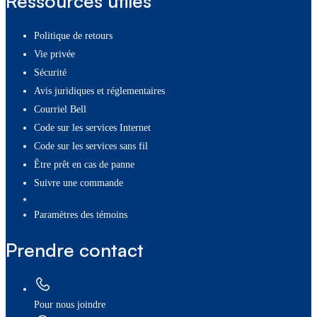
Ressources utiles
Politique de retours
Vie privée
Sécurité
Avis juridiques et réglementaires
Courriel Bell
Code sur les services Internet
Code sur les services sans fil
Être prêt en cas de panne
Suivre une commande
paramètres des témoins
Prendre contact
Pour nous joindre