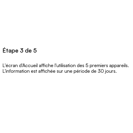
Étape 3 de 5
L'écran d'Accueil affiche l'utilisation des 5 premiers appareils.
L'information est affichée sur une période de 30 jours.