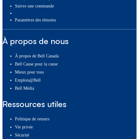
Suivre une commande
paramètres des témoins
À propos de nous
À propos de Bell Canada
Bell Cause pour la cause
Mieux pour tous
Emplois@Bell
Bell Média
Ressources utiles
Politique de retours
Vie privée
Sécurité