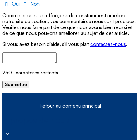
Oui
Non
Comme nous nous efforçons de constamment améliorer
notre site de soutien, vos commentaires nous sont précieux.
Veuillez nous faire part de ce que nous avons bien réussi et
de ce que nous pouvons améliorer au sujet de cet article.
Si vous avez besoin d'aide, s'il vous plaît
contactez-nous
.
250
caractères restants
Soumettre
Retour au contenu principal
À propos de nous