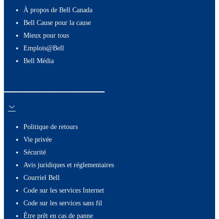
À propos de Bell Canada
Bell Cause pour la cause
Mieux pour tous
Emplois@Bell
Bell Média
Ressources utiles
Politique de retours
Vie privée
Sécurité
Avis juridiques et réglementaires
Courriel Bell
Code sur les services Internet
Code sur les services sans fil
Être prêt en cas de panne