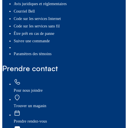
Avis juridiques et réglementaires
Courriel Bell
Code sur les services Internet
Code sur les services sans fil
Être prêt en cas de panne
Suivre une commande
paramètres des témoins
Prendre contact
Pour nous joindre
Trouver un magasin
Prendre rendez-vous