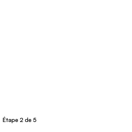
Étape 2 de 5