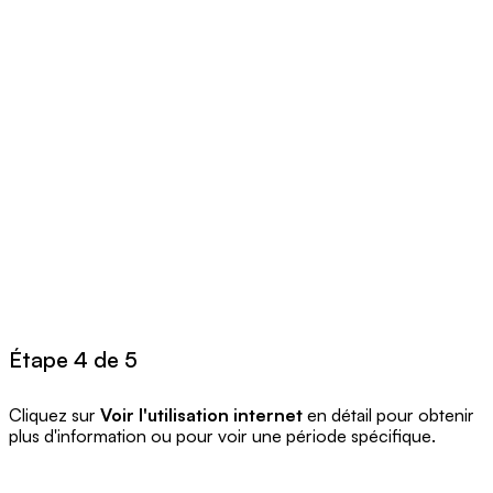
Étape 4 de 5
Cliquez sur
Voir l'utilisation internet
en détail pour obtenir
plus d'information ou pour voir une période spécifique.