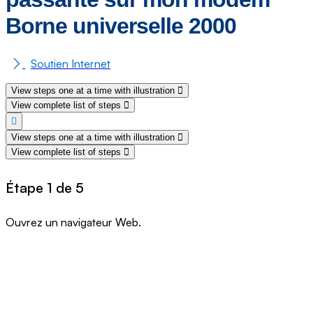
Borne universelle 2000
Soutien Internet
View steps one at a time with illustration
View complete list of steps
View steps one at a time with illustration
View complete list of steps
Étape 1 de 5
Ouvrez un navigateur Web.