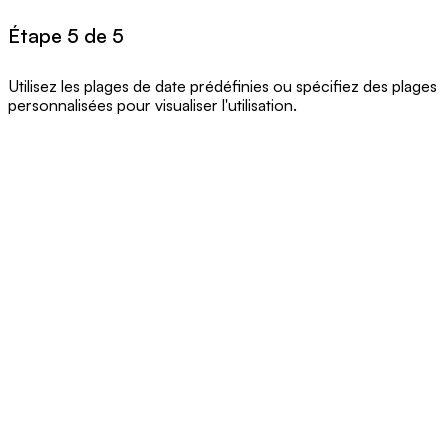
Étape 5 de 5
Utilisez les plages de date prédéfinies ou spécifiez des plages
personnalisées pour visualiser l'utilisation.