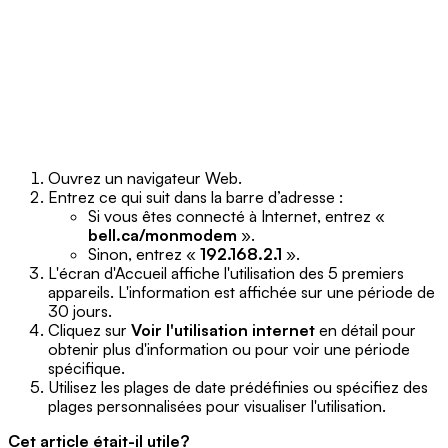
Ouvrez un navigateur Web.
Entrez ce qui suit dans la barre d’adresse :
Si vous êtes connecté à Internet, entrez «
bell.ca/monmodem
».
Sinon, entrez «
192.168.2.1
».
L'écran d'Accueil affiche l'utilisation des 5 premiers
appareils. L'information est affichée sur une période de
30 jours.
Cliquez sur
Voir l'utilisation internet
en détail pour
obtenir plus d'information ou pour voir une période
spécifique.
Utilisez les plages de date prédéfinies ou spécifiez des
plages personnalisées pour visualiser l'utilisation.
Cet article était-il utile?