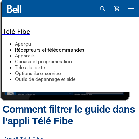
Panier
Télé Fibe
Aperçu
Récepteurs et télécommandes
Appareils
Canaux et programmation
Télé à la carte
Options libre-service
Outils de dépannage et aide
Comment filtrer le guide dans
l’appli Télé Fibe