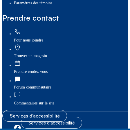
paramètres des témoins
Prendre contact
Pour nous joindre
Trouver un magasin
Prendre rendez-vous
Forum communautaire
Commentaires sur le site
Services d’accessibilité
Services d’accessibilité