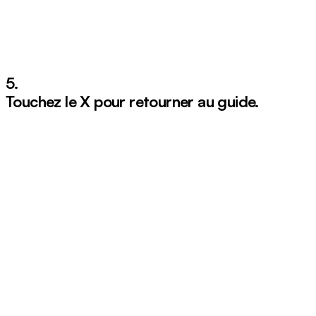
5.
Touchez le
X
pour retourner au guide.