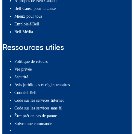
À propos de Bell Canada
Bell Cause pour la cause
Mieux pour tous
Emplois@Bell
Bell Média
Ressources utiles
Politique de retours
Vie privée
Sécurité
Avis juridiques et réglementaires
Courriel Bell
Code sur les services Internet
Code sur les services sans fil
Être prêt en cas de panne
Suivre une commande