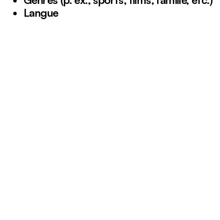
Langue