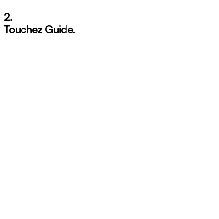
2.
Touchez
Guide
.