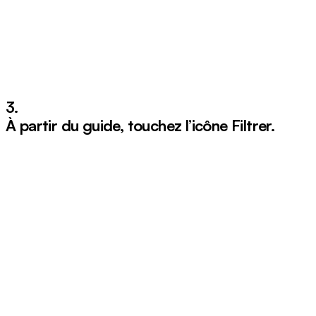
3.
À partir du guide, touchez l’icône
Filtrer
.