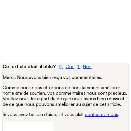
Cet article était-il utile?
Oui
Non
Merci. Nous avons bien reçu vos commentaires.
Comme nous nous efforçons de constamment améliorer
notre site de soutien, vos commentaires nous sont précieux.
Veuillez nous faire part de ce que nous avons bien réussi et
de ce que nous pouvons améliorer au sujet de cet article.
Si vous avez besoin d'aide, s'il vous plaît
contactez-nous
.