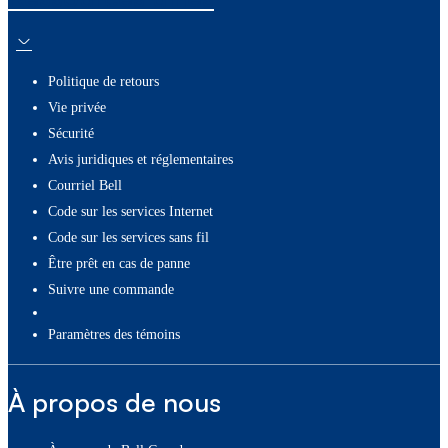
Politique de retours
Vie privée
Sécurité
Avis juridiques et réglementaires
Courriel Bell
Code sur les services Internet
Code sur les services sans fil
Être prêt en cas de panne
Suivre une commande
paramètres des témoins
À propos de nous