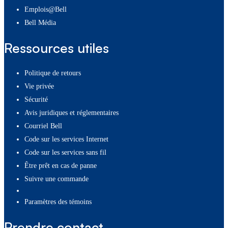
Emplois@Bell
Bell Média
Ressources utiles
Politique de retours
Vie privée
Sécurité
Avis juridiques et réglementaires
Courriel Bell
Code sur les services Internet
Code sur les services sans fil
Être prêt en cas de panne
Suivre une commande
paramètres des témoins
Prendre contact