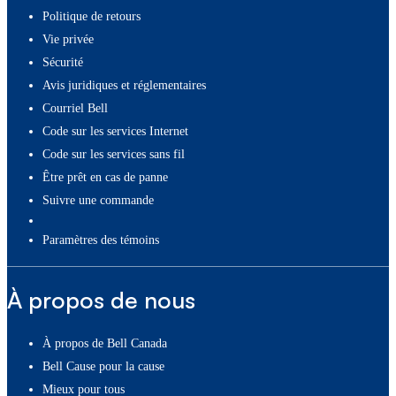
Politique de retours
Vie privée
Sécurité
Avis juridiques et réglementaires
Courriel Bell
Code sur les services Internet
Code sur les services sans fil
Être prêt en cas de panne
Suivre une commande
paramètres des témoins
À propos de nous
À propos de Bell Canada
Bell Cause pour la cause
Mieux pour tous