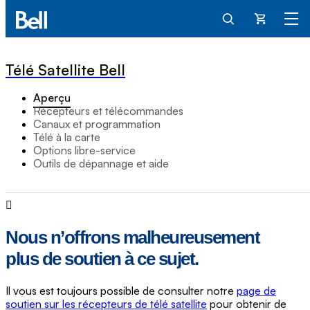
Panier
Télé Satellite Bell
Aperçu
Récepteurs et télécommandes
Canaux et programmation
Télé à la carte
Options libre-service
Outils de dépannage et aide
Nous n’offrons malheureusement
plus de soutien à ce sujet.
Il vous est toujours possible de consulter notre
page de
soutien sur les récepteurs de télé satellite
pour obtenir de