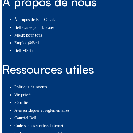
À propos de nous
À propos de Bell Canada
Bell Cause pour la cause
Mieux pour tous
Emplois@Bell
Bell Média
Ressources utiles
Politique de retours
Vie privée
Sécurité
Avis juridiques et réglementaires
Courriel Bell
Code sur les services Internet