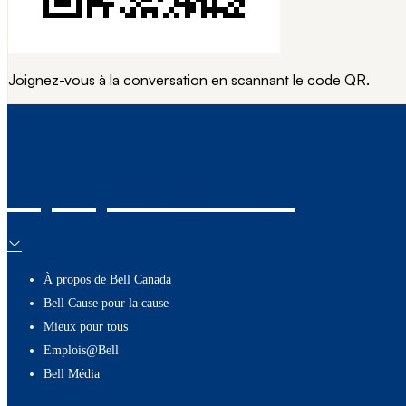
Joignez-vous à la conversation en scannant le code QR.
À propos de nous
À propos de Bell Canada
Bell Cause pour la cause
Mieux pour tous
Emplois@Bell
Bell Média