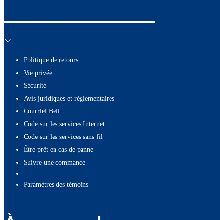
Ressources utiles
Politique de retours
Vie privée
Sécurité
Avis juridiques et réglementaires
Courriel Bell
Code sur les services Internet
Code sur les services sans fil
Être prêt en cas de panne
Suivre une commande
paramètres des témoins