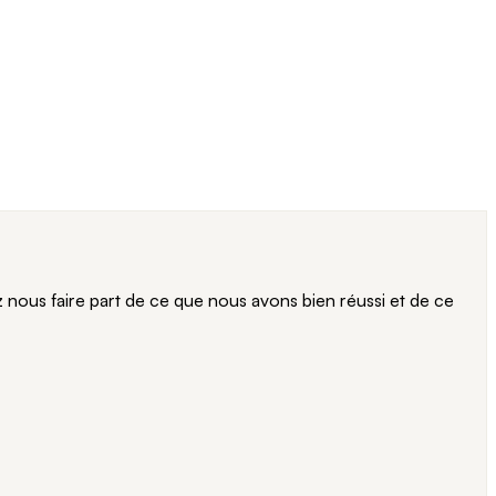
ous faire part de ce que nous avons bien réussi et de ce