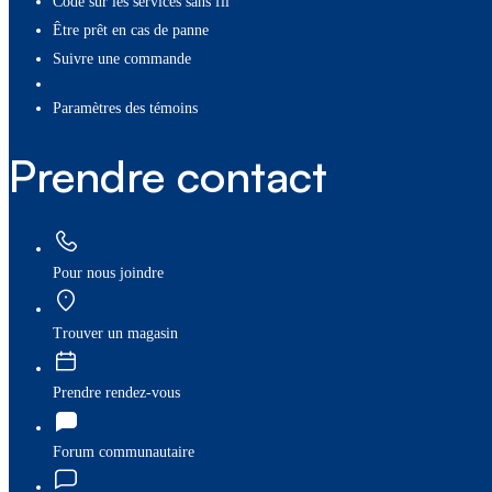
Code sur les services sans fil
Être prêt en cas de panne
Suivre une commande
paramètres des témoins
Prendre contact
Pour nous joindre
Trouver un magasin
Prendre rendez-vous
Forum communautaire