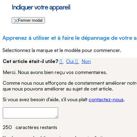
Indiquer votre appareil
Fermer modal
Apprenez à utiliser et à faire le dépannage de votre a
Sélectionnez la marque et le modèle pour commencer.
Cet article était-il utile?
Oui
Non
Merci. Nous avons bien reçu vos commentaires.
Comme nous nous efforçons de constamment améliorer notre si
que nous pouvons améliorer au sujet de cet article.
Si vous avez besoin d'aide, s'il vous plaît
contactez-nous
.
250
caractères restants