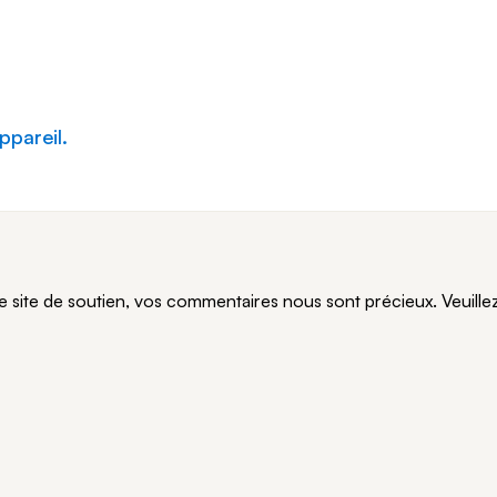
ppareil.
te de soutien, vos commentaires nous sont précieux. Veuillez n