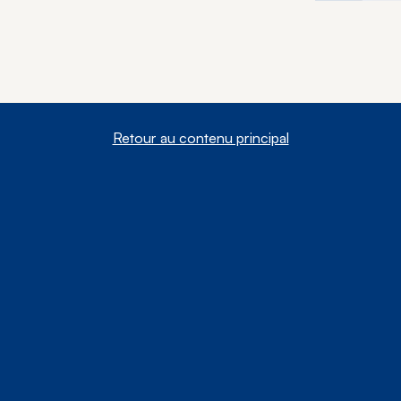
Retour au contenu principal