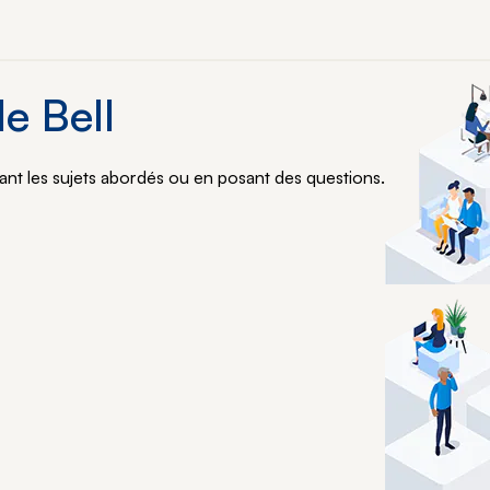
e Bell
nt les sujets abordés ou en posant des questions.