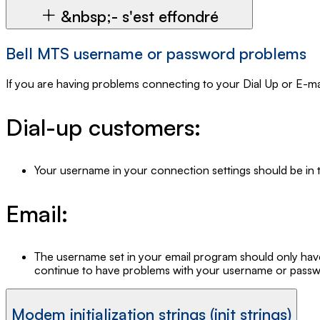
&nbsp;- s'est effondré
Bell MTS username or password problems
If you are having problems connecting to your Dial Up or E-mai
Dial-up customers:
Your username in your connection settings should be in 
Email:
The username set in your email program should only have
continue to have problems with your username or passw
Modem initialization strings (init strings)