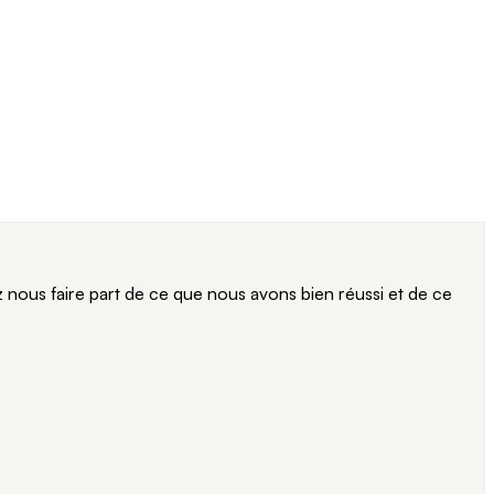
ous faire part de ce que nous avons bien réussi et de ce