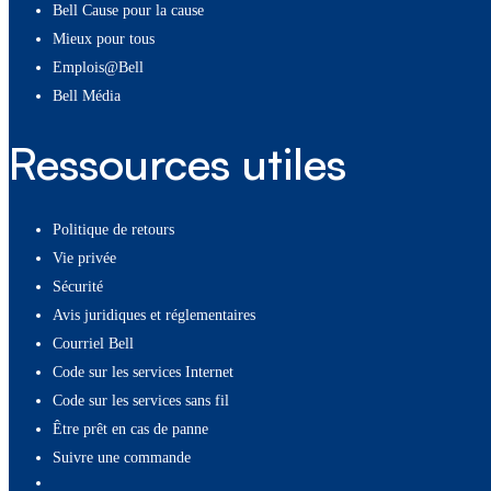
Bell Cause pour la cause
Mieux pour tous
Emplois@Bell
Bell Média
Ressources utiles
Politique de retours
Vie privée
Sécurité
Avis juridiques et réglementaires
Courriel Bell
Code sur les services Internet
Code sur les services sans fil
Être prêt en cas de panne
Suivre une commande