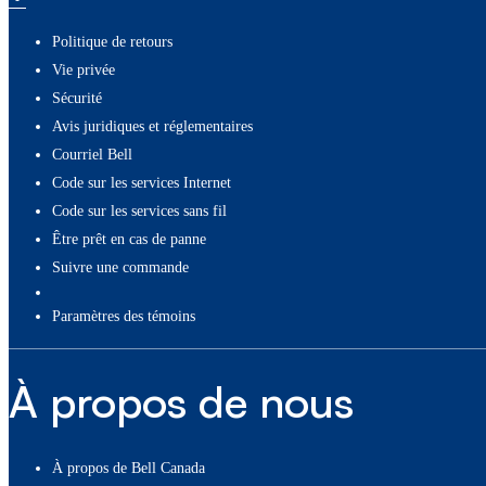
Politique de retours
Vie privée
Sécurité
Avis juridiques et réglementaires
Courriel Bell
Code sur les services Internet
Code sur les services sans fil
Être prêt en cas de panne
Suivre une commande
paramètres des témoins
À propos de nous
À propos de Bell Canada