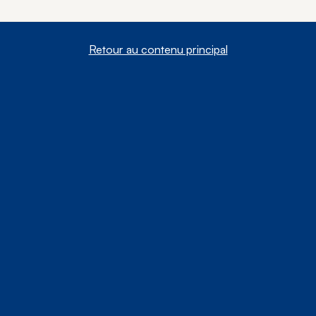
Retour au contenu principal