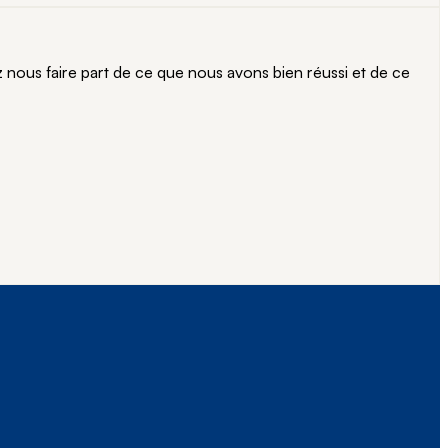
ous faire part de ce que nous avons bien réussi et de ce