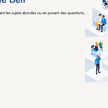
nt les sujets abordés ou en posant des questions.