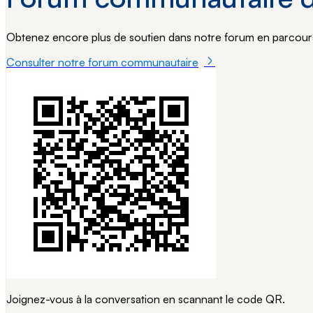
Obtenez encore plus de soutien dans notre forum en parcoura
Consulter notre forum communautaire
Joignez-vous à la conversation en scannant le code QR.