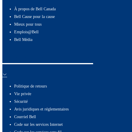
À propos de Bell Canada
Bell Cause pour la cause
Mieux pour tous
Emplois@Bell
Bell Média
Ressources utiles
Politique de retours
Vie privée
Sécurité
Avis juridiques et réglementaires
Courriel Bell
Code sur les services Internet