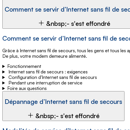
Comment se servir d’Internet sans fil de se
&nbsp;- s'est effondré
Comment se servir d’Internet sans fil de sec
Grâce à Internet sans fil de secours, tous les gens et tous les
De plus, votre modem demeure alimenté.
Fonctionnement
Internet sans fil de secours : exigences
Configuration d'Internet sans fil de secours
Pendant une interruption de service
Foire aux questions
Dépannage d’Internet sans fil de secours
&nbsp;- s'est effondré