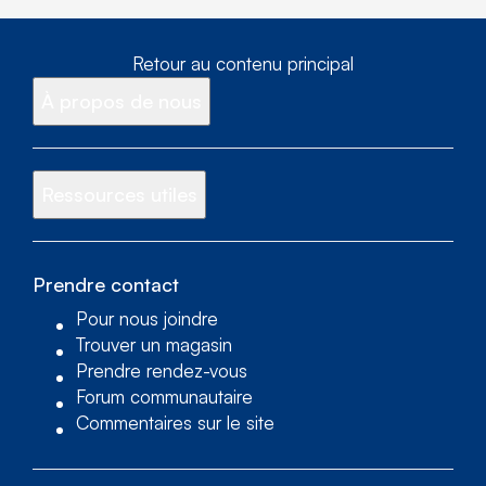
Retour au contenu principal
À propos de nous
Ressources utiles
Prendre contact
Pour nous joindre
Trouver un magasin
Prendre rendez-vous
Forum communautaire
Commentaires sur le site