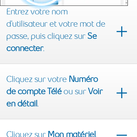
Entrez votre nom
d'utilisateur et votre mot de
passe, puis cliquez sur
Se
connecter
.
Cliquez sur votre
Numéro
de compte Télé
ou sur
Voir
en détail
.
Cliquez sur
Mon matériel
.