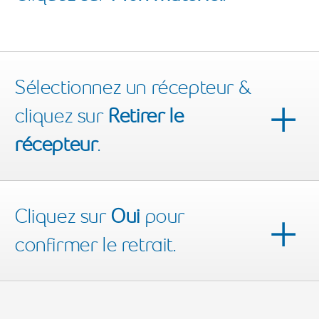
Sélectionnez un récepteur &
cliquez sur
Retirer le
récepteur
.
Cliquez sur
Oui
pour
confirmer le retrait.