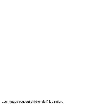
Les images peuvent différer de l’illustration.