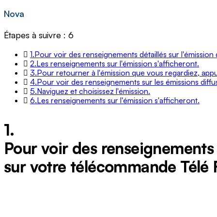
Nova
Étapes à suivre : 6
1.
Pour voir des renseignements détaillés sur l'émissio
2.
Les renseignements sur l'émission s'afficheront.
3.
Pour retourner à l'émission que vous regardiez, app
4.
Pour voir des renseignements sur les émissions diff
5.
Naviguez et choisissez l'émission.
6.
Les renseignements sur l'émission s'afficheront.
1.
Pour voir des renseignements 
sur votre télécommande Télé 