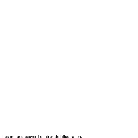
Les images peuvent différer de l’illustration.