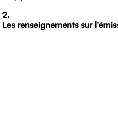
2.
Les renseignements sur l'émiss