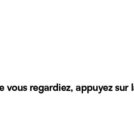
ue vous regardiez, appuyez sur 