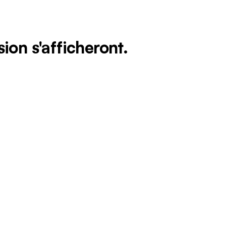
ion s'afficheront.