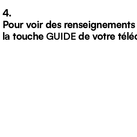
4.
Pour voir des renseignements 
la touche
GUIDE
de votre tél