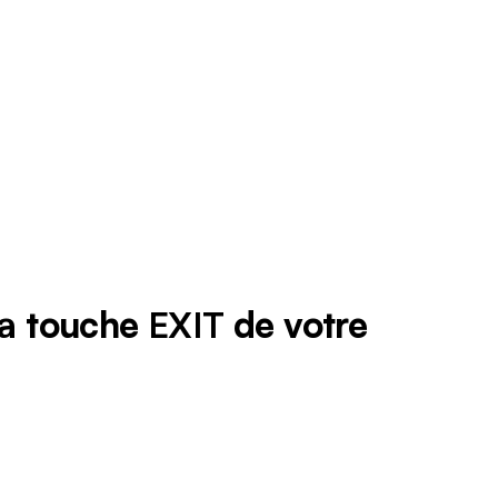
la touche
EXIT
de votre