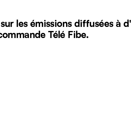
sur les émissions diffusées à 
écommande Télé Fibe.