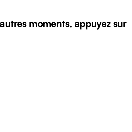
d'autres moments, appuyez sur