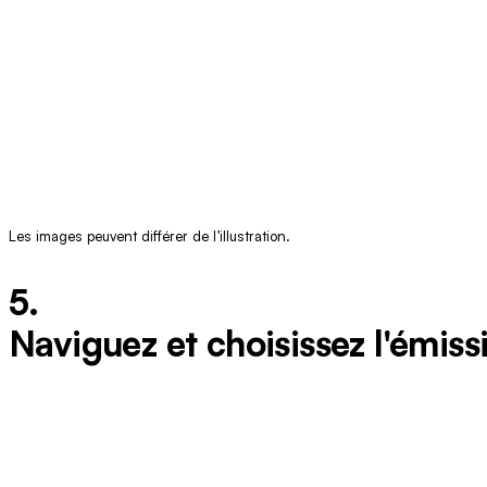
Les images peuvent différer de l’illustration.
5.
Naviguez et choisissez l'émiss