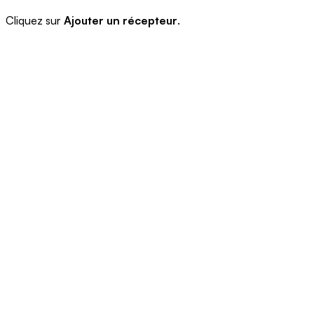
Cliquez sur
Ajouter un récepteur
.