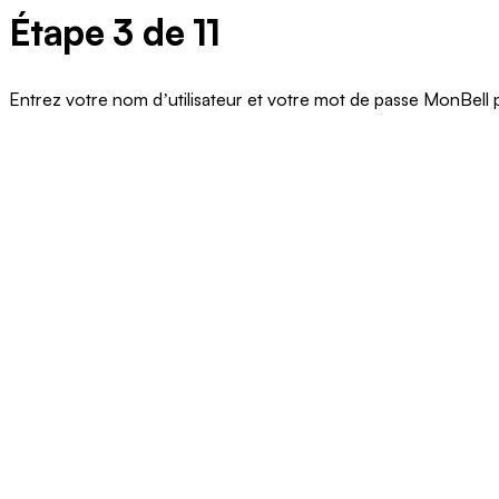
Étape 3 de 11
Entrez votre nom dʼutilisateur et votre mot de passe MonBell 