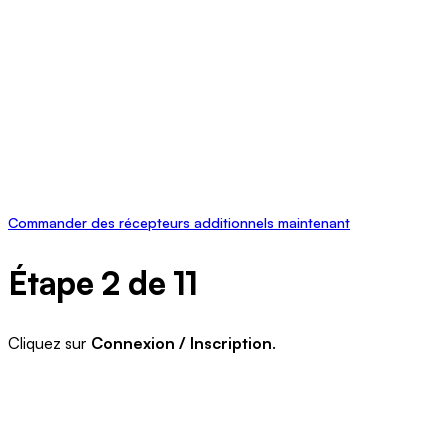
Commander des récepteurs additionnels maintenant
Étape 2 de 11
Cliquez sur
Connexion / Inscription
.