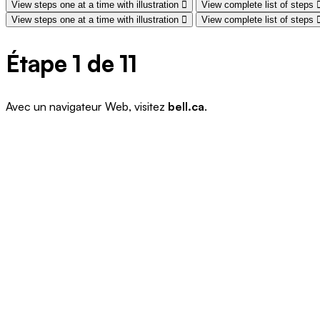
View steps one at a time with illustration
View complete list of steps
View steps one at a time with illustration
View complete list of steps
Étape 1 de 11
Avec un navigateur Web, visitez
bell.ca
.