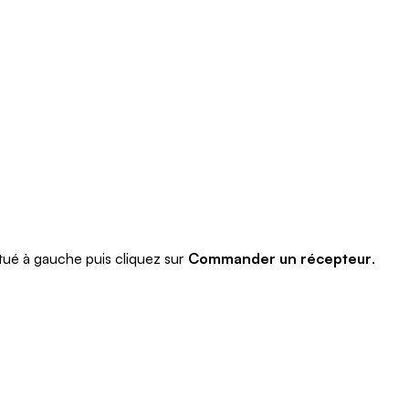
itué à gauche puis cliquez sur
Commander un récepteur
.