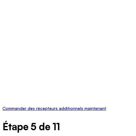
Commander des récepteurs additionnels maintenant
Étape 5 de 11