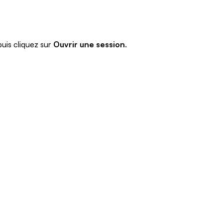
puis cliquez sur
Ouvrir une session
.