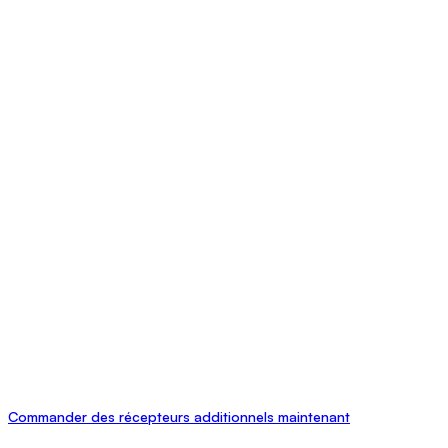
Commander des récepteurs additionnels maintenant