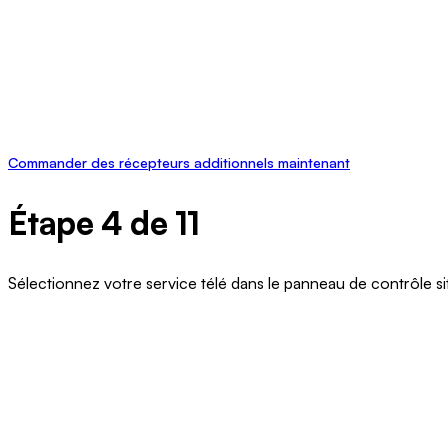
Commander des récepteurs additionnels maintenant
Étape 4 de 11
Sélectionnez votre service télé dans le panneau de contrôle s