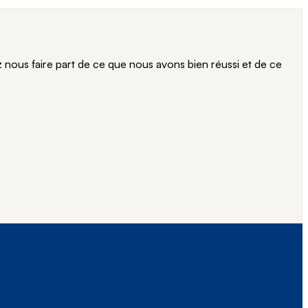
ous faire part de ce que nous avons bien réussi et de ce