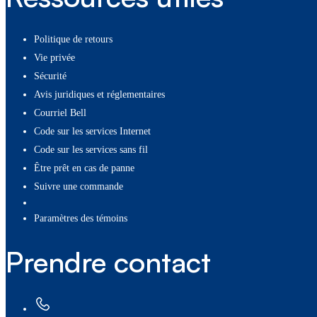
Politique de retours
Vie privée
Sécurité
Avis juridiques et réglementaires
Courriel Bell
Code sur les services Internet
Code sur les services sans fil
Être prêt en cas de panne
Suivre une commande
paramètres des témoins
Prendre contact