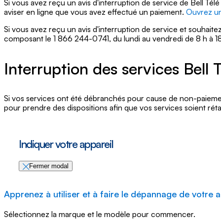
Si vous avez reçu un avis d'interruption de service de Bell T
aviser en ligne que vous avez effectué un paiement.
Ouvrez un
Si vous avez reçu un avis d'interruption de service et souhai
composant le
1 866 244-0741
, du lundi au vendredi de 8 h à 18
Interruption des services Bell 
Si vos services ont été débranchés pour cause de non-paiem
pour prendre des dispositions afin que vos services soient rétab
Indiquer votre appareil
Fermer modal
Apprenez à utiliser et à faire le dépannage de votre a
Sélectionnez la marque et le modèle pour commencer.