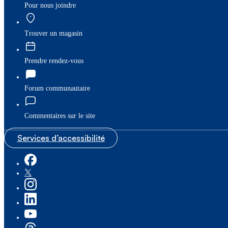
Pour nous joindre
Trouver un magasin
Prendre rendez-vous
Forum communautaire
Commentaires sur le site
Services d’accessibilité