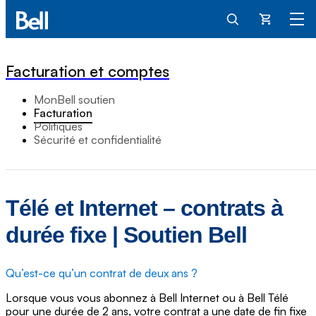
Panier
Facturation et comptes
MonBell soutien
Facturation
Politiques
Sécurité et confidentialité
Télé et Internet – contrats à
durée fixe | Soutien Bell
Qu’est-ce qu’un contrat de deux ans ?
Lorsque vous vous abonnez à Bell Internet ou à Bell Télé
pour une durée de 2 ans, votre contrat a une date de fin fixe