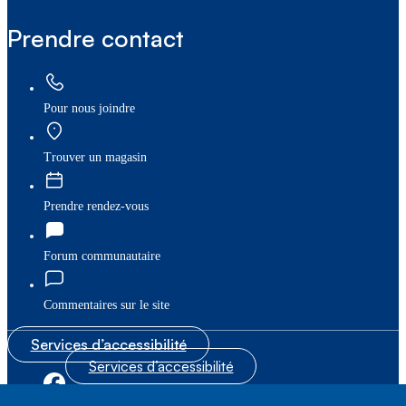
Prendre contact
Pour nous joindre
Trouver un magasin
Prendre rendez-vous
Forum communautaire
Commentaires sur le site
Services d’accessibilité
Services d’accessibilité
|
|
Plan du site