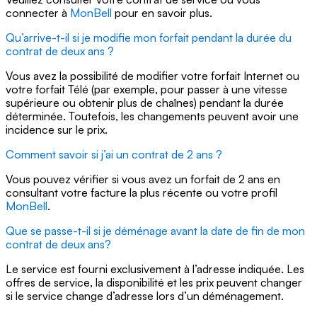
connecter à
MonBell
pour en savoir plus.
Qu’arrive-t-il si je modifie mon forfait pendant la durée du
contrat de deux ans ?
Vous avez la possibilité de modifier votre forfait Internet ou
votre forfait Télé (par exemple, pour passer à une vitesse
supérieure ou obtenir plus de chaînes) pendant la durée
déterminée. Toutefois, les changements peuvent avoir une
incidence sur le prix.
Comment savoir si j’ai un contrat de 2 ans ?
Vous pouvez vérifier si vous avez un forfait de 2 ans en
consultant votre facture la plus récente ou votre profil
MonBell
.
Que se passe-t-il si je déménage avant la date de fin de mon
contrat de deux ans?
Le service est fourni exclusivement à l’adresse indiquée. Les
offres de service, la disponibilité et les prix peuvent changer
si le service change d’adresse lors d’un déménagement.