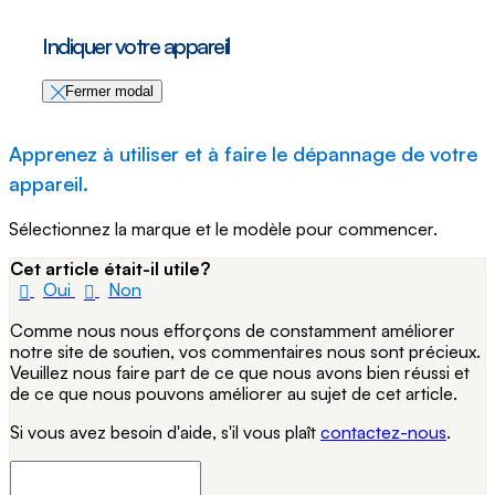
Indiquer votre appareil
Fermer modal
Apprenez à utiliser et à faire le dépannage de votre
appareil.
Sélectionnez la marque et le modèle pour commencer.
Cet article était-il utile?
Oui
Non
Comme nous nous efforçons de constamment améliorer
notre site de soutien, vos commentaires nous sont précieux.
Veuillez nous faire part de ce que nous avons bien réussi et
de ce que nous pouvons améliorer au sujet de cet article.
Si vous avez besoin d'aide, s'il vous plaît
contactez-nous
.