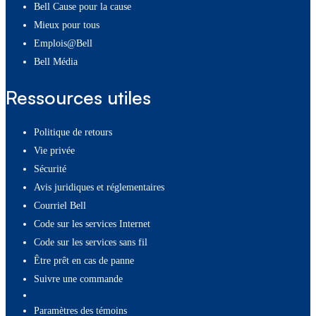
Bell Cause pour la cause
Mieux pour tous
Emplois@Bell
Bell Média
Ressources utiles
Politique de retours
Vie privée
Sécurité
Avis juridiques et réglementaires
Courriel Bell
Code sur les services Internet
Code sur les services sans fil
Être prêt en cas de panne
Suivre une commande
paramètres des témoins