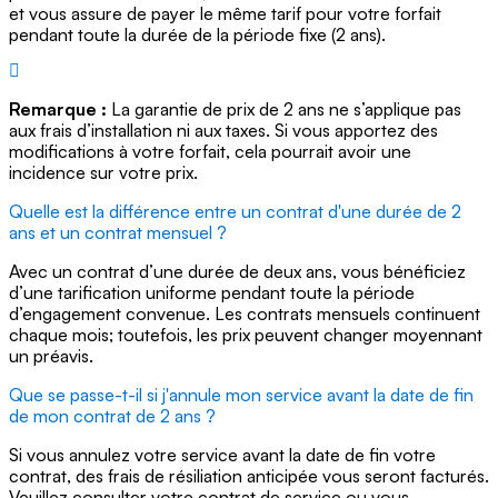
et vous assure de payer le même tarif pour votre forfait
pendant toute la durée de la période fixe (2 ans).
Remarque :
La garantie de prix de 2 ans ne s’applique pas
aux frais d’installation ni aux taxes. Si vous apportez des
modifications à votre forfait, cela pourrait avoir une
incidence sur votre prix.
Quelle est la différence entre un contrat d'une durée de 2
ans et un contrat mensuel ?
Avec un contrat d’une durée de deux ans, vous bénéficiez
d’une tarification uniforme pendant toute la période
d’engagement convenue. Les contrats mensuels continuent
chaque mois; toutefois, les prix peuvent changer moyennant
un préavis.
Que se passe-t-il si j'annule mon service avant la date de fin
de mon contrat de 2 ans ?
Si vous annulez votre service avant la date de fin votre
contrat, des frais de résiliation anticipée vous seront facturés.
Veuillez consulter votre contrat de service ou vous