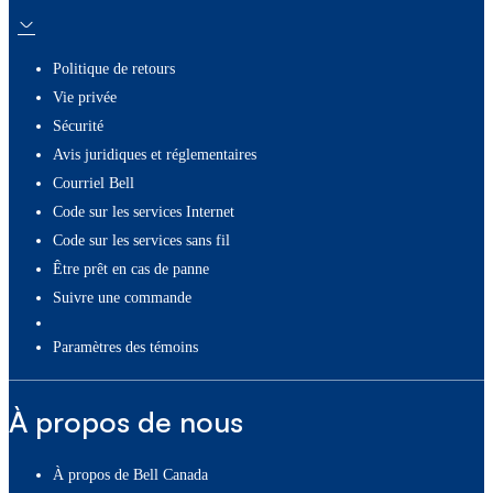
Politique de retours
Vie privée
Sécurité
Avis juridiques et réglementaires
Courriel Bell
Code sur les services Internet
Code sur les services sans fil
Être prêt en cas de panne
Suivre une commande
paramètres des témoins
À propos de nous
À propos de Bell Canada