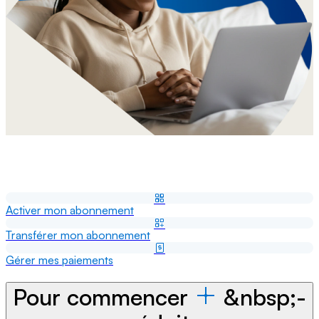
Activer mon abonnement
Transférer mon abonnement
Gérer mes paiements
Pour commencer
&nbsp;-