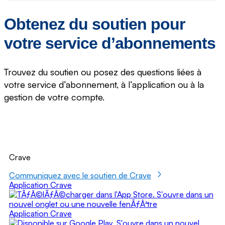
Obtenez du soutien pour
votre service d’abonnements
Trouvez du soutien ou posez des questions liées à
votre service d’abonnement, à l’application ou à la
gestion de votre compte.
Crave
Communiquez avec le soutien de Crave
Application Crave
Application Crave