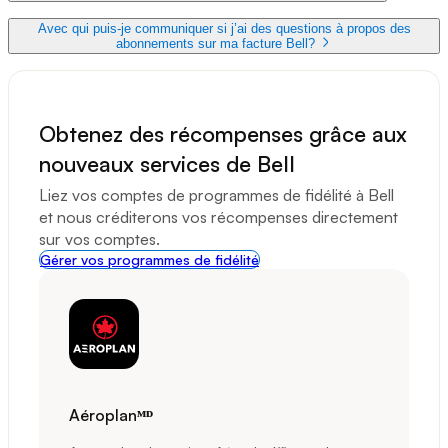
Avec qui puis-je communiquer si j’ai des questions à propos des
abonnements sur ma facture Bell?
Obtenez des récompenses grâce aux
nouveaux services de Bell
Liez vos comptes de programmes de fidélité à Bell
et nous créditerons vos récompenses directement
sur vos comptes.
Gérer vos programmes de fidélité
Aéroplanᴹᴰ