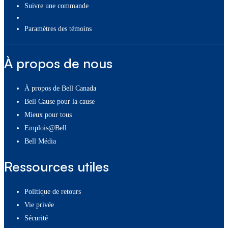
Suivre une commande
paramètres des témoins
À propos de nous
À propos de Bell Canada
Bell Cause pour la cause
Mieux pour tous
Emplois@Bell
Bell Média
Ressources utiles
Politique de retours
Vie privée
Sécurité