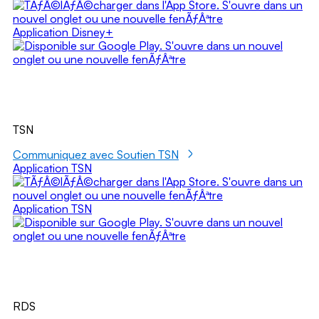
Application Disney+
TSN
Communiquez avec Soutien TSN
Application TSN
Application TSN
RDS