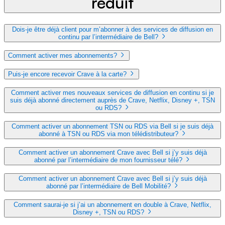
réduit
Dois-je être déjà client pour m’abonner à des services de diffusion en
continu par l’intermédiaire de Bell?
Comment activer mes abonnements?
Puis-je encore recevoir Crave à la carte?
Comment activer mes nouveaux services de diffusion en continu si je
suis déjà abonné directement auprès de Crave, Netflix, Disney +, TSN
ou RDS?
Comment activer un abonnement TSN ou RDS via Bell si je suis déjà
abonné à TSN ou RDS via mon télédistributeur?
Comment activer un abonnement Crave avec Bell si j’y suis déjà
abonné par l’intermédiaire de mon fournisseur télé?
Comment activer un abonnement Crave avec Bell si j’y suis déjà
abonné par l’intermédiaire de Bell Mobilité?
Comment saurai-je si j’ai un abonnement en double à Crave, Netflix,
Disney +, TSN ou RDS?