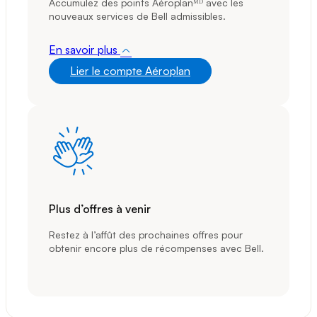
Accumulez des points Aéroplanᴹᴰ avec les
nouveaux services de Bell admissibles.
En savoir plus
Lier le compte Aéroplan
Plus d’offres à venir
Restez à l’affût des prochaines offres pour
obtenir encore plus de récompenses avec Bell.