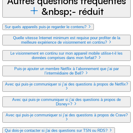
Autres questions fréquentes
&nbsp;- réduit
Sur quels appareils puis-je regarder le contenu?
Quelle vitesse Internet minimum est requise pour profiter de la
meilleure expérience de visionnement en continu?
Le visionnement en continu sur mon appareil mobile utilise-t-il les
données comprises dans mon forfait?
Puis-je ajouter un membre Netflix à l’abonnement que j’ai par
l’intermédiaire de Bell?
Avec qui puis-je communiquer si j’ai des questions à propos de Netflix?
Avec qui puis-je communiquer si j’ai des questions à propos de
Disney+?
Avec qui puis-je communiquer si j’ai des questions à propos de Crave?
Qui dois-je contacter si j'ai des questions sur TSN ou RDS?