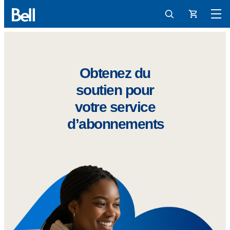
Panier
Obtenez du
soutien pour
votre service
d’abonnements