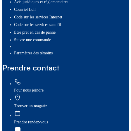
Avis juridiques et réglementaires
Courriel Bell
Code sur les services Internet
Code sur les services sans fil
Être prêt en cas de panne
Suivre une commande
paramètres des témoins
Prendre contact
Pour nous joindre
Trouver un magasin
Prendre rendez-vous