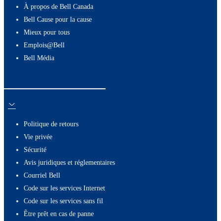
À propos de Bell Canada
Bell Cause pour la cause
Mieux pour tous
Emplois@Bell
Bell Média
Ressources utiles
Politique de retours
Vie privée
Sécurité
Avis juridiques et réglementaires
Courriel Bell
Code sur les services Internet
Code sur les services sans fil
Être prêt en cas de panne