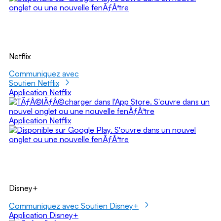
Netflix
Communiquez avec
Soutien Netflix
Application Netflix
Application Netflix
Disney+
Communiquez avec Soutien Disney+
Application Disney+