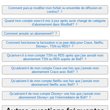
Comment puis-je modifier mon forfait ou ensemble de diffusion en
continu?
Quand mon compte sera-t-il mis à jour après avoir changé de catégorie
d’abonnement dans MonBell?
Comment annuler un abonnement?
Comment fonctionne la facturation si je paie déjà pour Crave, Netflix,
Disney+, TSN ou RDS?
Qu'arrive-t-il à mon compte TSN ou RDS après que j'aie annulé mon
abonnement TSN ou RDS auprès de Bell?
Qu’advient-il de mon compte Crave une fois que j’annule mon
abonnement Crave avec Bell?
Qu’advient-il de mon compte Netflix une fois que j’annule mon
abonnement Netflix avec Bell?
Qu’advient-il de mon compte Disney+ une fois que j’annule mon
abonnement Disney+ par l’intermédiaire de Bell?