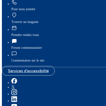
Pour nous joindre
Trouver un magasin
Prendre rendez-vous
Forum communautaire
Commentaires sur le site
Services d’accessibilité