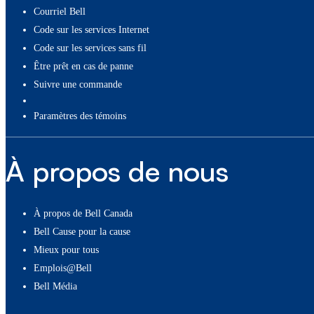
Courriel Bell
Code sur les services Internet
Code sur les services sans fil
Être prêt en cas de panne
Suivre une commande
paramètres des témoins
À propos de nous
À propos de Bell Canada
Bell Cause pour la cause
Mieux pour tous
Emplois@Bell
Bell Média