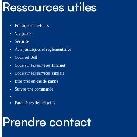
Ressources utiles
Politique de retours
Vie privée
Sécurité
Avis juridiques et réglementaires
Courriel Bell
Code sur les services Internet
Code sur les services sans fil
Être prêt en cas de panne
Suivre une commande
paramètres des témoins
Prendre contact