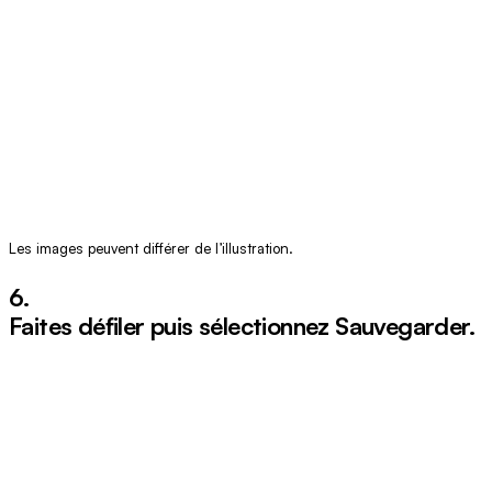
Les images peuvent différer de l’illustration.
6.
Faites défiler puis sélectionnez
Sauvegarder
.