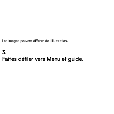
Les images peuvent différer de l’illustration.
3.
Faites défiler vers
Menu et guide
.