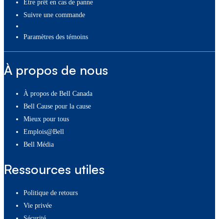
Être prêt en cas de panne
Suivre une commande
paramètres des témoins
À propos de nous
À propos de Bell Canada
Bell Cause pour la cause
Mieux pour tous
Emplois@Bell
Bell Média
Ressources utiles
Politique de retours
Vie privée
Sécurité