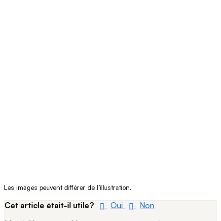
Les images peuvent différer de l’illustration.
Cet article était-il utile?
Oui
Non