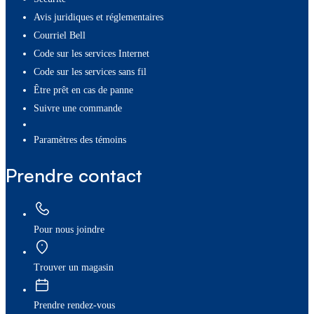
Avis juridiques et réglementaires
Courriel Bell
Code sur les services Internet
Code sur les services sans fil
Être prêt en cas de panne
Suivre une commande
paramètres des témoins
Prendre contact
Pour nous joindre
Trouver un magasin
Prendre rendez-vous