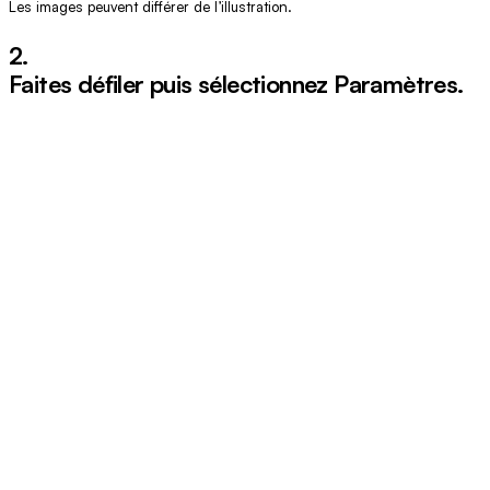
Les images peuvent différer de l’illustration.
2.
Faites défiler puis sélectionnez
Paramètres
.