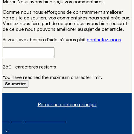
Merci. Nous avons bien reçu vos commentaires.
Comme nous nous efforçons de constamment améliorer
notre site de soutien, vos commentaires nous sont précieux.
Veuillez nous faire part de ce que nous avons bien réussi et
de ce que nous pouvons améliorer au sujet de cet article.
Si vous avez besoin d'aide, s'il vous plaît
contactez-nous
.
250
caractères restants
You have reached the maximum character limit.
Soumettre
Retour au contenu principal
À propos de nous