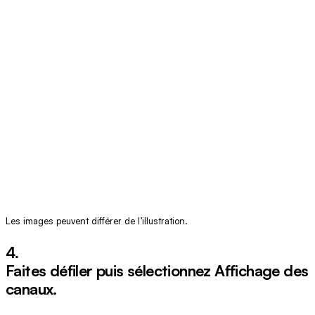
Les images peuvent différer de l’illustration.
4.
Faites défiler puis sélectionnez
Affichage des
canaux
.