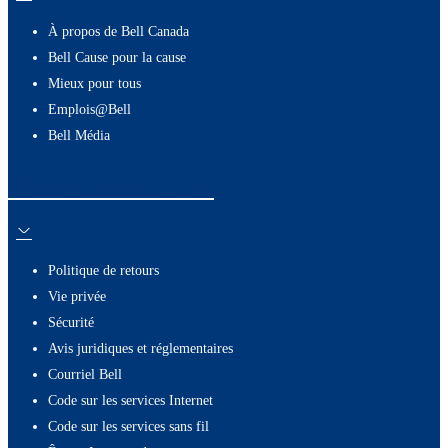
À propos de Bell Canada
Bell Cause pour la cause
Mieux pour tous
Emplois@Bell
Bell Média
Ressources utiles
Politique de retours
Vie privée
Sécurité
Avis juridiques et réglementaires
Courriel Bell
Code sur les services Internet
Code sur les services sans fil