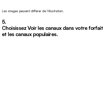
Les images peuvent différer de l’illustration.
5.
Choisissez
Voir les canaux dans votre forfait
et les canaux populaires
.