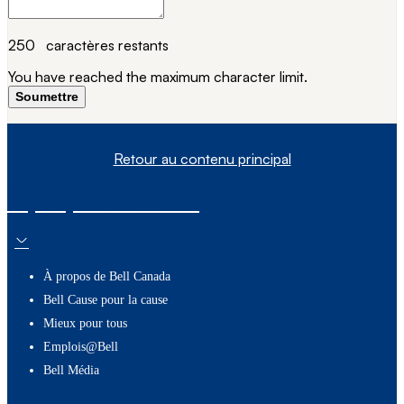
250
caractères restants
You have reached the maximum character limit.
Soumettre
Retour au contenu principal
À propos de nous
À propos de Bell Canada
Bell Cause pour la cause
Mieux pour tous
Emplois@Bell
Bell Média