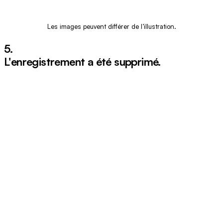
Les images peuvent différer de l’illustration.
5.
L'enregistrement a été supprimé.