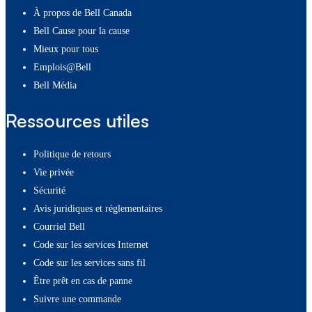
À propos de Bell Canada
Bell Cause pour la cause
Mieux pour tous
Emplois@Bell
Bell Média
Ressources utiles
Politique de retours
Vie privée
Sécurité
Avis juridiques et réglementaires
Courriel Bell
Code sur les services Internet
Code sur les services sans fil
Être prêt en cas de panne
Suivre une commande