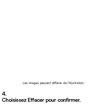
Les images peuvent différer de l’illustration.
4.
Choisissez
Effacer
pour confirmer.