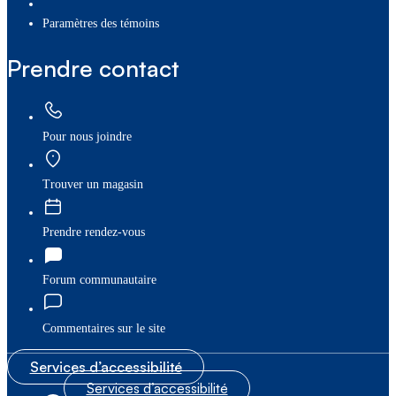
paramètres des témoins
Prendre contact
Pour nous joindre
Trouver un magasin
Prendre rendez-vous
Forum communautaire
Commentaires sur le site
Services d’accessibilité
Services d’accessibilité