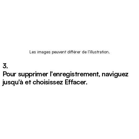
Les images peuvent différer de l’illustration.
3.
Pour supprimer l'enregistrement, naviguez
jusqu'à et choisissez
Effacer
.