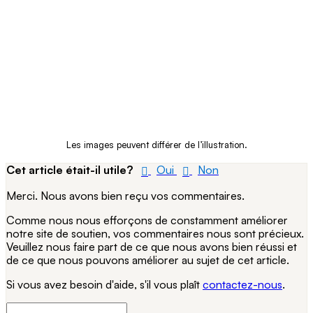
Les images peuvent différer de l’illustration.
Cet article était-il utile?
Oui
Non
Merci. Nous avons bien reçu vos commentaires.
Comme nous nous efforçons de constamment améliorer
notre site de soutien, vos commentaires nous sont précieux.
Veuillez nous faire part de ce que nous avons bien réussi et
de ce que nous pouvons améliorer au sujet de cet article.
Si vous avez besoin d'aide, s'il vous plaît
contactez-nous
.