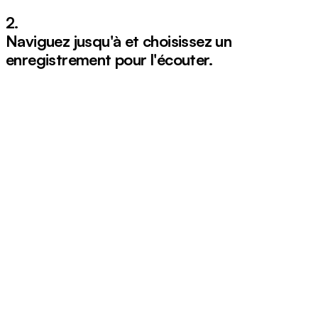
2.
Naviguez jusqu'à et choisissez un
enregistrement pour l'écouter.