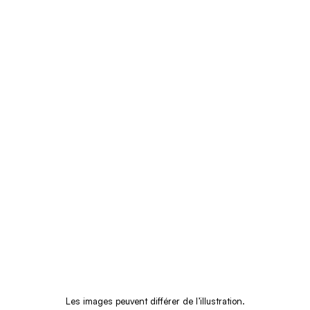
Les images peuvent différer de l’illustration.