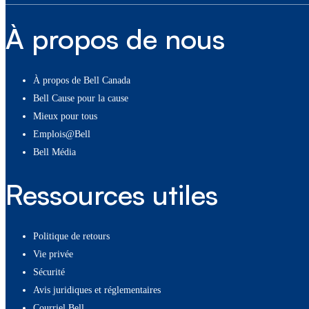
À propos de nous
À propos de Bell Canada
Bell Cause pour la cause
Mieux pour tous
Emplois@Bell
Bell Média
Ressources utiles
Politique de retours
Vie privée
Sécurité
Avis juridiques et réglementaires
Courriel Bell