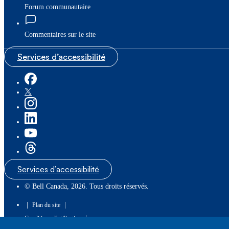
Forum communautaire
Commentaires sur le site
Services d’accessibilité
Services d’accessibilité
© Bell Canada, 2026. Tous droits réservés.
|
|
Plan du site
|
Conditions d’utilisation