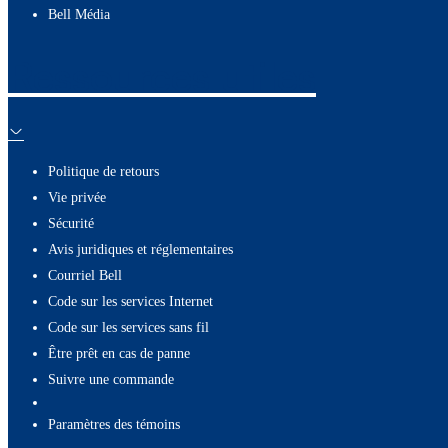
Bell Média
Ressources utiles
Politique de retours
Vie privée
Sécurité
Avis juridiques et réglementaires
Courriel Bell
Code sur les services Internet
Code sur les services sans fil
Être prêt en cas de panne
Suivre une commande
paramètres des témoins