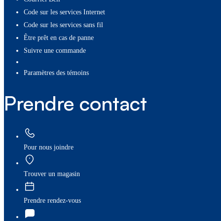
Code sur les services Internet
Code sur les services sans fil
Être prêt en cas de panne
Suivre une commande
paramètres des témoins
Prendre contact
Pour nous joindre
Trouver un magasin
Prendre rendez-vous