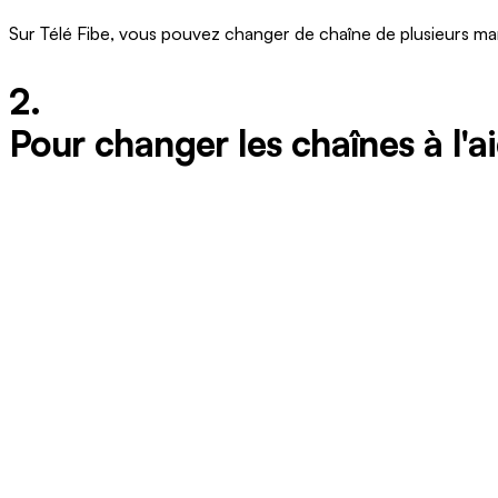
Sur Télé Fibe, vous pouvez changer de chaîne de plusieurs ma
2.
Pour changer les chaînes à l'a