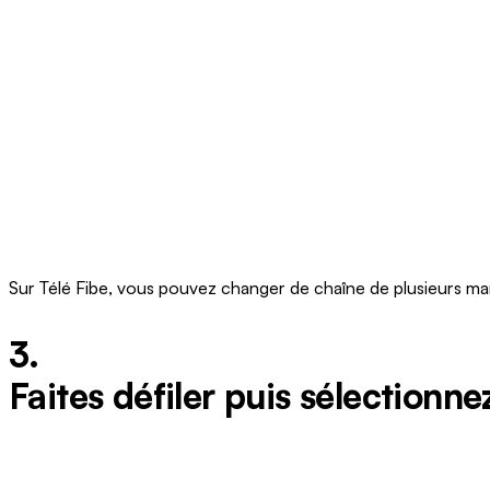
Sur Télé Fibe, vous pouvez changer de chaîne de plusieurs ma
3.
Faites défiler puis sélectionne