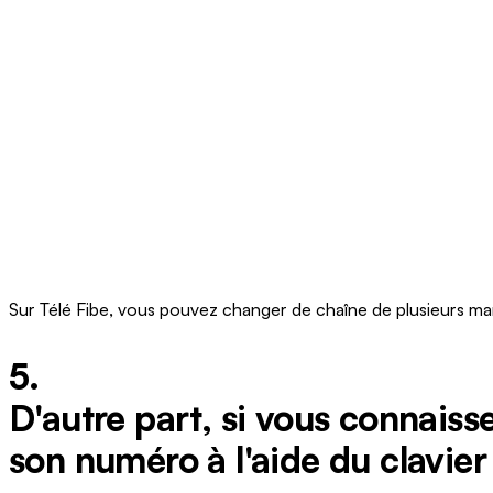
Sur Télé Fibe, vous pouvez changer de chaîne de plusieurs ma
5.
D'autre part, si vous connaiss
son numéro à l'aide du clavie