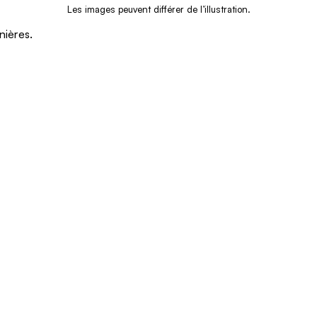
Les images peuvent différer de l’illustration.
nières.