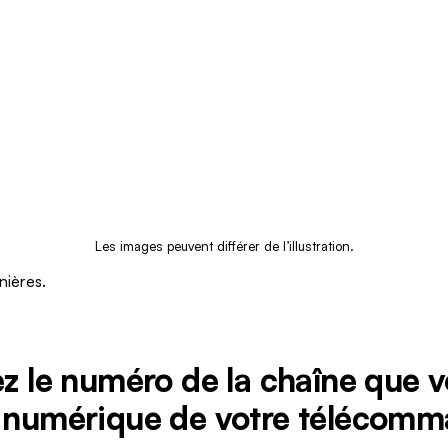
Les images peuvent différer de l’illustration.
nières.
ez le numéro de la chaîne que v
r numérique de votre télécomm