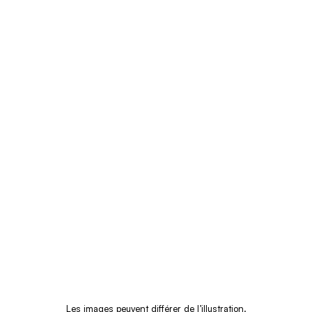
Les images peuvent différer de l’illustration.