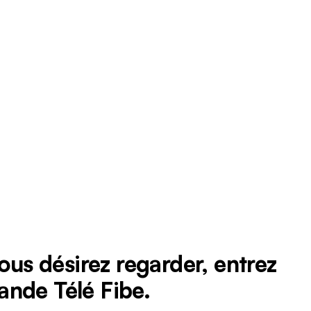
ous désirez regarder, entrez
ande Télé Fibe.