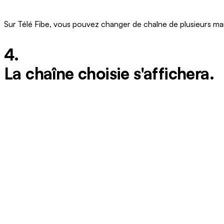
Sur Télé Fibe, vous pouvez changer de chaîne de plusieurs ma
4.
La chaîne choisie s'affichera.